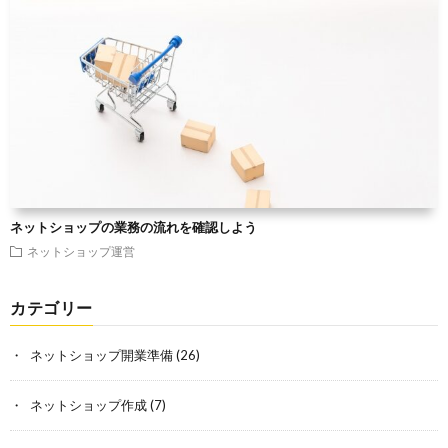
ネットショップの業務の流れを確認しよう
ネットショップ運営
カテゴリー
ネットショップ開業準備
(26)
ネットショップ作成
(7)