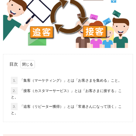
目次
1.
「集客（マーケティング）」とは「お客さまを集める」こと。
2.
「接客（カスタマーサービス）」とは「お客さまに接する」こ
と。
3.
「追客（リピーター獲得）」とは「常連さんになって頂く」こ
と。