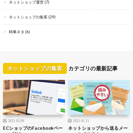
ネットショップ運営
(7)
ネットショップの集客
(29)
時事ネタ
(6)
ネットショップの集客
カテゴリの最新記事
2021.02.09
2021.01.15
ECショップのFacebookペー
ネットショップから送るメー