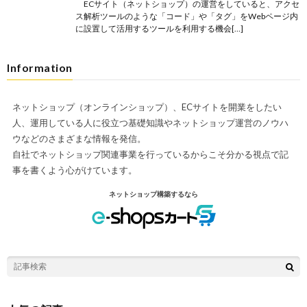
ECサイト（ネットショップ）の運営をしていると、アクセ
ス解析ツールのような「コード」や「タグ」をWebページ内
に設置して活用するツールを利用する機会[…]
Information
ネットショップ（オンラインショップ）、ECサイトを開業をしたい
人、運用している人に役立つ基礎知識やネットショップ運営のノウハ
ウなどのさまざまな情報を発信。
自社でネットショップ関連事業を行っているからこそ分かる視点で記
事を書くよう心がけています。
ネットショップ構築するなら