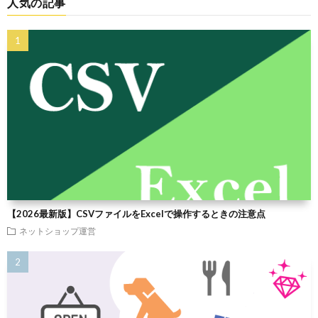
人気の記事
【2026最新版】CSVファイルをExcelで操作するときの注意点
ネットショップ運営