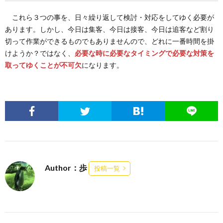
これら３つの事を、日々繰り返して検討・対応をしてゆく必要が
あります。しかし、今日は集客、今日は接客、今日は追客など割り
切って作業ができるものでもありませんので、どれに一番時間を掛
けようか？ではなく、
必要な時に必要なタイミングで必要な対策を
取ってゆくことが不可欠
になります。
Author：歩
投稿一覧