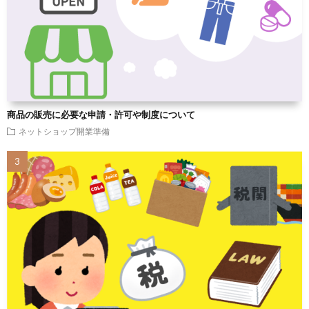
商品の販売に必要な申請・許可や制度について
ネットショップ開業準備