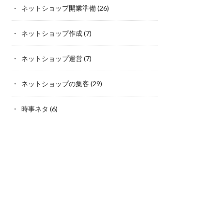
ネットショップ開業準備
(26)
ネットショップ作成
(7)
ネットショップ運営
(7)
ネットショップの集客
(29)
時事ネタ
(6)