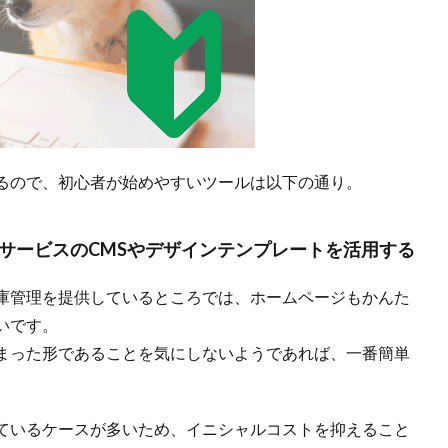
れるので、初心者が始めやすいツールは以下の通り。
サービスのCMSやデザインテンプレートを活用する
庫管理を提供しているところでは、ホームページもかんた
いです。
まった形であることを気にしないようであれば、一番簡単
ているケースが多いため、イニシャルコストを抑えること