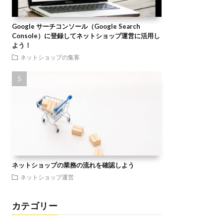
Google サーチコンソール（Google Search
Console）に登録してネットショップ運営に活用し
よう！
ネットショップの集客
ネットショップの業務の流れを確認しよう
ネットショップ運営
カテゴリー