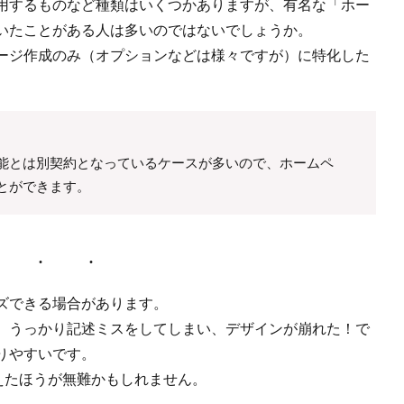
用するものなど種類はいくつかありますが、有名な「ホー
いたことがある人は多いのではないでしょうか。
ージ作成のみ（オプションなどは様々ですが）に特化した
能とは別契約となっているケースが多いので、ホームペ
とができます。
ズできる場合があります。
、うっかり記述ミスをしてしまい、デザインが崩れた！で
りやすいです。
控えたほうが無難かもしれません。