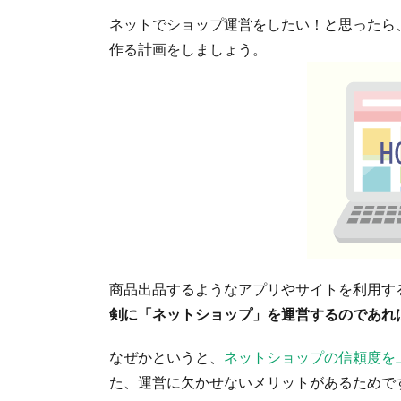
ネットでショップ運営をしたい！と思ったら
作る計画をしましょう。
商品出品するようなアプリやサイトを利用す
剣に「ネットショップ」を運営するのであれ
なぜかというと、
ネットショップの信頼度を
た、運営に欠かせないメリットがあるためで