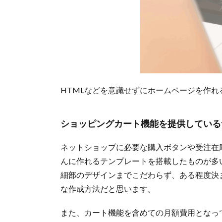
HTMLなどを意識せずにホームページを作
ショッピングカート機能を提供している
ネットショップに必要な購入ボタンや受注在
んに作れるテンプレートを搭載したものが多
細部のデザインまでこだわらず、ある程度決
な作成方法だと思います。
また、カート機能を含めての月額費用となっ