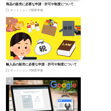
商品の販売に必要な申請・許可や制度について
ネットショップ開業準備
輸入品の販売に必要な申請・許可や制度について
ネットショップ開業準備