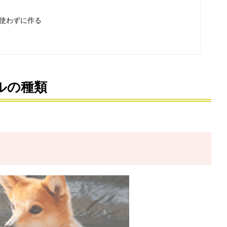
を使わずに作る
ルの種類