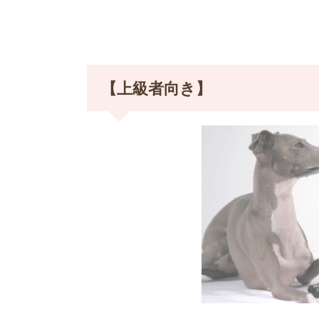
【上級者向き】