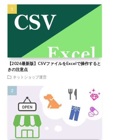
【2026最新版】CSVファイルをExcelで操作すると
きの注意点
ネットショップ運営