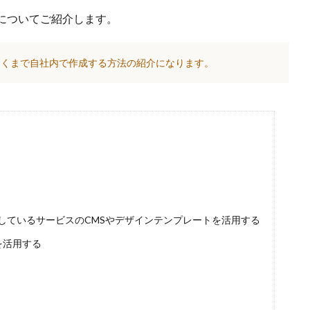
についてご紹介します。
あくまで自社内で作成する方法の紹介になります。
しているサービスのCMSやデザインテンプレートを活用する
を活用する