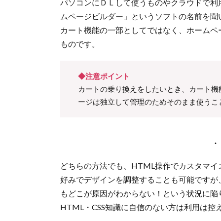
パソコンにＤＬして使うものやクラウドで利
ムページビルダー」というソフトの名前を聞
カート機能の一部としてではなく、ホームペ
ものです。
◆注意ポイント
カートの乗り換えをしたいとき、カート機
ージは独立して管理のためそのまま使うこ
どちらの方法でも、HTML操作でカスタマイ
好みでデザインを調整することも可能ですが
もどこが原因がわからない！という状況に陥
HTML・CSS知識に自信のない方は利用は