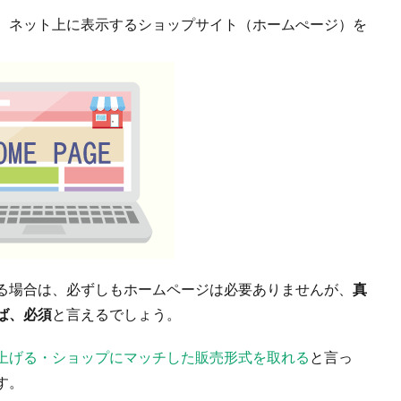
、ネット上に表示するショップサイト（ホームぺージ）を
る場合は、必ずしもホームページは必要ありませんが、
真
ば、必須
と言えるでしょう。
上げる・ショップにマッチした販売形式を取れる
と言っ
す。