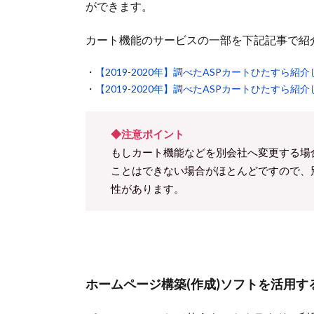
ができます。
カート機能のサービスの一部を下記記事で紹
・
【2019-2020年】調べたASPカートひたすら紹
・
【2019-2020年】調べたASPカートひたすら紹
◆注意ポイント
もしカート機能などを別会社へ変更する場
ことはできない場合がほとんどですので、
性があります。
ホームページ構築(作成)ソフトを活用す