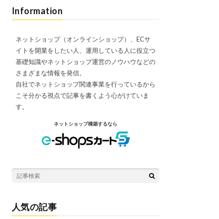
Information
ネットショップ（オンラインショップ）、ECサ
イトを開業をしたい人、運用している人に役立つ
基礎知識やネットショップ運営のノウハウなどの
さまざまな情報を発信。
自社でネットショップ関連事業を行っているから
こそ分かる視点で記事を書くよう心がけていま
す。
ネットショップ構築するなら
人気の記事