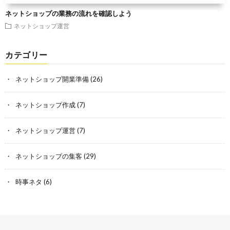
ネットショップの業務の流れを確認しよう
ネットショップ運営
カテゴリー
ネットショップ開業準備
(26)
ネットショップ作成
(7)
ネットショップ運営
(7)
ネットショップの集客
(29)
時事ネタ
(6)