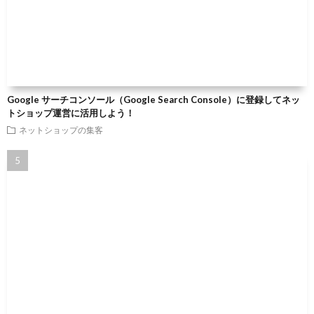
Google サーチコンソール（Google Search Console）に登録してネッ
トショップ運営に活用しよう！
ネットショップの集客