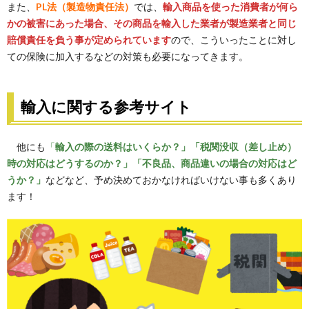
また、
PL法（製造物責任法）
では、
輸入商品を使った消費者が何ら
かの被害にあった場合、その商品を輸入した業者が製造業者と同じ
賠償責任を負う事が定められています
ので、こういったことに対し
ての保険に加入するなどの対策も必要になってきます。
輸入に関する参考サイト
他にも
「
輸入の際の送料はいくらか？」「税関没収（差し止め）
時の対応はどうするのか？」「不良品、商品違いの場合の対応はど
うか？」
などなど、予め決めておかなければいけない事も多くあり
ます！