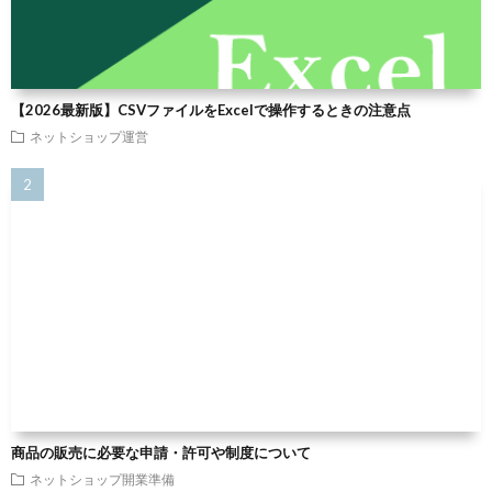
【2026最新版】CSVファイルをExcelで操作するときの注意点
ネットショップ運営
商品の販売に必要な申請・許可や制度について
ネットショップ開業準備