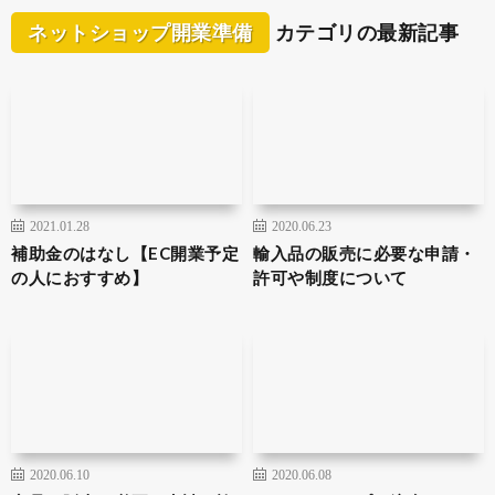
ネットショップ開業準備
カテゴリの最新記事
2021.01.28
2020.06.23
補助金のはなし【EC開業予定
輸入品の販売に必要な申請・
の人におすすめ】
許可や制度について
2020.06.10
2020.06.08