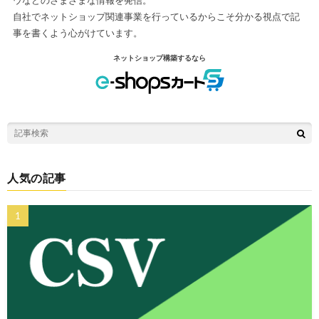
自社でネットショップ関連事業を行っているからこそ分かる視点で記
事を書くよう心がけています。
ネットショップ構築するなら
人気の記事