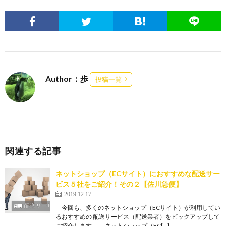
Author：歩
投稿一覧
関連する記事
ネットショップ（ECサイト）におすすめな配送サー
ビス５社をご紹介！その２【佐川急便】
2019.12.17
今回も、多くのネットショップ（ECサイト）が利用してい
るおすすめの 配送サービス（配送業者）をピックアップして
ご紹介します。 ネットショップ（EC[…]