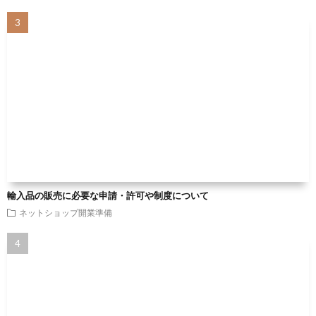
輸入品の販売に必要な申請・許可や制度について
ネットショップ開業準備