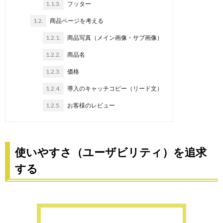
1.1.3.
フッター
1.2.
商品ページを考える
1.2.1.
商品写真（メイン画像・サブ画像）
1.2.2.
商品名
1.2.3.
価格
1.2.4.
導入のキャッチコピー（リード文）
1.2.5.
お客様のレビュー
使いやすさ（ユーザビリティ）を追求
する