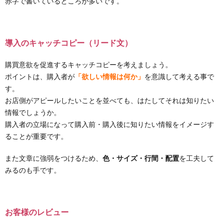
赤字で書いているところが多いです。
導入のキャッチコピー（リード文）
購買意欲を促進するキャッチコピーを考えましょう。
ポイントは、購入者が
「欲しい情報は何か」
を意識して考える事で
す。
お店側がアピールしたいことを並べても、はたしてそれは知りたい
情報でしょうか。
購入者の立場になって購入前・購入後に知りたい情報をイメージす
ることが重要です。
また文章に強弱をつけるため、
色・サイズ・行間・配置
を工夫して
みるのも手です。
お客様のレビュー