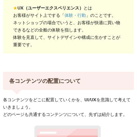
★
UX（ユーザーエクスペリエンス）
とは
お客様がサイト上でする「
体験・行動
」のことです。
ネットショップの場合でいうと、お客様が快適に買い物
できるなどの全般の体験を指します。
体験を見直して、サイトデザインや構成に生かすことが
重要です。
各コンテンツの配置について
各コンテンツをどこに配置していくかを、
UI/UX
を意識して考えて
いきましょう。
どのページも共通するコンテンツについて、先ずは紹介します。