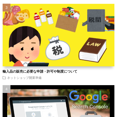
輸入品の販売に必要な申請・許可や制度について
ネットショップ開業準備