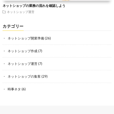
ネットショップの業務の流れを確認しよう
ネットショップ運営
カテゴリー
ネットショップ開業準備
(26)
ネットショップ作成
(7)
ネットショップ運営
(7)
ネットショップの集客
(29)
時事ネタ
(6)