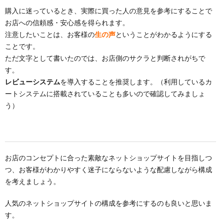
購入に迷っているとき、実際に買った人の意見を参考にすることで
お店への信頼感・安心感を得られます。
注意したいことは、お客様の
生の声
ということがわかるようにする
ことです。
ただ文字として書いたのでは、お店側のサクラと判断されがちで
す。
レビューシステム
を導入することを推奨します。（利用しているカ
ートシステムに搭載されていることも多いので確認してみましょ
う）
お店のコンセプトに合った素敵なネットショップサイトを目指しつ
つ、お客様がわかりやすく迷子にならないような配慮しながら構成
を考えましょう。
人気のネットショップサイトの構成を参考にするのも良いと思いま
す。