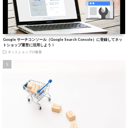
Google サーチコンソール（Google Search Console）に登録してネッ
トショップ運営に活用しよう！
ネットショップの集客