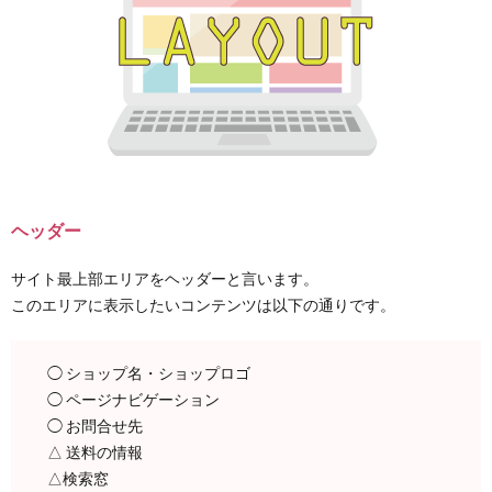
ヘッダー
サイト最上部エリアをヘッダーと言います。
このエリアに表示したいコンテンツは以下の通りです。
◯ ショップ名・ショップロゴ
◯ ページナビゲーション
◯ お問合せ先
△ 送料の情報
△検索窓