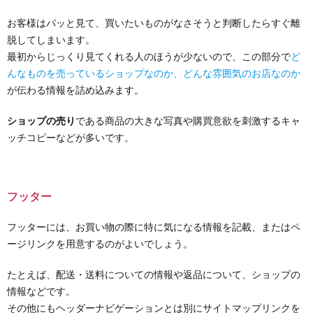
お客様はパッと見て、買いたいものがなさそうと判断したらすぐ離
脱してしまいます。
最初からじっくり見てくれる人のほうが少ないので、この部分で
ど
んなものを売っているショップなのか、どんな雰囲気のお店なのか
が伝わる情報を詰め込みます。
ショップの売り
である商品の大きな写真や購買意欲を刺激するキャ
ッチコピーなどが多いです。
フッター
フッターには、お買い物の際に特に気になる情報を記載、またはペ
ージリンクを用意するのがよいでしょう。
たとえば、配送・送料についての情報や返品について、ショップの
情報などです。
その他にもヘッダーナビゲーションとは別にサイトマップリンクを