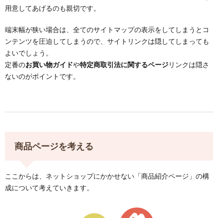
用意してあげるのも親切です。
端末幅が狭い場合は、全てのサイトマップの表示をしてしまうとコ
ンテンツを圧迫してしまうので、サイトリンクは隠してしまっても
よいでしょう。
定番の
お買い物ガイド
や
特定商取引法に関するページ
リンクは隠さ
ないのがポイントです。
商品ページを考える
ここからは、ネットショップにかかせない「商品紹介ページ」の構
成について考えていきます。