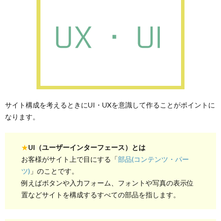
サイト構成を考えるときにUI・UXを意識して作ることがポイントに
なります。
★
UI（ユーザーインターフェース）とは
お客様がサイト上で目にする「
部品(コンテンツ・パー
ツ)
」のことです。
例えばボタンや入力フォーム、フォントや写真の表示位
置などサイトを構成するすべての部品を指します。