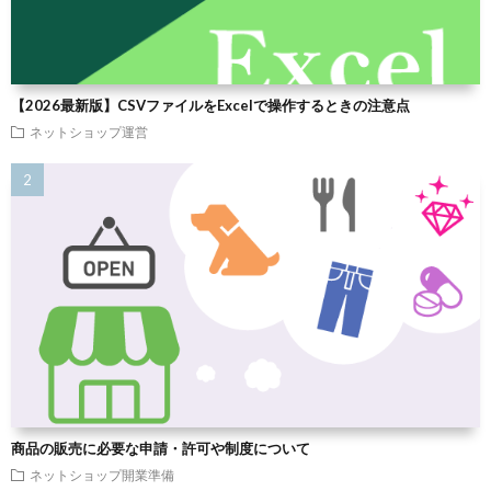
【2026最新版】CSVファイルをExcelで操作するときの注意点
ネットショップ運営
商品の販売に必要な申請・許可や制度について
ネットショップ開業準備