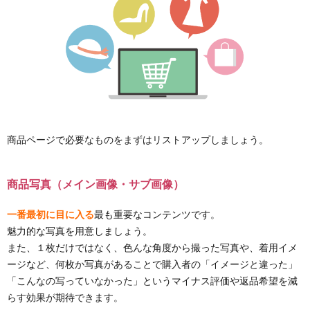
商品ページで必要なものをまずはリストアップしましょう。
商品写真（メイン画像・サブ画像）
一番最初に目に入る
最も重要なコンテンツです。
魅力的な写真を用意しましょう。
また、１枚だけではなく、色んな角度から撮った写真や、着用イメ
ージなど、何枚か写真があることで購入者の「イメージと違った」
「こんなの写っていなかった」というマイナス評価や返品希望を減
らす効果が期待できます。