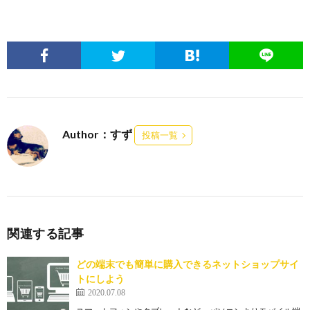
Author：すず
投稿一覧
関連する記事
どの端末でも簡単に購入できるネットショップサイ
トにしよう
2020.07.08