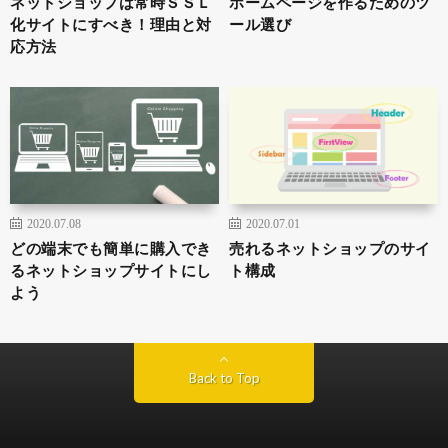
ネットショップは常時ＳＳＬ
ホームページを作るためのツ
化サイトにすべき！理由と対
ール選び
応方法
2020.07.08
2020.07.01
どの端末でも簡単に購入でき
売れるネットショップのサイ
るネットショップサイトにし
ト構成
よう
Back to Top