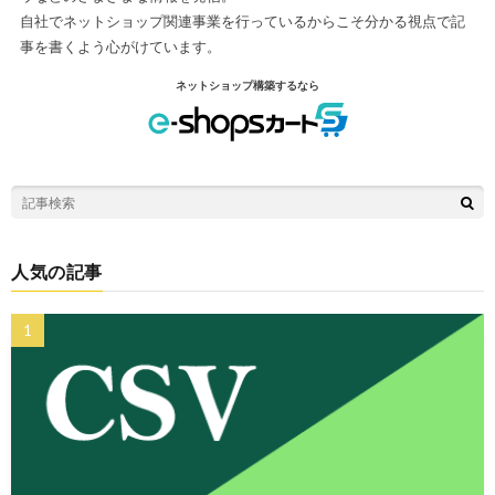
自社でネットショップ関連事業を行っているからこそ分かる視点で記
事を書くよう心がけています。
ネットショップ構築するなら
人気の記事