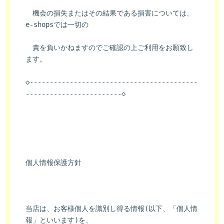
　機会の損失またはその結果である損害については、
e-shopsでは一切の
　責を負いかねますのでご確認の上ご利用をお願致し
ます。
◇------------------------------------------
------------------------◇
個人情報保護方針
当店は、お客様個人を識別し得る情報(以下、「個人情
報」といいます)を、