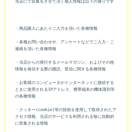
当店にて収集をさせて頂く個人情報は以下の通りです
・商品購入にあたりご入力を頂いた各種情報
・各種お問い合わせや、アンケートなどでご入力・ご
連絡を頂いた各種情報
・当店からの発行するメールマガジン、およびその他
情報を発信する際の購読、受信に関する各種情報
・お客様のコンピュータがインターネットに接続する
ときに使用されるIPアドレス、携帯端末の機体識別等
の各種情報
・クッキー(cookie)等の技術を使用して取得されたア
クセス情報、当店のサービスを利用される毎に自動的
に収集される情報