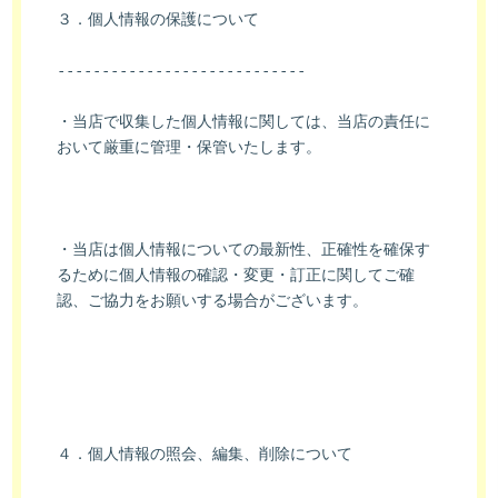
３．個人情報の保護について
----------------------------
・当店で収集した個人情報に関しては、当店の責任に
おいて厳重に管理・保管いたします。
・当店は個人情報についての最新性、正確性を確保す
るために個人情報の確認・変更・訂正に関してご確
認、ご協力をお願いする場合がございます。
４．個人情報の照会、編集、削除について