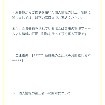
----------------------------------------
・お客様からご提供を頂いた個人情報の訂正・削除に
関しましては、以下の窓口までご連絡ください。
また、会員登録をされている場合は専用の管理フォー
ムより情報の訂正・削除を行って頂く事も可能です。
　ご連絡先：[***** 連絡先のご記入をお願致します 
*****]
５．個人情報の第三者への開示について
--------------------------------------