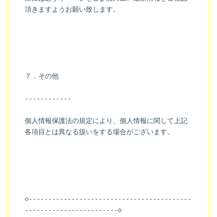
頂きますようお願い致します。
７．その他
------------
個人情報保護法の規定により、個人情報に関して上記
各項目とは異なる扱いをする場合がございます。
◇------------------------------------------
------------------------◇