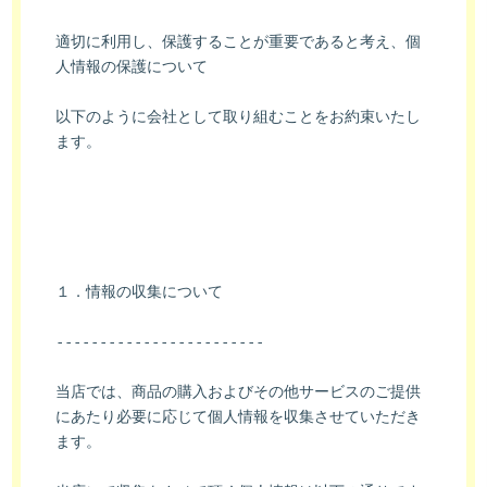
適切に利用し、保護することが重要であると考え、個
人情報の保護について
以下のように会社として取り組むことをお約束いたし
ます。
１．情報の収集について
------------------------
当店では、商品の購入およびその他サービスのご提供
にあたり必要に応じて個人情報を収集させていただき
ます。