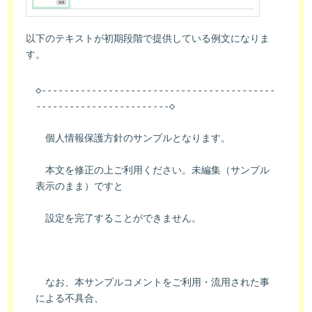
以下のテキストが初期段階で提供している例文になりま
す。
◇------------------------------------------
------------------------◇
　個人情報保護方針のサンプルとなります。
　本文を修正の上ご利用ください。未編集（サンプル
表示のまま）ですと
　設定を完了することができません。
　なお、本サンプルコメントをご利用・流用された事
による不具合、