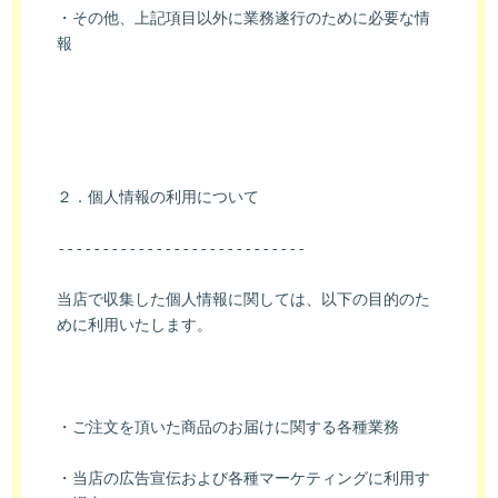
・その他、上記項目以外に業務遂行のために必要な情
報
２．個人情報の利用について
----------------------------
当店で収集した個人情報に関しては、以下の目的のた
めに利用いたします。
・ご注文を頂いた商品のお届けに関する各種業務
・当店の広告宣伝および各種マーケティングに利用す