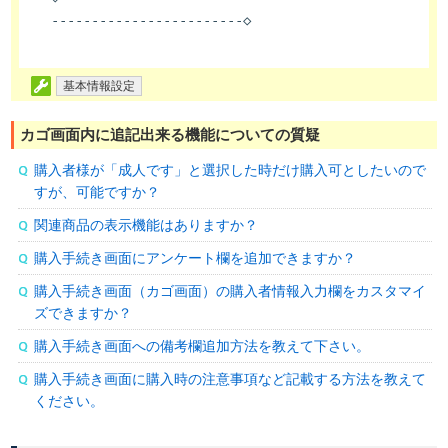
------------------------◇
基本情報設定
カゴ画面内に追記出来る機能についての質疑
購入者様が「成人です」と選択した時だけ購入可としたいので
すが、可能ですか？
関連商品の表示機能はありますか？
購入手続き画面にアンケート欄を追加できますか？
購入手続き画面（カゴ画面）の購入者情報入力欄をカスタマイ
ズできますか？
購入手続き画面への備考欄追加方法を教えて下さい。
購入手続き画面に購入時の注意事項など記載する方法を教えて
ください。