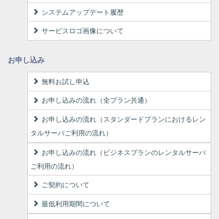
システムアップデート履歴
サービスロゴ画像について
お申し込み
無料お試し申込
お申し込みの流れ（全プラン共通）
お申し込みの流れ（スタンダードプランにおけるレン
タルサーバご利用の流れ）
お申し込みの流れ（ビジネスプランのレンタルサーバ
ご利用の流れ）
ご契約について
最低利用期間について