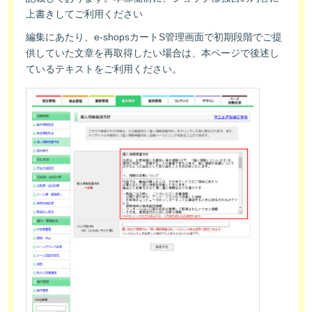
上書きしてご利用ください
編集にあたり、e-shopsカートS管理画面で初期段階でご提
供していた文章を再取得したい場合は、本ページで後述し
ているテキストをご利用ください。