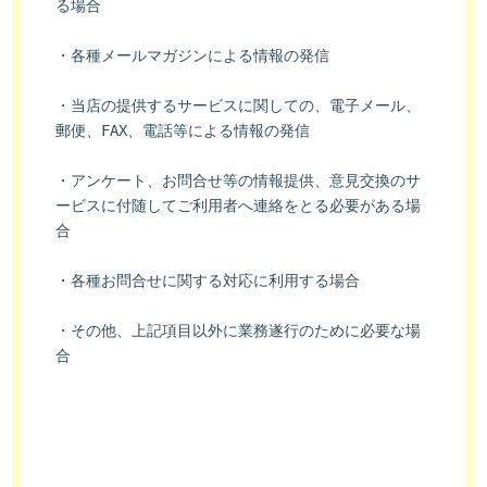
る場合
・各種メールマガジンによる情報の発信
・当店の提供するサービスに関しての、電子メール、
郵便、FAX、電話等による情報の発信
・アンケート、お問合せ等の情報提供、意見交換のサ
ービスに付随してご利用者へ連絡をとる必要がある場
合
・各種お問合せに関する対応に利用する場合
・その他、上記項目以外に業務遂行のために必要な場
合