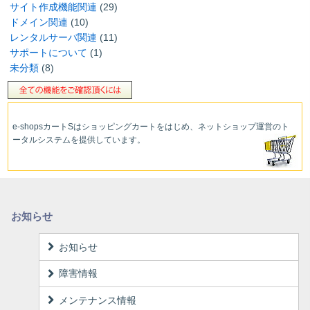
サイト作成機能関連
(29)
ドメイン関連
(10)
レンタルサーバ関連
(11)
サポートについて
(1)
未分類
(8)
e-shopsカートS
はショッピングカートをはじめ、ネットショップ運営
のト
ータルシステムを提供しています。
お知らせ
お知らせ
障害情報
メンテナンス情報