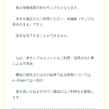
　個人情報保護方針のサンプルとなります。
　本文を修正の上ご利用ください。未編集（サンプル
表示のまま）ですと
　設定を完了することができません。
　なお、本サンプルコメントをご利用・流用された事
による不具合、
　機会の損失またはその結果である損害については、
e-shopsでは一切の
　責を負いかねますのでご確認の上ご利用をお願致し
ます。
◇------------------------------------------