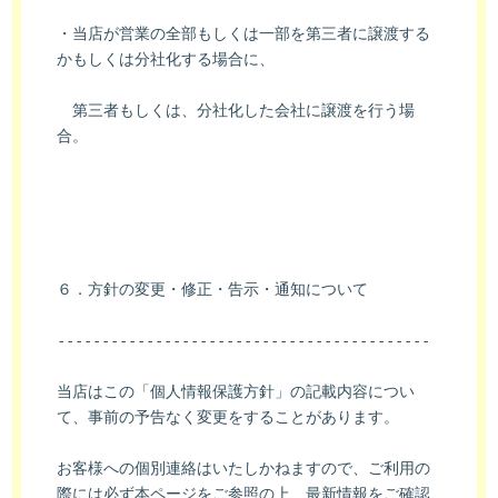
・当店が営業の全部もしくは一部を第三者に譲渡する
かもしくは分社化する場合に、
　第三者もしくは、分社化した会社に譲渡を行う場
合。
６．方針の変更・修正・告示・通知について
------------------------------------------
当店はこの「個人情報保護方針」の記載内容につい
て、事前の予告なく変更をすることがあります。
お客様への個別連絡はいたしかねますので、ご利用の
際には必ず本ページをご参照の上、最新情報をご確認