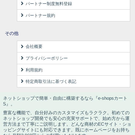
パートナー制度無料登録
パートナー規約
その他
会社概要
プライバシーポリシー
利用規約
特定商取引法に基づく表記
ネットショップで簡単・自由に構築するなら『e-shopsカート
S』。
豊富な機能で、自分好みのカスタマイズもラクラク。初めての
ネットショップ開発でも安心の充実サポートで、始め方から運
営方法まで丁寧にご説明します。どんな商材のECサイト・ショ
ッピングサイトにも対応できます。既にホームページをお持ち