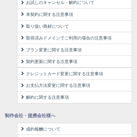
お試しのキャンセル・解約について
本契約に関する注意事項
取り扱い商材について
取得済みドメインでご利用の場合の注意事項
プラン変更に関する注意事項
契約更新に関する注意事項
クレジットカード変更に関する注意事項
お支払方法変更に関する注意事項
解約に関する注意事項
制作会社・提携会社様へ
成約報酬について