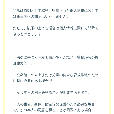
当店は原則として取得、収集された個人情報に関して
は第三者への開示はいたしません。
ただし、以下のような場合は個人情報に関して開示で
きるものとします。
・法令に基づく開示要請があった場合（警察からの捜
査協力等）。
・公衆衛生の向上または児童の健全な育成推進のため
に特に必要がある場合で、
　かつ本人の同意を得ることが困難である場合。
・人の生命、身体、財産等の保護のため必要な場合
で、かつ本人の同意を得ることが困難である場合。