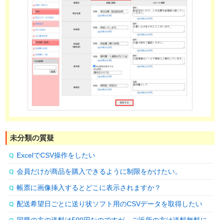
未分類の質疑
ExcelでCSV操作をしたい
会員だけが商品を購入できるように制限をかけたい。
帳票に画像挿入するとどこに表示されますか？
配送希望日ごとに送り状ソフト用のCSVデータを取得したい