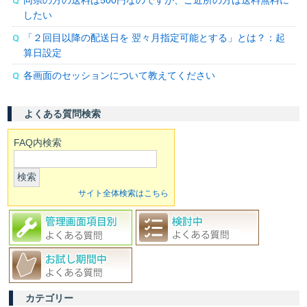
同県の方の送料は500円なのですが、ご近所の方は送料無料に
したい
「２回目以降の配送日を 翌々月指定可能とする」とは？：起
算日設定
各画面のセッションについて教えてください
よくある質問検索
FAQ内検索
検索
サイト全体検索はこちら
カテゴリー