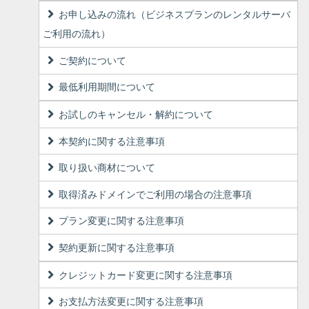
お申し込みの流れ（ビジネスプランのレンタルサーバ
ご利用の流れ）
ご契約について
最低利用期間について
お試しのキャンセル・解約について
本契約に関する注意事項
取り扱い商材について
取得済みドメインでご利用の場合の注意事項
プラン変更に関する注意事項
契約更新に関する注意事項
クレジットカード変更に関する注意事項
お支払方法変更に関する注意事項