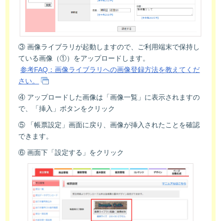
③ 画像ライブラリが起動しますので、ご利用端末で保持し
ている画像（①）をアップロードします。
参考FAQ：画像ライブラリへの画像登録方法を教えてくだ
さい。
④ アップロードした画像は「画像一覧」に表示されますの
で、「挿入」ボタンをクリック
⑤ 「帳票設定」画面に戻り、画像が挿入されたことを確認
できます。
⑥ 画面下「設定する」をクリック