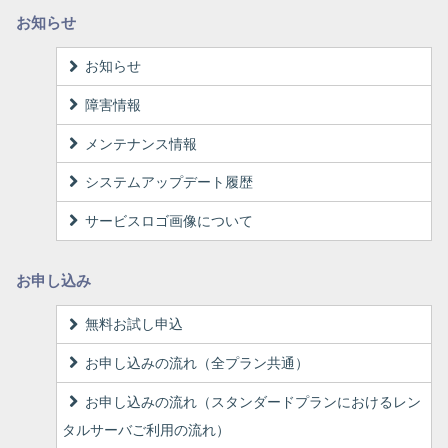
お知らせ
お知らせ
障害情報
メンテナンス情報
システムアップデート履歴
サービスロゴ画像について
お申し込み
無料お試し申込
お申し込みの流れ（全プラン共通）
お申し込みの流れ（スタンダードプランにおけるレン
タルサーバご利用の流れ）