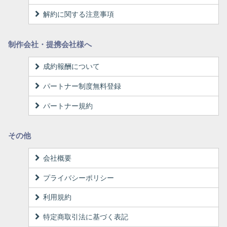
解約に関する注意事項
制作会社・提携会社様へ
成約報酬について
パートナー制度無料登録
パートナー規約
その他
会社概要
プライバシーポリシー
利用規約
特定商取引法に基づく表記