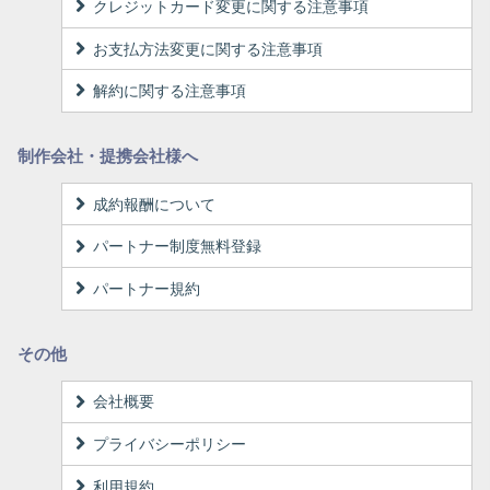
クレジットカード変更に関する注意事項
お支払方法変更に関する注意事項
解約に関する注意事項
制作会社・提携会社様へ
成約報酬について
パートナー制度無料登録
パートナー規約
その他
会社概要
プライバシーポリシー
利用規約