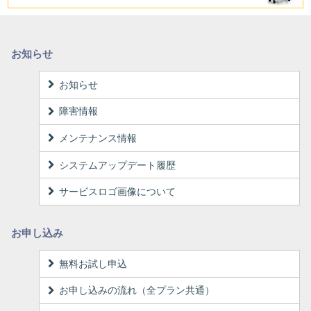
お知らせ
お知らせ
障害情報
メンテナンス情報
システムアップデート履歴
サービスロゴ画像について
お申し込み
無料お試し申込
お申し込みの流れ（全プラン共通）