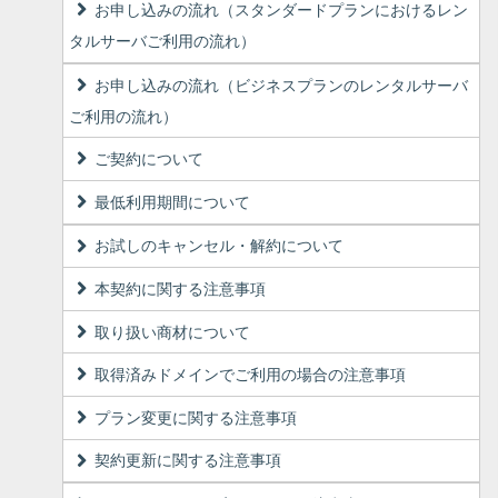
お申し込みの流れ（スタンダードプランにおけるレン
タルサーバご利用の流れ）
お申し込みの流れ（ビジネスプランのレンタルサーバ
ご利用の流れ）
ご契約について
最低利用期間について
お試しのキャンセル・解約について
本契約に関する注意事項
取り扱い商材について
取得済みドメインでご利用の場合の注意事項
プラン変更に関する注意事項
契約更新に関する注意事項