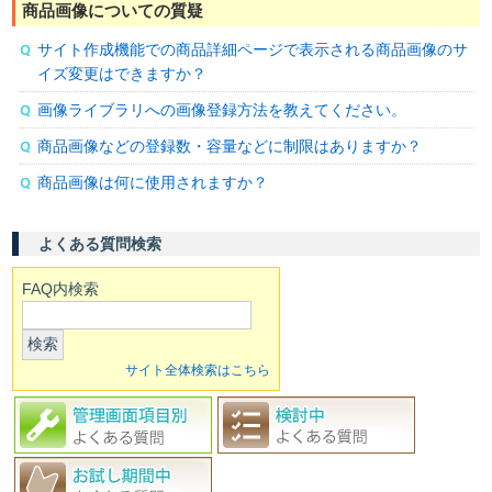
商品画像についての質疑
サイト作成機能での商品詳細ページで表示される商品画像のサ
イズ変更はできますか？
画像ライブラリへの画像登録方法を教えてください。
商品画像などの登録数・容量などに制限はありますか？
商品画像は何に使用されますか？
よくある質問検索
FAQ内検索
検索
サイト全体検索はこちら