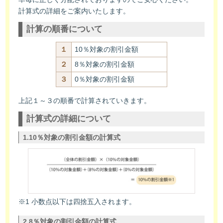
計算式の詳細をご案内いたします。
計算の順番について
１
10％対象の割引金額
２
8％対象の割引金額
３
0％対象の割引金額
上記１～３の順番で計算されていきます。
計算式の詳細について
1.10％対象の割引金額の計算式
※1 小数点以下は四捨五入されます。
2.8％対象の割引金額の計算式