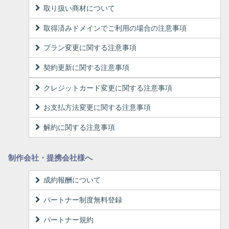
取り扱い商材について
取得済みドメインでご利用の場合の注意事項
プラン変更に関する注意事項
契約更新に関する注意事項
クレジットカード変更に関する注意事項
お支払方法変更に関する注意事項
解約に関する注意事項
制作会社・提携会社様へ
成約報酬について
パートナー制度無料登録
パートナー規約