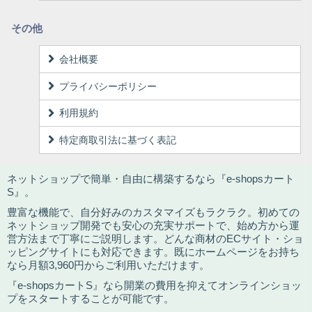
その他
会社概要
プライバシーポリシー
利用規約
特定商取引法に基づく表記
ネットショップで簡単・自由に構築するなら『e-shopsカート
S』。
豊富な機能で、自分好みのカスタマイズもラクラク。初めての
ネットショップ開発でも安心の充実サポートで、始め方から運
営方法まで丁寧にご説明します。どんな商材のECサイト・ショ
ッピングサイトにも対応できます。既にホームページをお持ち
なら月額3,960円からご利用いただけます。
『e-shopsカートS』なら開業の費用を抑えてオンラインショッ
プをスタートすることが可能です。