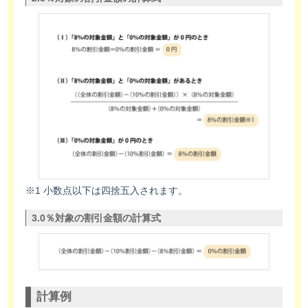
※1 小数点以下は四捨五入されます。
3.0％対象の割引金額の計算式
計算例