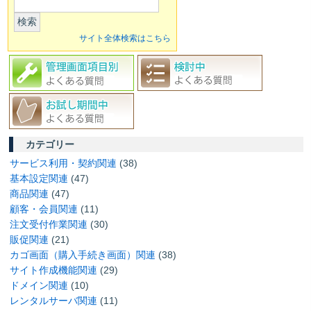
検索
サイト全体検索はこちら
カテゴリー
サービス利用・契約関連
(38)
基本設定関連
(47)
商品関連
(47)
顧客・会員関連
(11)
注文受付作業関連
(30)
販促関連
(21)
カゴ画面（購入手続き画面）関連
(38)
サイト作成機能関連
(29)
ドメイン関連
(10)
レンタルサーバ関連
(11)