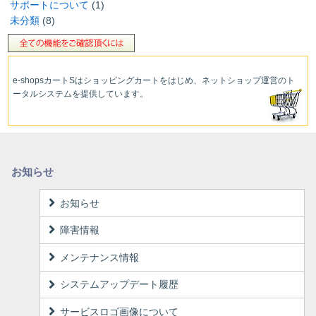
サポートについて
(1)
未分類
(8)
e-shopsカートS
はショッピングカートをはじめ、ネットショップ運営
のト
ータルシステムを提供しています。
お知らせ
お知らせ
障害情報
メンテナンス情報
システムアップデート履歴
サービスロゴ画像について