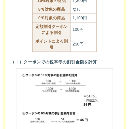
10%対象の商品
1,300円
8％対象の商品
なし
0％対象の商品
1,100円
定額割引クーポン
100円
による割引
ポイントによる割
250円
引
（Ⅰ）クーポンでの税率毎の割引金額を計算