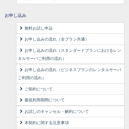
お申し込み
無料お試し申込
お申し込みの流れ（全プラン共通）
お申し込みの流れ（スタンダードプランにおけるレン
タルサーバご利用の流れ）
お申し込みの流れ（ビジネスプランのレンタルサーバ
ご利用の流れ）
ご契約について
最低利用期間について
お試しのキャンセル・解約について
本契約に関する注意事項