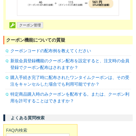
クーポン管理
クーポン機能についての質疑
クーポンコードの配布例を教えてください
新規会員登録機能のクーポン配布を設定すると、注文時の会員
登録でクーポン配布はされますか？
購入手続き完了時に配布されたワンタイムクーポンは、その受
注をキャンセルした場合でも利用可能ですか？
特定商品購入時のみクーポンを配布する。または、クーポン利
用を許可することはできますか？
よくある質問検索
FAQ内検索