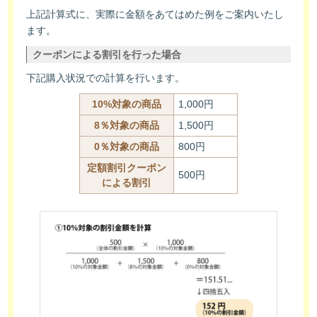
上記計算式に、実際に金額をあてはめた例をご案内いたし
ます。
クーポンによる割引を行った場合
下記購入状況での計算を行います。
10%対象の商品
1,000円
8％対象の商品
1,500円
0％対象の商品
800円
定額割引クーポン
500円
による割引