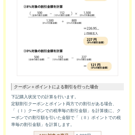
クーポン＋ポイントによる割引を行った場合
下記購入状況での計算を行います。
定額割引クーポンとポイント両方での割引がある場合、
「（Ⅰ）クーポンでの税率毎の割引金額」を計算後に、ク
ーポンでの割引額を引いた金額で「（Ⅱ）ポイントでの税
率毎の割引金額」を計算します。