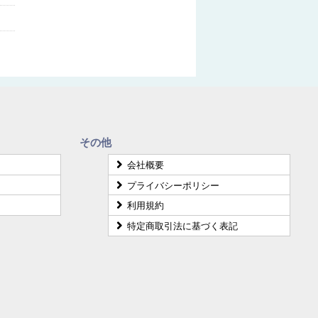
その他
会社概要
プライバシーポリシー
利用規約
特定商取引法に基づく表記