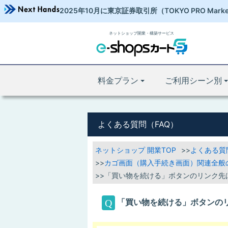
2025年10月に東京証券取引所
（TOKYO PRO Mark
ネットショップ開業・構築サービス
料金プラン
ご利用シーン別
よくある質問（FAQ）
ネットショップ 開業TOP
よくある質
カゴ画面（購入手続き画面）関連全般
「買い物を続ける」ボタンのリンク先
「買い物を続ける」ボタンの