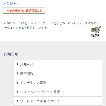
未分類
(8)
e-shopsカートS
はショッピングカートをはじめ、ネットショップ運営
のト
ータルシステムを提供しています。
お知らせ
お知らせ
障害情報
メンテナンス情報
システムアップデート履歴
サービスロゴ画像について