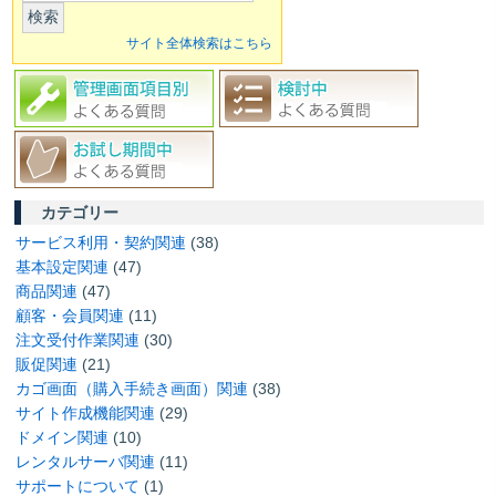
検索
サイト全体検索はこちら
カテゴリー
サービス利用・契約関連
(38)
基本設定関連
(47)
商品関連
(47)
顧客・会員関連
(11)
注文受付作業関連
(30)
販促関連
(21)
カゴ画面（購入手続き画面）関連
(38)
サイト作成機能関連
(29)
ドメイン関連
(10)
レンタルサーバ関連
(11)
サポートについて
(1)