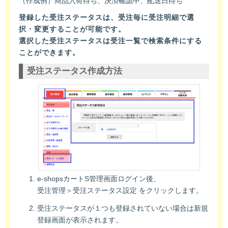
（作成例）商品入荷待ち、決済確認中、配送日待ち
登録した受注ステータスは、受注毎に受注明細で選
択・変更することが可能です。
選択した受注ステータスは受注一覧で検索条件にする
ことができます。
受注ステータス作成方法
e-shopsカートS管理画面ログイン後、
受注管理＞受注ステータス設定 をクリックします。
受注ステータスが１つも登録されていない場合は新規
登録画面が表示されます。