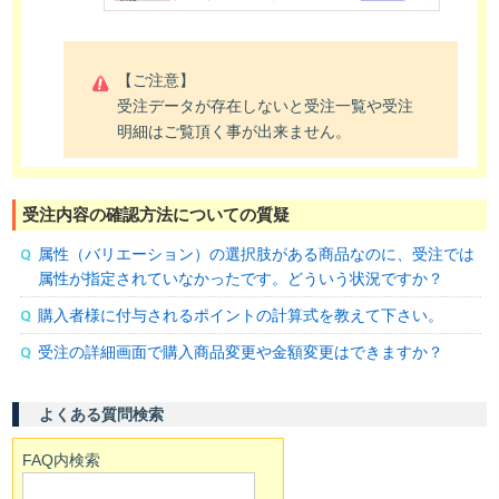
【ご注意】
受注データが存在しないと受注一覧や受注
明細はご覧頂く事が出来ません。
受注内容の確認方法についての質疑
属性（バリエーション）の選択肢がある商品なのに、受注では
属性が指定されていなかったです。どういう状況ですか？
購入者様に付与されるポイントの計算式を教えて下さい。
受注の詳細画面で購入商品変更や金額変更はできますか？
よくある質問検索
FAQ内検索