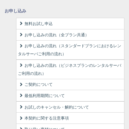
お申し込み
無料お試し申込
お申し込みの流れ（全プラン共通）
お申し込みの流れ（スタンダードプランにおけるレン
タルサーバご利用の流れ）
お申し込みの流れ（ビジネスプランのレンタルサーバ
ご利用の流れ）
ご契約について
最低利用期間について
お試しのキャンセル・解約について
本契約に関する注意事項