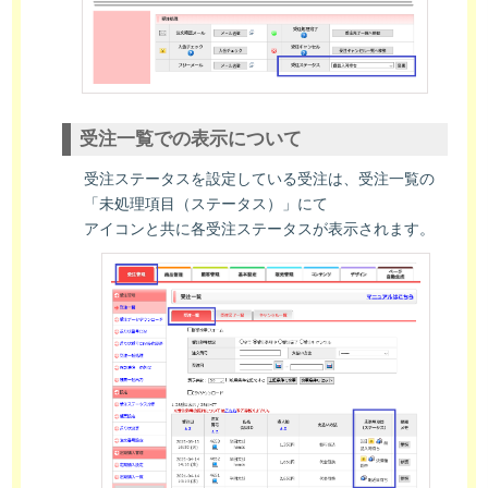
受注一覧での表示について
受注ステータスを設定している受注は、受注一覧の
「未処理項目（ステータス）」にて
アイコンと共に各受注ステータスが表示されます。