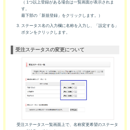
（ 1つ以上登録がある場合は一覧画面が表示されま
す。
最下部の「新規登録」をクリックします。）
ステータス名の入力欄に名称を入力し、「設定する」
ボタンをクリックします。
受注ステータスの変更について
受注ステータス一覧画面上で、名称変更希望のステータ