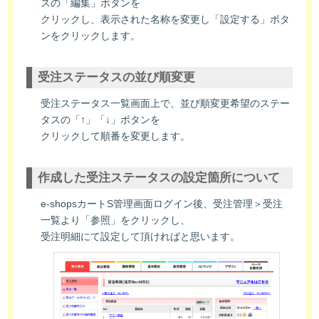
スの「編集」ボタンを
クリックし、表示された名称を変更し「設定する」ボタ
ンをクリックします。
受注ステータスの並び順変更
受注ステータス一覧画面上で、並び順変更希望のステー
タスの「↑」「↓」ボタンを
クリックして順番を変更します。
作成した受注ステータスの設定箇所について
e-shopsカートS管理画面ログイン後、受注管理＞受注
一覧より「参照」をクリックし、
受注明細にて設定して頂ければと思います。