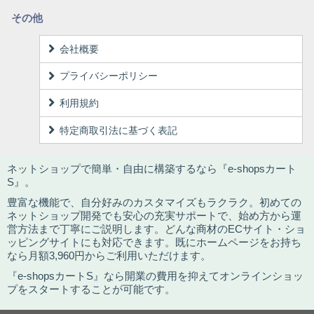
その他
会社概要
プライバシーポリシー
利用規約
特定商取引法に基づく表記
ネットショップで簡単・自由に構築するなら『e-shopsカート
S』。
豊富な機能で、自分好みのカスタマイズもラクラク。初めての
ネットショップ開発でも安心の充実サポートで、始め方から運
営方法まで丁寧にご説明します。どんな商材のECサイト・ショ
ッピングサイトにも対応できます。既にホームページをお持ち
なら月額3,960円からご利用いただけます。
『e-shopsカートS』なら開業の費用を抑えてオンラインショッ
プをスタートすることが可能です。