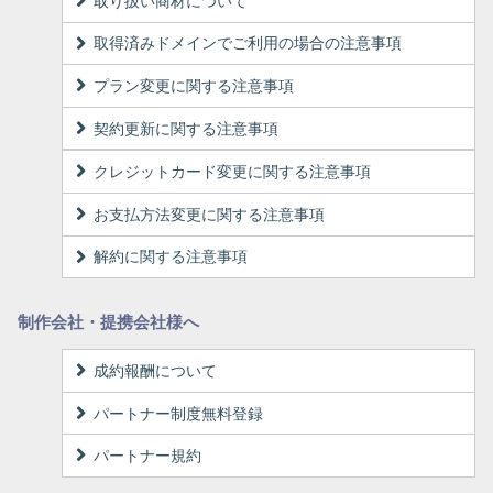
取り扱い商材について
取得済みドメインでご利用の場合の注意事項
プラン変更に関する注意事項
契約更新に関する注意事項
クレジットカード変更に関する注意事項
お支払方法変更に関する注意事項
解約に関する注意事項
制作会社・提携会社様へ
成約報酬について
パートナー制度無料登録
パートナー規約