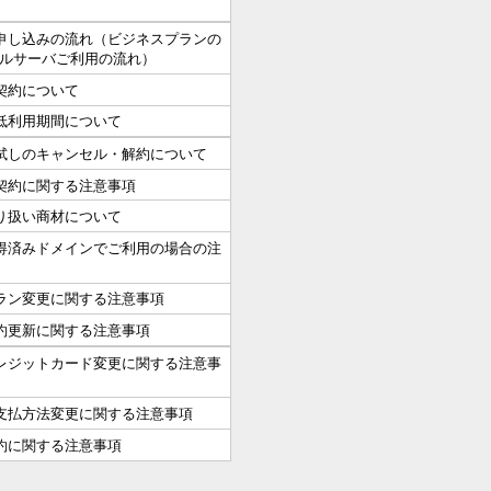
申し込みの流れ（ビジネスプランの
ルサーバご利用の流れ）
契約について
低利用期間について
試しのキャンセル・解約について
契約に関する注意事項
り扱い商材について
得済みドメインでご利用の場合の注
ラン変更に関する注意事項
約更新に関する注意事項
レジットカード変更に関する注意事
支払方法変更に関する注意事項
約に関する注意事項