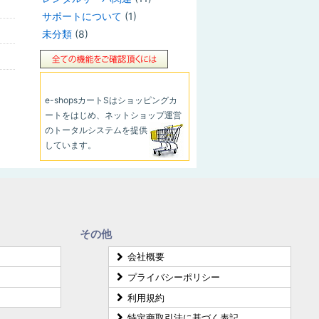
サポートについて
(1)
未分類
(8)
e-shopsカートS
はショッピングカ
ートをはじめ、ネットショップ運営
のトータルシステムを提供
しています。
その他
会社概要
プライバシーポリシー
利用規約
特定商取引法に基づく表記