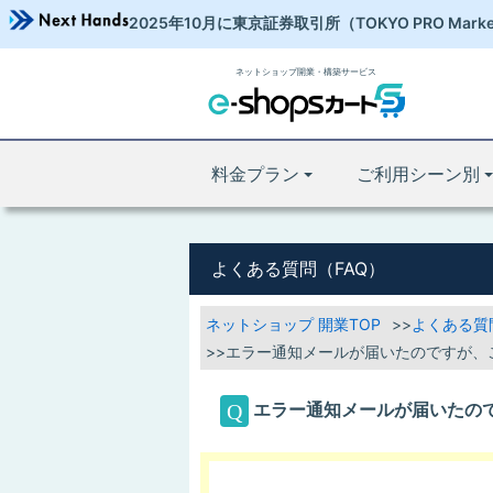
2025年10月に東京証券取引所
（TOKYO PRO Mark
ネットショップ開業・構築サービス
料金プラン
ご利用シーン別
よくある質問（FAQ）
ネットショップ 開業TOP
よくある質
エラー通知メールが届いたのですが、
エラー通知メールが届いたの