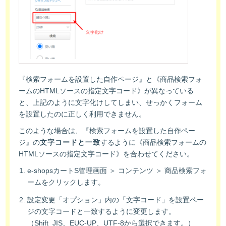
『検索フォームを設置した自作ページ』と《商品検索フォ
ームのHTMLソースの指定文字コード》が異なっている
と、上記のように文字化けしてしまい、せっかくフォーム
を設置したのに正しく利用できません。
このような場合は、『検索フォームを設置した自作ペー
ジ』の
文字コードと一致
するように《商品検索フォームの
HTMLソースの指定文字コード》を合わせてください。
e-shopsカートS管理画面 ＞ コンテンツ ＞ 商品検索フォ
ームをクリックします。
設定変更「オプション」内の「文字コード」を設置ペー
ジの文字コードと一致するように変更します。
（Shift_JIS、EUC-UP、UTF-8から選択できます。）