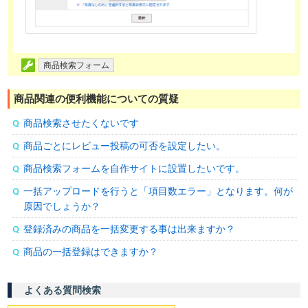
商品検索フォーム
商品関連の便利機能についての質疑
商品検索させたくないです
商品ごとにレビュー投稿の可否を設定したい。
商品検索フォームを自作サイトに設置したいです。
一括アップロードを行うと「項目数エラー」となります。何が
原因でしょうか？
登録済みの商品を一括変更する事は出来ますか？
商品の一括登録はできますか？
よくある質問検索