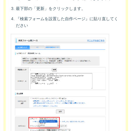
最下部の「更新」をクリックします。
『検索フォームを設置した自作ページ』に貼り直してく
ださい