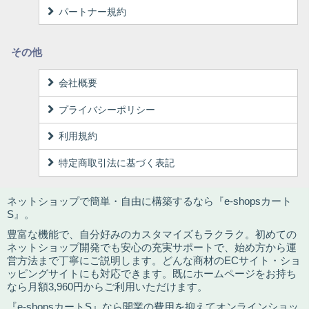
パートナー規約
その他
会社概要
プライバシーポリシー
利用規約
特定商取引法に基づく表記
ネットショップで簡単・自由に構築するなら『e-shopsカート
S』。
豊富な機能で、自分好みのカスタマイズもラクラク。初めての
ネットショップ開発でも安心の充実サポートで、始め方から運
営方法まで丁寧にご説明します。どんな商材のECサイト・ショ
ッピングサイトにも対応できます。既にホームページをお持ち
なら月額3,960円からご利用いただけます。
『e-shopsカートS』なら開業の費用を抑えてオンラインショッ