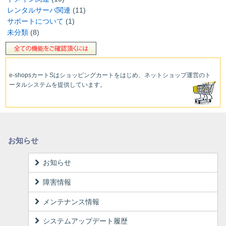
レンタルサーバ関連
(11)
サポートについて
(1)
未分類
(8)
e-shopsカートS
はショッピングカートをはじめ、ネットショップ運営
のト
ータルシステムを提供しています。
お知らせ
お知らせ
障害情報
メンテナンス情報
システムアップデート履歴