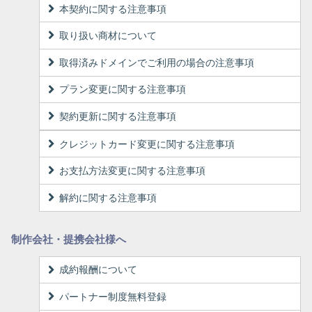
本契約に関する注意事項
取り扱い商材について
取得済みドメインでご利用の場合の注意事項
プラン変更に関する注意事項
契約更新に関する注意事項
クレジットカード変更に関する注意事項
お支払方法変更に関する注意事項
解約に関する注意事項
制作会社・提携会社様へ
成約報酬について
パートナー制度無料登録