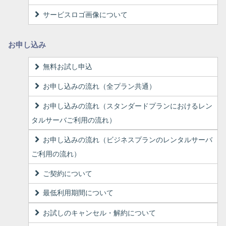
サービスロゴ画像について
お申し込み
無料お試し申込
お申し込みの流れ（全プラン共通）
お申し込みの流れ（スタンダードプランにおけるレン
タルサーバご利用の流れ）
お申し込みの流れ（ビジネスプランのレンタルサーバ
ご利用の流れ）
ご契約について
最低利用期間について
お試しのキャンセル・解約について