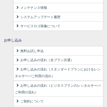
メンテナンス情報
システムアップデート履歴
サービスロゴ画像について
お申し込み
無料お試し申込
お申し込みの流れ（全プラン共通）
お申し込みの流れ（スタンダードプランにおけるレン
タルサーバご利用の流れ）
お申し込みの流れ（ビジネスプランのレンタルサーバ
ご利用の流れ）
ご契約について