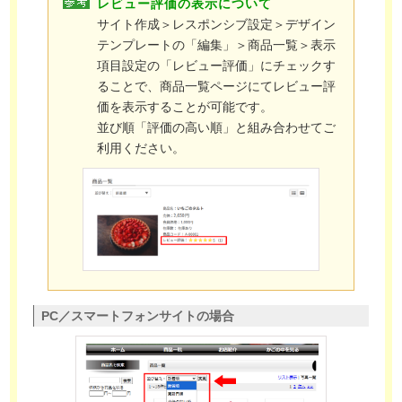
レビュー評価の表示について
サイト作成＞レスポンシブ設定＞デザイン
テンプレートの「編集」＞商品一覧＞表示
項目設定の「レビュー評価」にチェックす
ることで、商品一覧ページにてレビュー評
価を表示することが可能です。
並び順「評価の高い順」と組み合わせてご
利用ください。
PC／スマートフォンサイトの場合