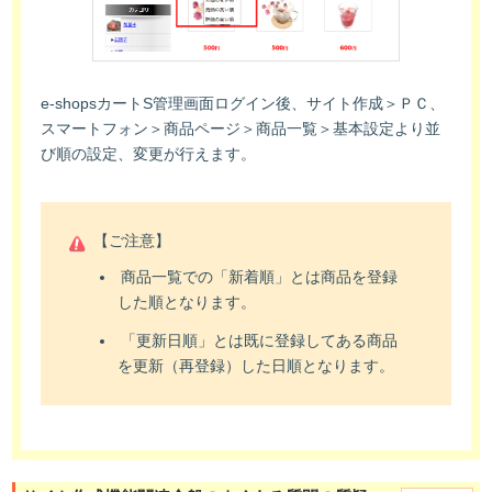
e-shopsカートS管理画面ログイン後、サイト作成＞ＰＣ、
スマートフォン＞商品ページ＞商品一覧＞基本設定より並
び順の設定、変更が行えます。
【ご注意】
商品一覧での「新着順」とは商品を登録
した順となります。
「更新日順」とは既に登録してある商品
を更新（再登録）した日順となります。