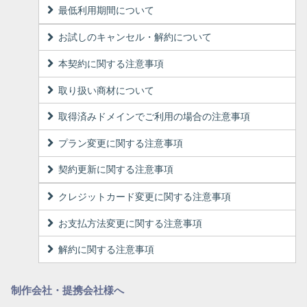
最低利用期間について
お試しのキャンセル・解約について
本契約に関する注意事項
取り扱い商材について
取得済みドメインでご利用の場合の注意事項
プラン変更に関する注意事項
契約更新に関する注意事項
クレジットカード変更に関する注意事項
お支払方法変更に関する注意事項
解約に関する注意事項
制作会社・提携会社様へ