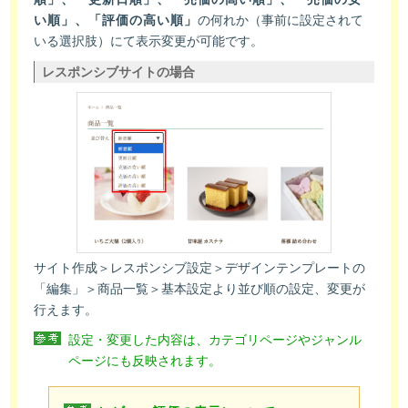
い順」、「評価の高い順」
の何れか（事前に設定されて
いる選択肢）にて表示変更が可能です。
レスポンシブサイトの場合
サイト作成＞レスポンシブ設定＞デザインテンプレートの
「編集」＞商品一覧＞基本設定より並び順の設定、変更が
行えます。
設定・変更した内容は、カテゴリページやジャンル
ページにも反映されます。