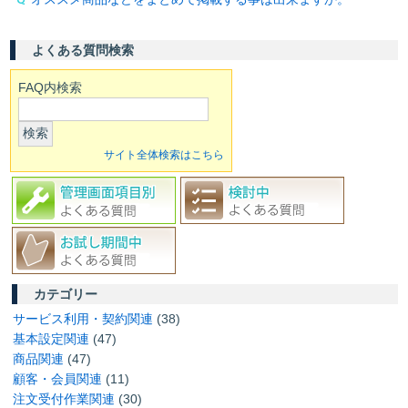
よくある質問検索
FAQ内検索
検索
サイト全体検索はこちら
カテゴリー
サービス利用・契約関連
(38)
基本設定関連
(47)
商品関連
(47)
顧客・会員関連
(11)
注文受付作業関連
(30)