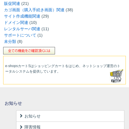
販促関連
(21)
カゴ画面（購入手続き画面）関連
(38)
サイト作成機能関連
(29)
ドメイン関連
(10)
レンタルサーバ関連
(11)
サポートについて
(1)
未分類
(8)
e-shopsカートS
はショッピングカートをはじめ、ネットショップ運営
のト
ータルシステムを提供しています。
お知らせ
お知らせ
障害情報