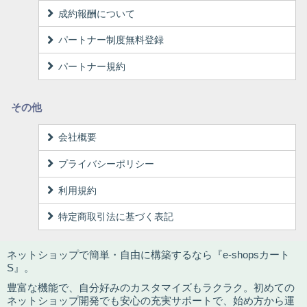
成約報酬について
パートナー制度無料登録
パートナー規約
その他
会社概要
プライバシーポリシー
利用規約
特定商取引法に基づく表記
ネットショップで簡単・自由に構築するなら『e-shopsカート
S』。
豊富な機能で、自分好みのカスタマイズもラクラク。初めての
ネットショップ開発でも安心の充実サポートで、始め方から運