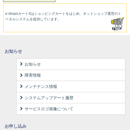
e-shopsカートS
はショッピングカートをはじめ、ネットショップ運営
のト
ータルシステムを提供しています。
お知らせ
お知らせ
障害情報
メンテナンス情報
システムアップデート履歴
サービスロゴ画像について
お申し込み