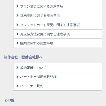
プラン変更に関する注意事項
契約更新に関する注意事項
クレジットカード変更に関する注意事項
お支払方法変更に関する注意事項
解約に関する注意事項
制作会社・提携会社様へ
成約報酬について
パートナー制度無料登録
パートナー規約
その他