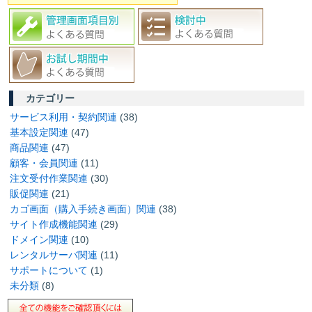
カテゴリー
サービス利用・契約関連
(38)
基本設定関連
(47)
商品関連
(47)
顧客・会員関連
(11)
注文受付作業関連
(30)
販促関連
(21)
カゴ画面（購入手続き画面）関連
(38)
サイト作成機能関連
(29)
ドメイン関連
(10)
レンタルサーバ関連
(11)
サポートについて
(1)
未分類
(8)