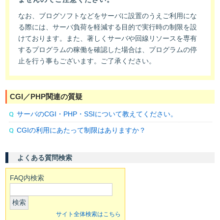
なお、ブログソフトなどをサーバに設置のうえご利用にな
る際には、サーバ負荷を軽減する目的で実行時の制限を設
けております。また、著しくサーバや回線リソースを専有
するプログラムの稼働を確認した場合は、プログラムの停
止を行う事もございます。ご了承ください。
CGI／PHP関連の質疑
サーバのCGI・PHP・SSIについて教えてください。
CGIの利用にあたって制限はありますか？
よくある質問検索
FAQ内検索
検索
サイト全体検索はこちら