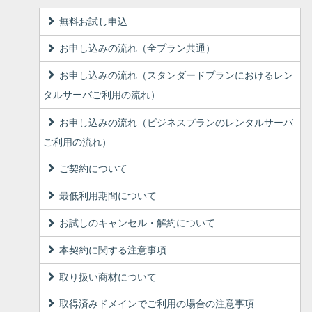
無料お試し申込
お申し込みの流れ（全プラン共通）
お申し込みの流れ（スタンダードプランにおけるレン
タルサーバご利用の流れ）
お申し込みの流れ（ビジネスプランのレンタルサーバ
ご利用の流れ）
ご契約について
最低利用期間について
お試しのキャンセル・解約について
本契約に関する注意事項
取り扱い商材について
取得済みドメインでご利用の場合の注意事項