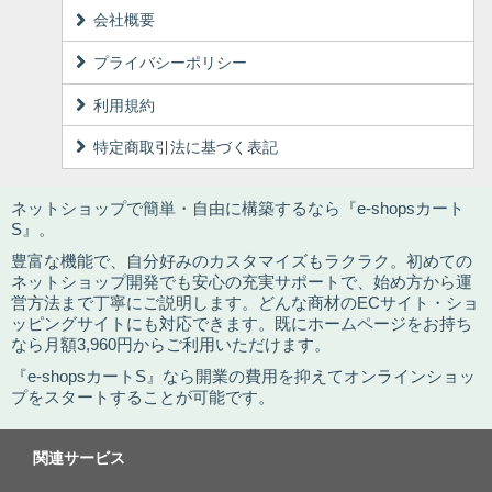
会社概要
プライバシーポリシー
利用規約
特定商取引法に基づく表記
ネットショップで簡単・自由に構築するなら『e-shopsカート
S』。
豊富な機能で、自分好みのカスタマイズもラクラク。初めての
ネットショップ開発でも安心の充実サポートで、始め方から運
営方法まで丁寧にご説明します。どんな商材のECサイト・ショ
ッピングサイトにも対応できます。既にホームページをお持ち
なら月額3,960円からご利用いただけます。
『e-shopsカートS』なら開業の費用を抑えてオンラインショッ
プをスタートすることが可能です。
関連サービス