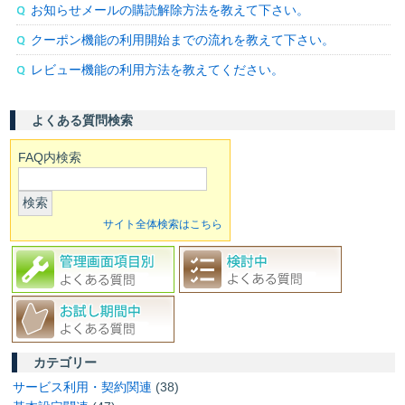
お知らせメールの購読解除方法を教えて下さい。
クーポン機能の利用開始までの流れを教えて下さい。
レビュー機能の利用方法を教えてください。
よくある質問検索
FAQ内検索
検索
サイト全体検索はこちら
カテゴリー
サービス利用・契約関連
(38)