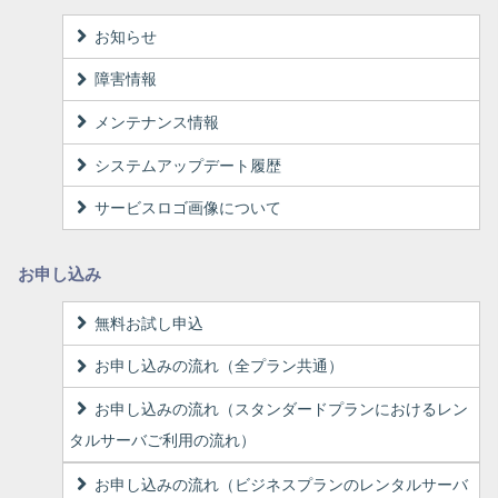
お知らせ
障害情報
メンテナンス情報
システムアップデート履歴
サービスロゴ画像について
お申し込み
無料お試し申込
お申し込みの流れ（全プラン共通）
お申し込みの流れ（スタンダードプランにおけるレン
タルサーバご利用の流れ）
お申し込みの流れ（ビジネスプランのレンタルサーバ