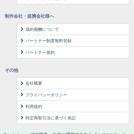
制作会社・提携会社様へ
成約報酬について
パートナー制度無料登録
パートナー規約
その他
会社概要
プライバシーポリシー
利用規約
特定商取引法に基づく表記