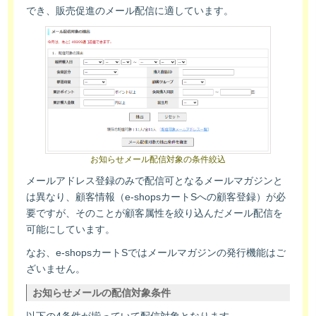
でき、販売促進のメール配信に適しています。
お知らせメール配信対象の条件絞込
メールアドレス登録のみで配信可となるメールマガジンと
は異なり、顧客情報（e-shopsカートSへの顧客登録）が必
要ですが、そのことが顧客属性を絞り込んだメール配信を
可能にしています。
なお、e-shopsカートSではメールマガジンの発行機能はご
ざいません。
お知らせメールの配信対象条件
以下の4条件が揃っていて配信対象となります。