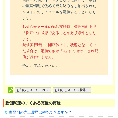
の顧客情報で改めて絞り込みをし抽出された
リストに対してメールを配信することになり
ます。
お知らせメールの配信実行時に管理画面上で
「開店中」状態であることが必須条件となり
ます。
配信実行時に「開店休止中」状態となってい
た場合は、配信対象が「0」にリセットされ配
信が行われません。
予めご了承ください。
お知らせメール（PC）
お知らせメール（携帯）
販促関連のよくある質疑の質疑
商品別の売上履歴は確認できますか？