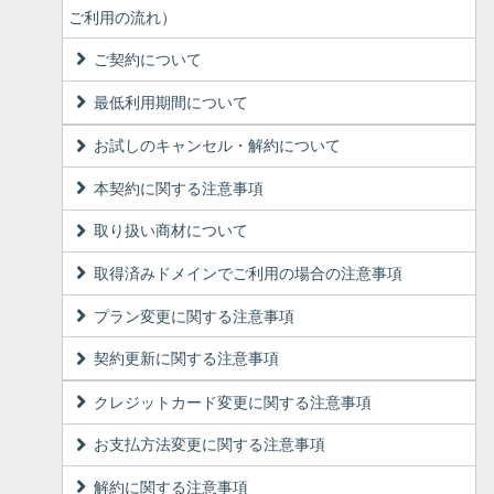
ご利用の流れ）
ご契約について
最低利用期間について
お試しのキャンセル・解約について
本契約に関する注意事項
取り扱い商材について
取得済みドメインでご利用の場合の注意事項
プラン変更に関する注意事項
契約更新に関する注意事項
クレジットカード変更に関する注意事項
お支払方法変更に関する注意事項
解約に関する注意事項