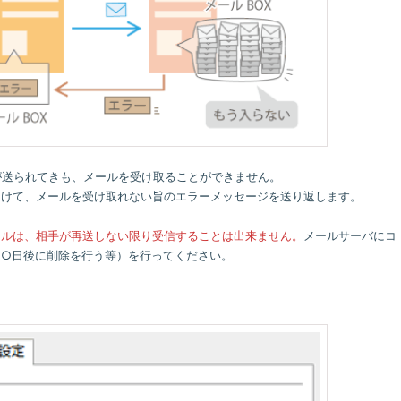
が送られてきも、メールを受け取ることができません。
向けて、メールを受け取れない旨のエラーメッセージを送り返します。
ールは、相手が再送しない限り受信することは出来ません。
メールサーバにコ
（○日後に削除を行う等）を行ってください。