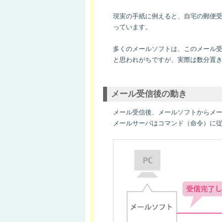
現実の手紙に例えると、自宅の郵便
っています。
多くのメールソフトは、このメール
と思われがちですが、実際は数分置
メール受信後の動き
メール受信後、メールソフトからメ
メールサーバはコマンド（命令）に従