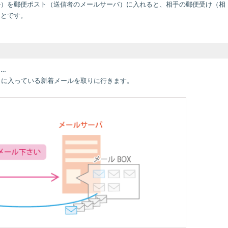
ル）を郵便ポスト（送信者のメールサーバ）に入れると、相手の郵便受け（相
ことです。
…
）に入っている新着メールを取りに行きます。