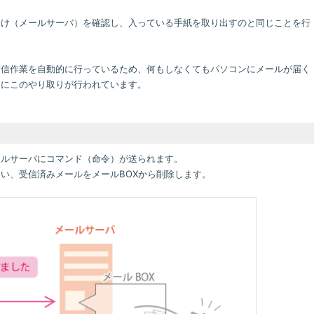
受け（メールサーバ）を確認し、入っている手紙を取り出すのと同じことを行
受信作業を自動的に行っているため、何もしなくてもパソコンにメールが届く
きにこのやり取りが行われています。
ールサーバにコマンド（命令）が送られます。
い、受信済みメールをメールBOXから削除します。