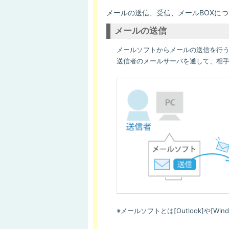
メールの送信、受信、メールBOXに
メールの送信
メールソフトからメールの送信を行う
送信者のメールサーバを通して、相手
※メールソフトとは[Outlook]や[