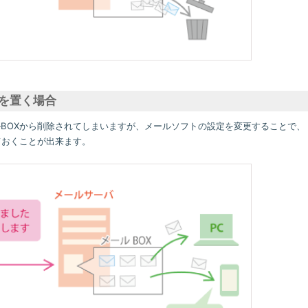
を置く場合
BOXから削除されてしまいますが、メールソフトの設定を変更することで、
ておくことが出来ます。