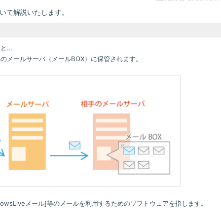
ついて解説いたします。
と…
のメールサーバ（メールBOX）に保管されます。
WindowsLiveメール]等のメールを利用するためのソフトウェアを指します。