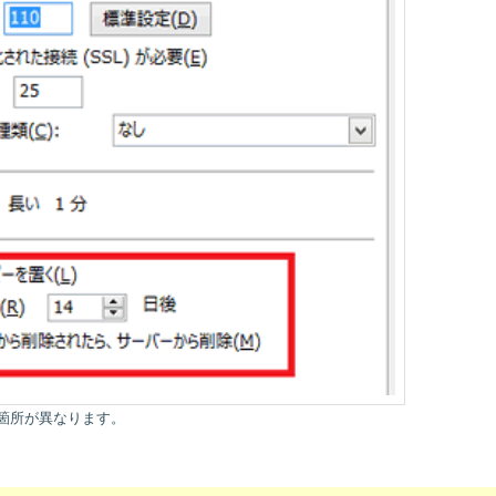
箇所が異なります。