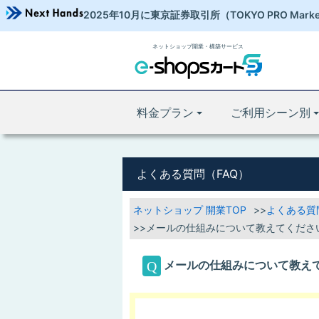
2025年10月に東京証券取引所
（TOKYO PRO Mark
ネットショップ開業・構築サービス
料金プラン
ご利用シーン別
よくある質問（FAQ）
ネットショップ 開業TOP
よくある質
メールの仕組みについて教えてくださ
メールの仕組みについて教え