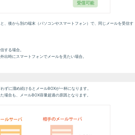
くと、後から別の端末（パソコンやスマートフォン）で、同じメールを受信す
受信する場合。
、外出時にスマートフォンでメールを見たい場合。
行わずに溜め続けるとメールBOXが一杯になります。
た場合も、メールBOX容量超過の原因となります。