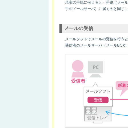
現実の手紙に例えると、手紙（メー
手のメールサーバ）に届くのと同じ
メールの受信
メールソフトでメールの受信を行うと
受信者のメールサーバ（メールBOX