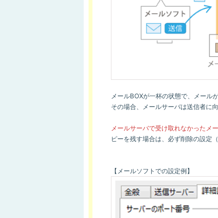
メールBOXが一杯の状態で、メール
その場合、メールサーバは送信者に
メールサーバで受け取れなかったメ
ピーを残す場合は、必ず削除の設定
【メールソフトでの設定例】