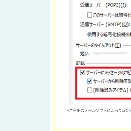
※ご利用のメールソフトによって設定