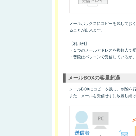
メールボックスにコピーを残してお
ることが出来ます。
【利用例】
・１つのメールアドレスを複数人で
・普段はパソコンで受信しているが
メールBOXの容量超過
メールBOXにコピーを残し、削除を
また、メールを受信せずに放置し続け