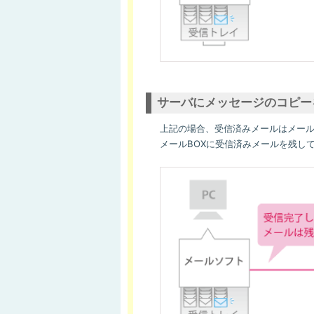
サーバにメッセージのコピー
上記の場合、受信済みメールはメール
メールBOXに受信済みメールを残し