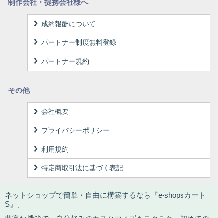
制作会社・提携会社様へ
成約報酬について
パートナー制度無料登録
パートナー規約
その他
会社概要
プライバシーポリシー
利用規約
特定商取引法に基づく表記
ネットショップで簡単・自由に構築するなら『e-shopsカート
S』。