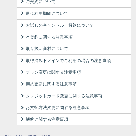
ご契約について
最低利用期間について
お試しのキャンセル・解約について
本契約に関する注意事項
取り扱い商材について
取得済みドメインでご利用の場合の注意事項
プラン変更に関する注意事項
契約更新に関する注意事項
クレジットカード変更に関する注意事項
お支払方法変更に関する注意事項
解約に関する注意事項