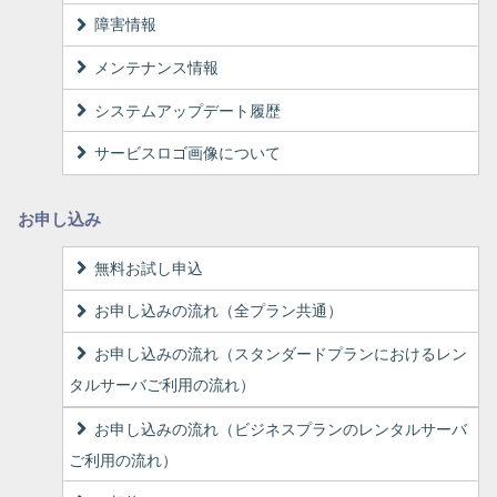
障害情報
メンテナンス情報
システムアップデート履歴
サービスロゴ画像について
お申し込み
無料お試し申込
お申し込みの流れ（全プラン共通）
お申し込みの流れ（スタンダードプランにおけるレン
タルサーバご利用の流れ）
お申し込みの流れ（ビジネスプランのレンタルサーバ
ご利用の流れ）