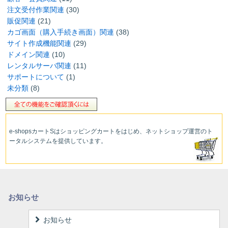
注文受付作業関連
(30)
販促関連
(21)
カゴ画面（購入手続き画面）関連
(38)
サイト作成機能関連
(29)
ドメイン関連
(10)
レンタルサーバ関連
(11)
サポートについて
(1)
未分類
(8)
e-shopsカートS
はショッピングカートをはじめ、ネットショップ運営
のト
ータルシステムを提供しています。
お知らせ
お知らせ