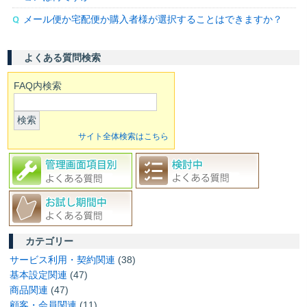
メール便か宅配便か購入者様が選択することはできますか？
よくある質問検索
FAQ内検索
検索
サイト全体検索はこちら
カテゴリー
サービス利用・契約関連
(38)
基本設定関連
(47)
商品関連
(47)
顧客・会員関連
(11)