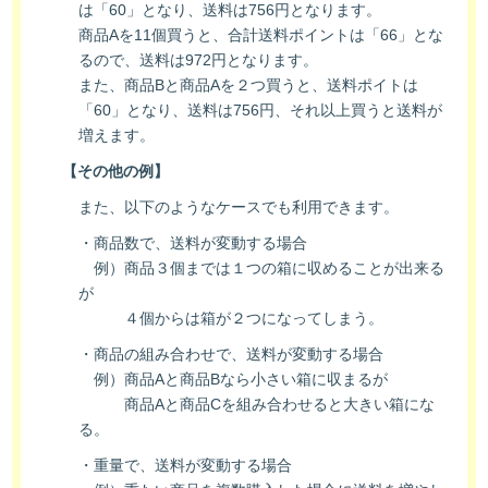
は「60」となり、送料は756円となります。
商品Aを11個買うと、合計送料ポイントは「66」とな
るので、送料は972円となります。
また、商品Bと商品Aを２つ買うと、送料ポイトは
「60」となり、送料は756円、それ以上買うと送料が
増えます。
【その他の例】
また、以下のようなケースでも利用できます。
・商品数で、送料が変動する場合
例）商品３個までは１つの箱に収めることが出来る
が
４個からは箱が２つになってしまう。
・商品の組み合わせで、送料が変動する場合
例）商品Aと商品Bなら小さい箱に収まるが
商品Aと商品Cを組み合わせると大きい箱にな
る。
・重量で、送料が変動する場合