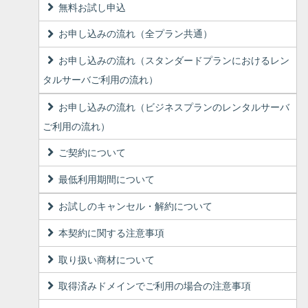
無料お試し申込
お申し込みの流れ（全プラン共通）
お申し込みの流れ（スタンダードプランにおけるレン
タルサーバご利用の流れ）
お申し込みの流れ（ビジネスプランのレンタルサーバ
ご利用の流れ）
ご契約について
最低利用期間について
お試しのキャンセル・解約について
本契約に関する注意事項
取り扱い商材について
取得済みドメインでご利用の場合の注意事項