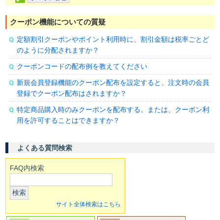
クーポン機能についての質疑
定額割引クーポンやポイント利用時に、割引金額は税率ごとど
のように分配されますか？
クーポンコードの配布例を教えてください
新規会員登録機能のクーポン配布を設定すると、注文時の会員
登録でクーポン配布はされますか？
特定商品購入時のみクーポンを配布する。または、クーポン利
用を許可することはできますか？
よくある質問検索
FAQ内検索
検索
サイト全体検索はこちら