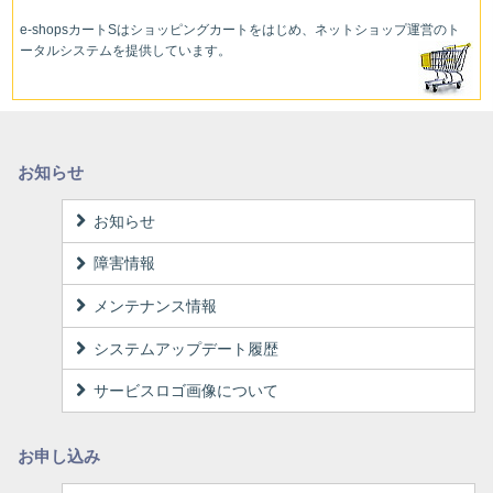
e-shopsカートS
はショッピングカートをはじめ、ネットショップ運営
のト
ータルシステムを提供しています。
お知らせ
お知らせ
障害情報
メンテナンス情報
システムアップデート履歴
サービスロゴ画像について
お申し込み