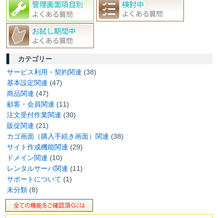
カテゴリー
サービス利用・契約関連
(38)
基本設定関連
(47)
商品関連
(47)
顧客・会員関連
(11)
注文受付作業関連
(30)
販促関連
(21)
カゴ画面（購入手続き画面）関連
(38)
サイト作成機能関連
(29)
ドメイン関連
(10)
レンタルサーバ関連
(11)
サポートについて
(1)
未分類
(8)