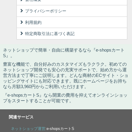
プライバシーポリシー
利用規約
特定商取引法に基づく表記
ネットショップで簡単・自由に構築するなら『e-shopsカート
S』。
豊富な機能で、自分好みのカスタマイズもラクラク。初めての
ネットショップ開発でも安心の充実サポートで、始め方から運
営方法まで丁寧にご説明します。どんな商材のECサイト・ショ
ッピングサイトにも対応できます。既にホームページをお持ち
なら月額3,960円からご利用いただけます。
『e-shopsカートS』なら開業の費用を抑えてオンラインショッ
プをスタートすることが可能です。
関連サービス
ネットショップ運営
:e-shopsカートS