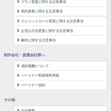
プラン変更に関する注意事項
契約更新に関する注意事項
クレジットカード変更に関する注意事項
お支払方法変更に関する注意事項
解約に関する注意事項
制作会社・提携会社様へ
成約報酬について
パートナー制度無料登録
パートナー規約
その他
会社概要