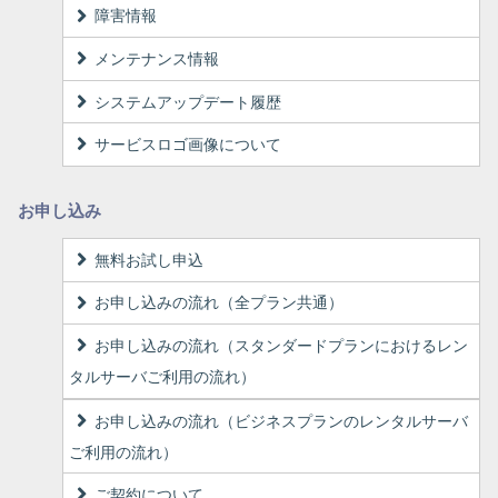
障害情報
メンテナンス情報
システムアップデート履歴
サービスロゴ画像について
お申し込み
無料お試し申込
お申し込みの流れ（全プラン共通）
お申し込みの流れ（スタンダードプランにおけるレン
タルサーバご利用の流れ）
お申し込みの流れ（ビジネスプランのレンタルサーバ
ご利用の流れ）
ご契約について