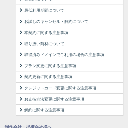
最低利用期間について
お試しのキャンセル・解約について
本契約に関する注意事項
取り扱い商材について
取得済みドメインでご利用の場合の注意事項
プラン変更に関する注意事項
契約更新に関する注意事項
クレジットカード変更に関する注意事項
お支払方法変更に関する注意事項
解約に関する注意事項
制作会社・提携会社様へ