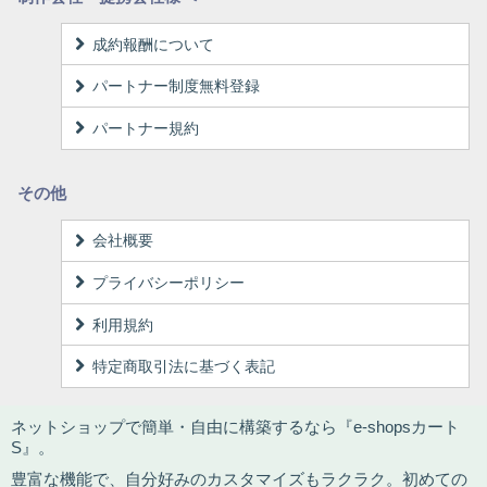
成約報酬について
パートナー制度無料登録
パートナー規約
その他
会社概要
プライバシーポリシー
利用規約
特定商取引法に基づく表記
ネットショップで簡単・自由に構築するなら『e-shopsカート
S』。
豊富な機能で、自分好みのカスタマイズもラクラク。初めての