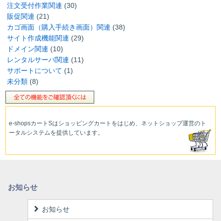
注文受付作業関連
(30)
販促関連
(21)
カゴ画面（購入手続き画面）関連
(38)
サイト作成機能関連
(29)
ドメイン関連
(10)
レンタルサーバ関連
(11)
サポートについて
(1)
未分類
(8)
e-shopsカートS
はショッピングカートをはじめ、ネットショップ運営
のト
ータルシステムを提供しています。
お知らせ
お知らせ