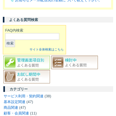
よくある質問検索
FAQ内検索
検索
サイト全体検索はこちら
カテゴリー
サービス利用・契約関連
(38)
基本設定関連
(47)
商品関連
(47)
顧客・会員関連
(11)