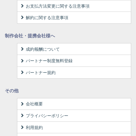
お支払方法変更に関する注意事項
解約に関する注意事項
制作会社・提携会社様へ
成約報酬について
パートナー制度無料登録
パートナー規約
その他
会社概要
プライバシーポリシー
利用規約