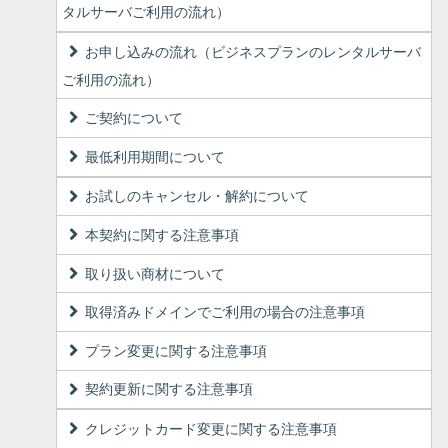
タルサーバご利用の流れ）
お申し込みの流れ（ビジネスプランのレンタルサーバ
ご利用の流れ）
ご契約について
最低利用期間について
お試しのキャンセル・解約について
本契約に関する注意事項
取り扱い商材について
取得済みドメインでご利用の場合の注意事項
プラン変更に関する注意事項
契約更新に関する注意事項
クレジットカード変更に関する注意事項