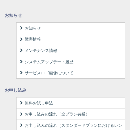
お知らせ
お知らせ
障害情報
メンテナンス情報
システムアップデート履歴
サービスロゴ画像について
お申し込み
無料お試し申込
お申し込みの流れ（全プラン共通）
お申し込みの流れ（スタンダードプランにおけるレン