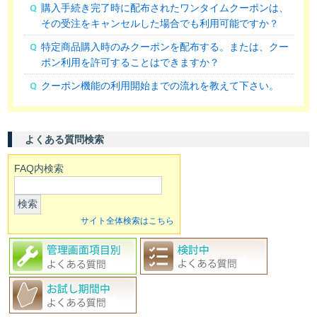
購入手続き完了時に配布されたワンタイムクーポンは、
その受注をキャンセルした場合でも利用可能ですか？
特定商品購入時のみクーポンを配布する。または、クー
ポン利用を許可することはできますか？
クーポン機能の利用開始までの流れを教えて下さい。
よくある質問検索
FAQ内検索
検索
サイト全体検索はこちら