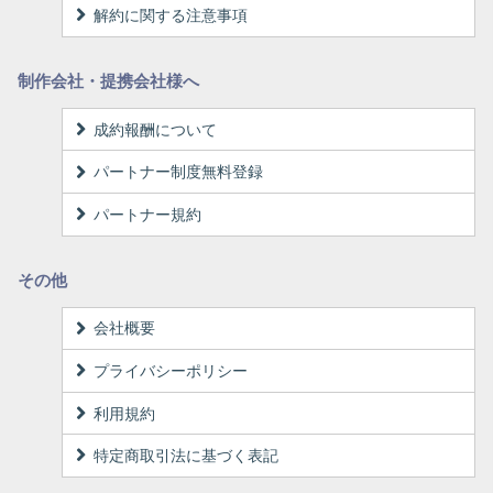
解約に関する注意事項
制作会社・提携会社様へ
成約報酬について
パートナー制度無料登録
パートナー規約
その他
会社概要
プライバシーポリシー
利用規約
特定商取引法に基づく表記