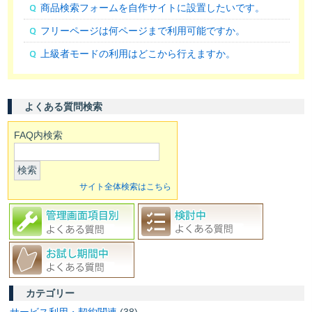
商品検索フォームを自作サイトに設置したいです。
フリーページは何ページまで利用可能ですか。
上級者モードの利用はどこから行えますか。
よくある質問検索
FAQ内検索
検索
サイト全体検索はこちら
カテゴリー
サービス利用・契約関連
(38)