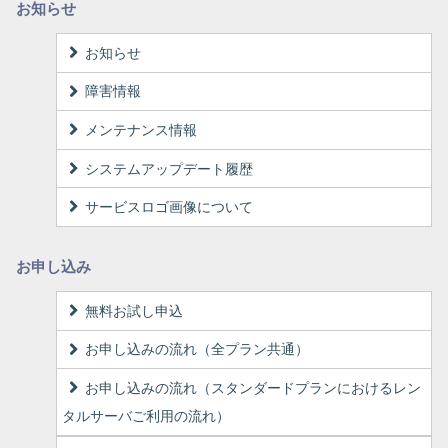
お知らせ
お知らせ
障害情報
メンテナンス情報
システムアップデート履歴
サービスロゴ画像について
お申し込み
無料お試し申込
お申し込みの流れ（全プラン共通）
お申し込みの流れ（スタンダードプランにおけるレン
タルサーバご利用の流れ）