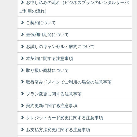
お申し込みの流れ（ビジネスプランのレンタルサーバ
ご利用の流れ）
ご契約について
最低利用期間について
お試しのキャンセル・解約について
本契約に関する注意事項
取り扱い商材について
取得済みドメインでご利用の場合の注意事項
プラン変更に関する注意事項
契約更新に関する注意事項
クレジットカード変更に関する注意事項
お支払方法変更に関する注意事項