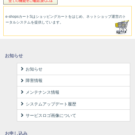
e-shopsカートS
はショッピングカートをはじめ、ネットショップ運営
のト
ータルシステムを提供しています。
お知らせ
お知らせ
障害情報
メンテナンス情報
システムアップデート履歴
サービスロゴ画像について
お申し込み