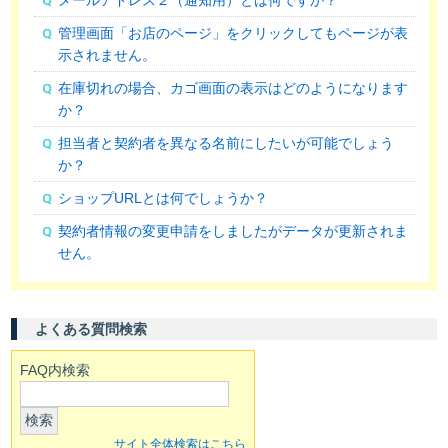
管理画面「お店のページ」をクリックしてもページが表
示されません。
在庫切れの場合、カゴ画面の表示はどのようになります
か？
担当者と契約者を異なる名前にしたいが可能でしょう
か？
ショップURLとは何でしょうか？
契約者情報の変更申請をしましたがデータが更新されま
せん。
よくある質問検索
FAQ内検索
検索
サイト全体検索はこちら