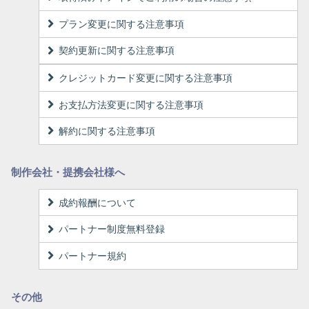
プラン変更に関する注意事項
契約更新に関する注意事項
クレジットカード変更に関する注意事項
お支払方法変更に関する注意事項
解約に関する注意事項
制作会社・提携会社様へ
成約報酬について
パートナー制度無料登録
パートナー規約
その他