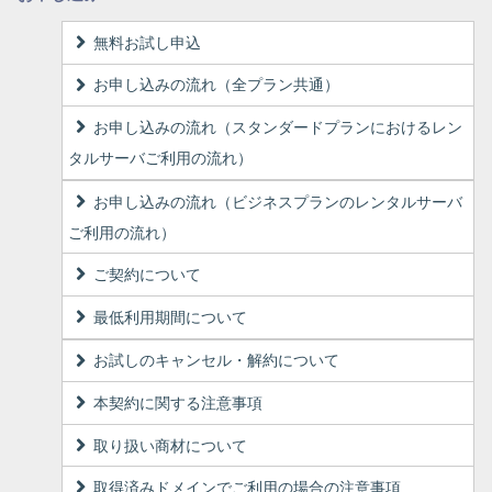
無料お試し申込
お申し込みの流れ（全プラン共通）
お申し込みの流れ（スタンダードプランにおけるレン
タルサーバご利用の流れ）
お申し込みの流れ（ビジネスプランのレンタルサーバ
ご利用の流れ）
ご契約について
最低利用期間について
お試しのキャンセル・解約について
本契約に関する注意事項
取り扱い商材について
取得済みドメインでご利用の場合の注意事項