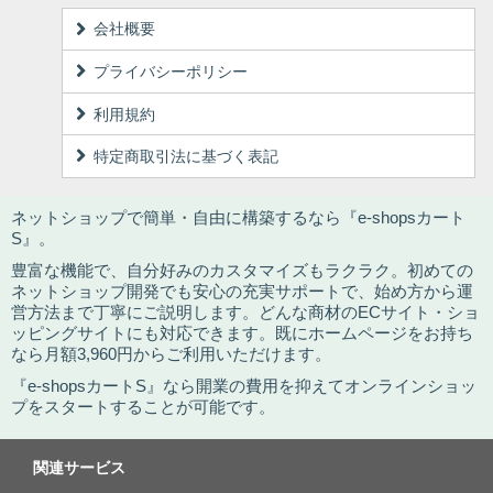
会社概要
プライバシーポリシー
利用規約
特定商取引法に基づく表記
ネットショップで簡単・自由に構築するなら『e-shopsカート
S』。
豊富な機能で、自分好みのカスタマイズもラクラク。初めての
ネットショップ開発でも安心の充実サポートで、始め方から運
営方法まで丁寧にご説明します。どんな商材のECサイト・ショ
ッピングサイトにも対応できます。既にホームページをお持ち
なら月額3,960円からご利用いただけます。
『e-shopsカートS』なら開業の費用を抑えてオンラインショッ
プをスタートすることが可能です。
関連サービス