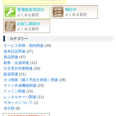
カテゴリー
サービス利用・契約関連
(38)
基本設定関連
(47)
商品関連
(47)
顧客・会員関連
(11)
注文受付作業関連
(30)
販促関連
(21)
カゴ画面（購入手続き画面）関連
(38)
サイト作成機能関連
(29)
ドメイン関連
(10)
レンタルサーバ関連
(11)
サポートについて
(1)
未分類
(8)