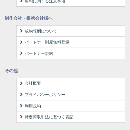
解約に関する注意事項
制作会社・提携会社様へ
成約報酬について
パートナー制度無料登録
パートナー規約
その他
会社概要
プライバシーポリシー
利用規約
特定商取引法に基づく表記