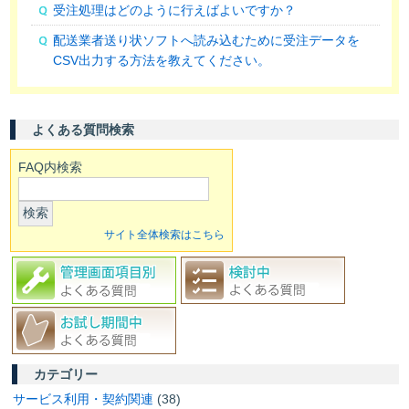
受注処理はどのように行えばよいですか？
配送業者送り状ソフトへ読み込むために受注データを
CSV出力する方法を教えてください。
よくある質問検索
FAQ内検索
検索
サイト全体検索はこちら
カテゴリー
サービス利用・契約関連
(38)