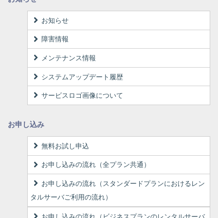
お知らせ
障害情報
メンテナンス情報
システムアップデート履歴
サービスロゴ画像について
お申し込み
無料お試し申込
お申し込みの流れ（全プラン共通）
お申し込みの流れ（スタンダードプランにおけるレン
タルサーバご利用の流れ）
お申し込みの流れ（ビジネスプランのレンタルサーバ