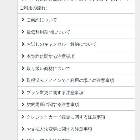
ご利用の流れ）
ご契約について
最低利用期間について
お試しのキャンセル・解約について
本契約に関する注意事項
取り扱い商材について
取得済みドメインでご利用の場合の注意事項
プラン変更に関する注意事項
契約更新に関する注意事項
クレジットカード変更に関する注意事項
お支払方法変更に関する注意事項