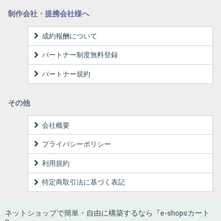
制作会社・提携会社様へ
成約報酬について
パートナー制度無料登録
パートナー規約
その他
会社概要
プライバシーポリシー
利用規約
特定商取引法に基づく表記
ネットショップで簡単・自由に構築するなら『e-shopsカート