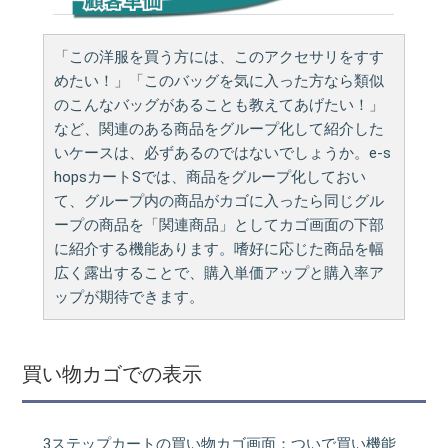
「この洋服を買う方には、このアクセサリをすす
めたい！」「このバッグを気に入った方なら類似
のこんなバッグがあることも教えてあげたい！」
など、関連のある商品をグループ化して紹介した
いケースは、必ずあるのではないでしょうか。e-s
hopsカートSでは、商品をグループ化しておい
て、グループ内の商品がカゴに入ったら同じグル
ープの商品を「関連商品」としてカゴ画面の下部
に紹介する機能あります。嗜好に応じた商品を幅
広く露出することで、購入単価アップと購入率ア
ップが期待できます。
買い物カゴでの表示
3ステップカートの買い物カゴ画面：ついで買い機能