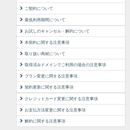
ご契約について
最低利用期間について
お試しのキャンセル・解約について
本契約に関する注意事項
取り扱い商材について
取得済みドメインでご利用の場合の注意事項
プラン変更に関する注意事項
契約更新に関する注意事項
クレジットカード変更に関する注意事項
お支払方法変更に関する注意事項
解約に関する注意事項