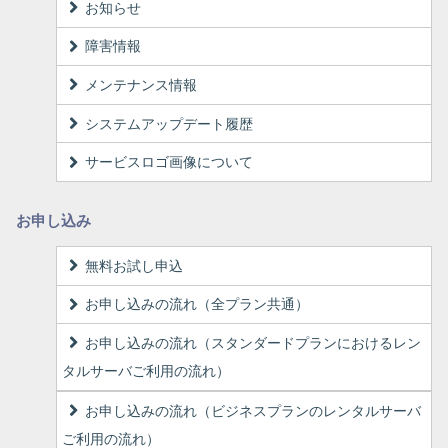
お知らせ
障害情報
メンテナンス情報
システムアップデート履歴
サービスロゴ画像について
お申し込み
無料お試し申込
お申し込みの流れ（全プラン共通）
お申し込みの流れ（スタンダードプランにおけるレン
タルサーバご利用の流れ）
お申し込みの流れ（ビジネスプランのレンタルサーバ
ご利用の流れ）