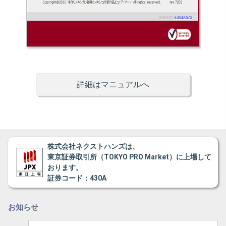
詳細はマニュアルへ
株式会社ネクストハンズは、
東京証券取引所（TOKYO PRO Market）に上場して
おります。
証券コード：430A
お知らせ