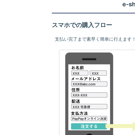
e-
スマホでの購入フロー
支払い完了まで素早く簡単に行えます