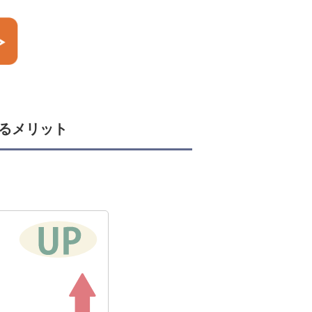
するメリット