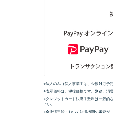
※法人のみ（個人事業主は、今後対応予
※表示価格は、税抜価格です。別途、消
※クレジットカード決済手数料は一般的な
さい。
※全決済手段において決済機関の審査が