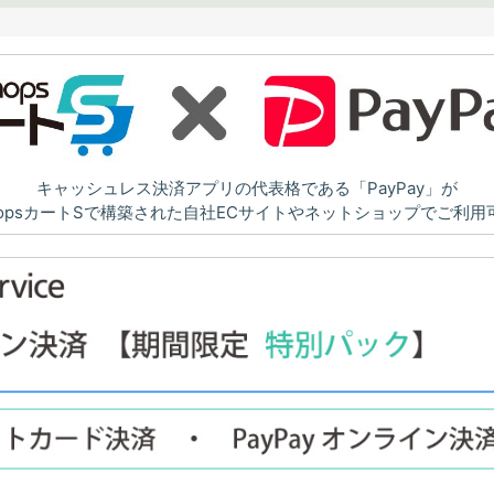
キャッシュレス決済アプリの代表格である「PayPay」が
shopsカートSで構築された自社ECサイトやネットショップでご利用