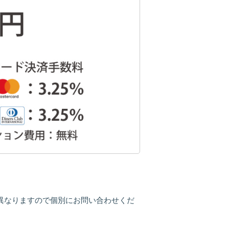
が異なりますので個別にお問い合わせくだ