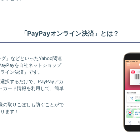
「PayPayオンライン決済」とは？
ピング」などといったYahoo関連
ayPayを自社ネットショップ
ンライン決済」です。
選択するだけで、PayPayアカ
トカード情報を利用して、簡単
様の取りこぼしも防ぐことがで
なります！