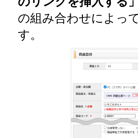
のリンクを挿入する
の組み合わせによっ
す。