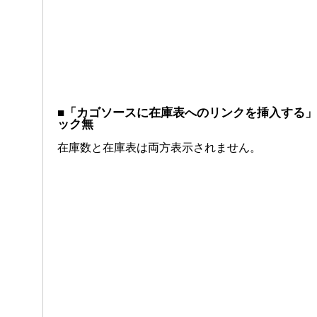
■「カゴソースに在庫表へのリンクを挿入する
ック無
在庫数と在庫表は両方表示されません。