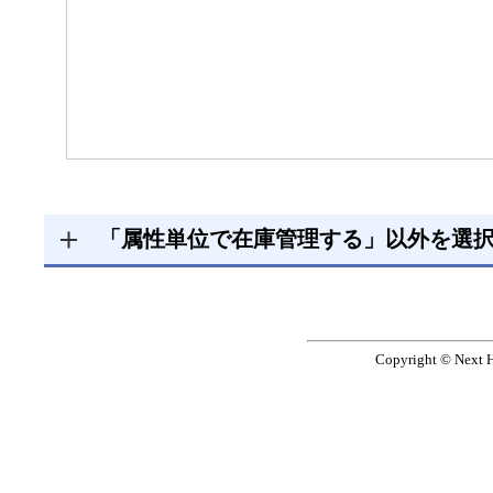
「属性単位で在庫管理する」以外を選
Copyright © Next Ha