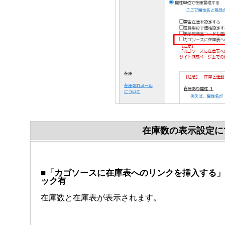
在庫数の表示設定に
■「カゴソースに在庫表へのリンクを挿入する
ック有
在庫数と在庫表が表示されます。