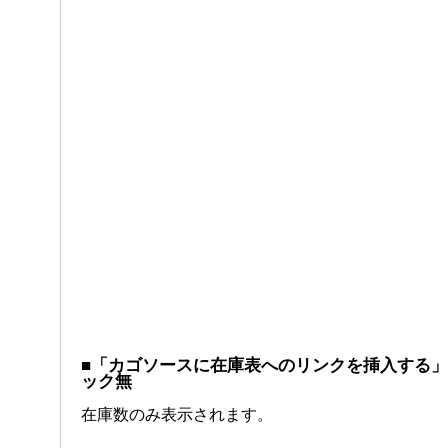
■「カゴソースに在庫表へのリンクを挿入する
ック無
在庫数のみ表示されます。