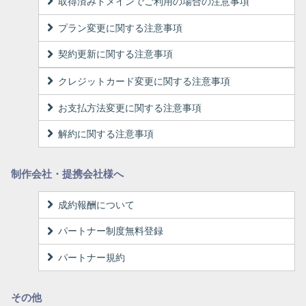
取得済みドメインでご利用の場合の注意事項
プラン変更に関する注意事項
契約更新に関する注意事項
クレジットカード変更に関する注意事項
お支払方法変更に関する注意事項
解約に関する注意事項
制作会社・提携会社様へ
成約報酬について
パートナー制度無料登録
パートナー規約
その他