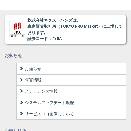
株式会社ネクストハンズは、
東京証券取引所（TOKYO PRO Market）に上場して
おります。
証券コード：430A
お知らせ
お知らせ
障害情報
メンテナンス情報
システムアップデート履歴
サービスロゴ画像について