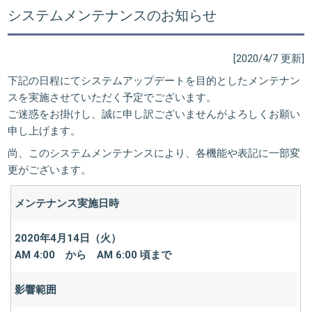
システムメンテナンスのお知らせ
[2020/4/7 更新]
下記の日程にてシステムアップデートを目的としたメンテナン
スを実施させていただく予定でございます。
ご迷惑をお掛けし、誠に申し訳ございませんがよろしくお願い
申し上げます。
尚、このシステムメンテナンスにより、各機能や表記に一部変
更がございます。
メンテナンス実施日時
2020年4月14日（火）
AM 4:00 から AM 6:00 頃まで
影響範囲