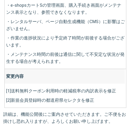
・e-shopsカートSの管理画面、購入手続き画面がメンテナ
ンス表示となり、参照できなくなります。
・レンタルサーバ、ページ自動生成機能（CMS）に影響はご
ざいません。
・作業の進捗状況により予定終了時間が前後する場合がござ
います。
・メンテナンス時間の前後は通信に関して不安定な状況が発
生する場合が考えられます。
変更内容
[1]送料無料クーポン利用時の軽減税率の内訳表示を修正
[2]新規会員登録時の都道府県セレクタを修正
詳細は、機能公開後にご案内させていただきます。ご不便をお
掛けし恐れ入りますが、よろしくお願い申し上げます。