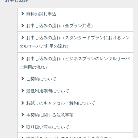
お申し込み
無料お試し申込
お申し込みの流れ（全プラン共通）
お申し込みの流れ（スタンダードプランにおけるレン
タルサーバご利用の流れ）
お申し込みの流れ（ビジネスプランのレンタルサーバ
ご利用の流れ）
ご契約について
最低利用期間について
お試しのキャンセル・解約について
本契約に関する注意事項
取り扱い商材について