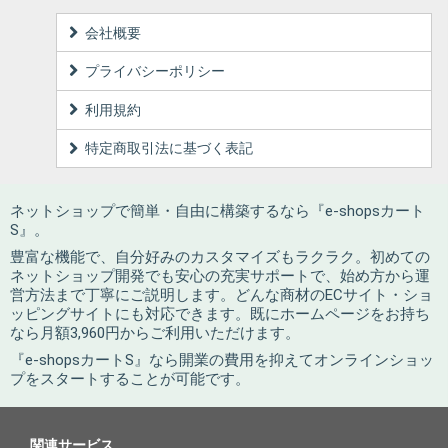
会社概要
プライバシーポリシー
利用規約
特定商取引法に基づく表記
ネットショップで簡単・自由に構築するなら『e-shopsカート
S』。
豊富な機能で、自分好みのカスタマイズもラクラク。初めての
ネットショップ開発でも安心の充実サポートで、始め方から運
営方法まで丁寧にご説明します。どんな商材のECサイト・ショ
ッピングサイトにも対応できます。既にホームページをお持ち
なら月額3,960円からご利用いただけます。
『e-shopsカートS』なら開業の費用を抑えてオンラインショッ
プをスタートすることが可能です。
関連サービス