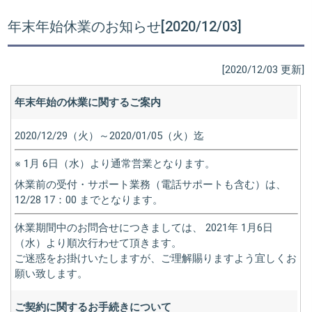
年末年始休業のお知らせ[2020/12/03]
[2020/12/03 更新]
年末年始の休業に関するご案内
2020/12/29（火）～2020/01/05（火）迄
※ 1月 6日（水）より通常営業となります。
休業前の受付・サポート業務（電話サポートも含む）は、
12/28 17：00 までとなります。
休業期間中のお問合せにつきましては、 2021年 1月6日
（水）より順次行わせて頂きます。
ご迷惑をお掛けいたしますが、ご理解賜りますよう宜しくお
願い致します。
ご契約に関するお手続きについて