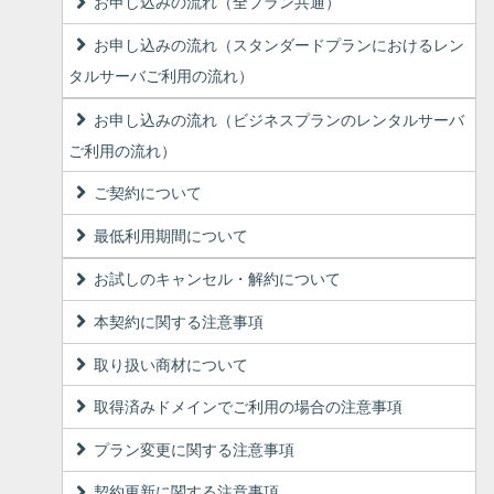
お申し込みの流れ（全プラン共通）
お申し込みの流れ（スタンダードプランにおけるレン
タルサーバご利用の流れ）
お申し込みの流れ（ビジネスプランのレンタルサーバ
ご利用の流れ）
ご契約について
最低利用期間について
お試しのキャンセル・解約について
本契約に関する注意事項
取り扱い商材について
取得済みドメインでご利用の場合の注意事項
プラン変更に関する注意事項
契約更新に関する注意事項