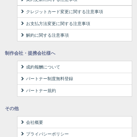
クレジットカード変更に関する注意事項
お支払方法変更に関する注意事項
解約に関する注意事項
制作会社・提携会社様へ
成約報酬について
パートナー制度無料登録
パートナー規約
その他
会社概要
プライバシーポリシー