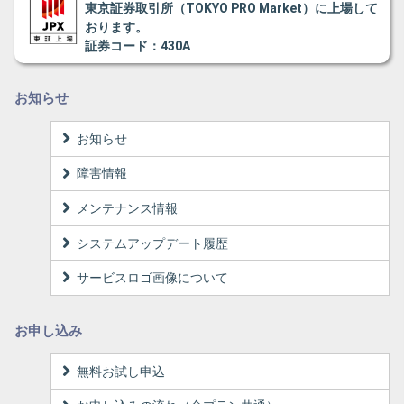
東京証券取引所（TOKYO PRO Market）に上場して
おります。
証券コード：430A
お知らせ
お知らせ
障害情報
メンテナンス情報
システムアップデート履歴
サービスロゴ画像について
お申し込み
無料お試し申込