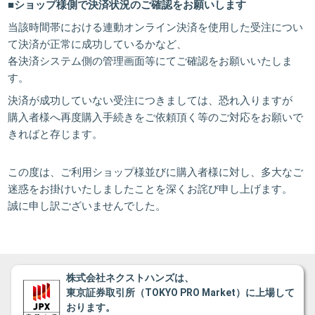
■ショップ様側で決済状況のご確認をお願いします
当該時間帯における連動オンライン決済を使用した受注につい
て決済が正常に成功しているかなど、
各決済システム側の管理画面等にてご確認をお願いいたしま
す。
決済が成功していない受注につきましては、恐れ入りますが
購入者様へ再度購入手続きをご依頼頂く等のご対応をお願いで
きればと存じます。
この度は、ご利用ショップ様並びに購入者様に対し、多大なご
迷惑をお掛けいたしましたことを深くお詫び申し上げます。
誠に申し訳ございませんでした。
株式会社ネクストハンズは、
東京証券取引所（TOKYO PRO Market）に上場して
おります。