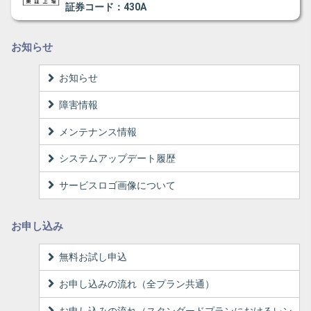
証券コード：430A
お知らせ
お知らせ
障害情報
メンテナンス情報
システムアップデート履歴
サービスロゴ画像について
お申し込み
無料お試し申込
お申し込みの流れ（全プラン共通）
お申し込みの流れ（スタンダードプランにおけるレン