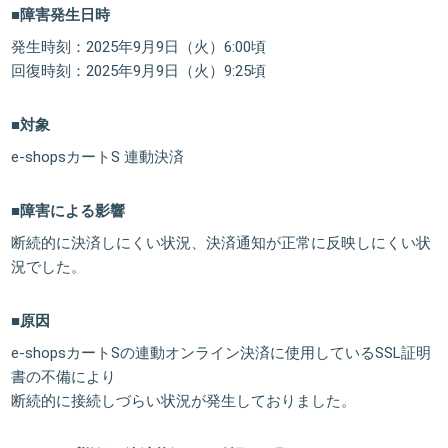
■障害発生日時
発生時刻：2025年9月9日（火）6:00頃
回復時刻：2025年9月9日（火）9:25頃
■対象
e-shopsカートS 連動決済
■障害による影響
断続的に決済しにくい状況、決済通知が正常に反映しにくい状
況でした。
■原因
e-shopsカートSの連動オンライン決済に使用しているSSL証明
書の不備により
断続的に接続しづらい状況が発生しておりました。