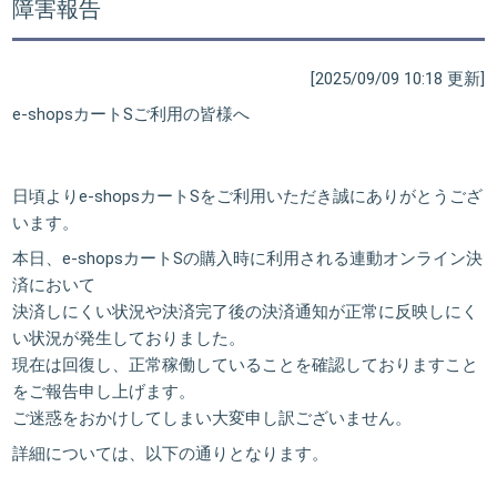
障害報告
[2025/09/09 10:18 更新]
e-shopsカートSご利用の皆様へ
日頃よりe-shopsカートSをご利用いただき誠にありがとうござ
います。
本日、e-shopsカートSの購入時に利用される連動オンライン決
済において
決済しにくい状況や決済完了後の決済通知が正常に反映しにく
い状況が発生しておりました。
現在は回復し、正常稼働していることを確認しておりますこと
をご報告申し上げます。
ご迷惑をおかけしてしまい大変申し訳ございません。
詳細については、以下の通りとなります。