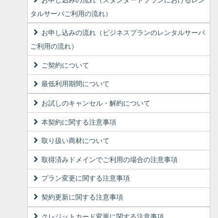
タルサーバご利用の流れ）
お申し込みの流れ（ビジネスプランのレンタルサーバ
ご利用の流れ）
ご契約について
最低利用期間について
お試しのキャンセル・解約について
本契約に関する注意事項
取り扱い商材について
取得済みドメインでご利用の場合の注意事項
プラン変更に関する注意事項
契約更新に関する注意事項
クレジットカード変更に関する注意事項