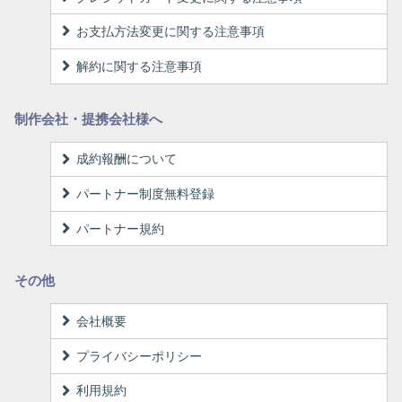
お支払方法変更に関する注意事項
解約に関する注意事項
制作会社・提携会社様へ
成約報酬について
パートナー制度無料登録
パートナー規約
その他
会社概要
プライバシーポリシー
利用規約