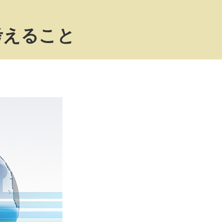
考えること