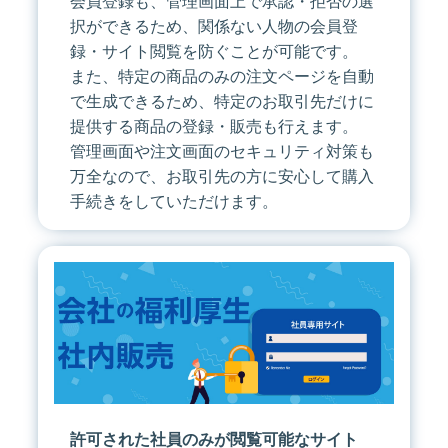
会員登録も、管理画面上で承認・拒否の選
択ができるため、関係ない人物の会員登
録・サイト閲覧を防ぐことが可能です。
また、特定の商品のみの注文ページを自動
で生成できるため、特定のお取引先だけに
提供する商品の登録・販売も行えます。
管理画面や注文画面のセキュリティ対策も
万全なので、お取引先の方に安心して購入
手続きをしていただけます。
許可された社員のみが閲覧可能なサイト