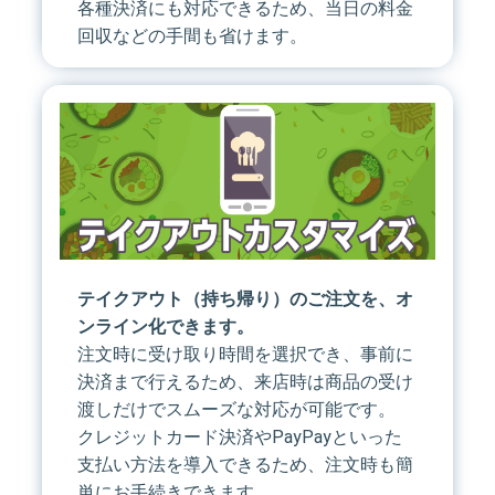
各種決済にも対応できるため、当日の料金
回収などの手間も省けます。
テイクアウト（持ち帰り）のご注文を、オ
ンライン化できます。
注文時に受け取り時間を選択でき、事前に
決済まで行えるため、来店時は商品の受け
渡しだけでスムーズな対応が可能です。
クレジットカード決済やPayPayといった
支払い方法を導入できるため、注文時も簡
単にお手続きできます。