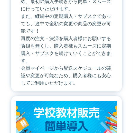
め、最初の購入手続きから簡単・スムーズ
に行っていただけます。
また、継続中の定期購入・サブスクであっ
ても、途中で金額の変更や商品の変更が可
能です！
再度の注文・決済を購入者様にお願いする
負担を無くし、購入者様もスムーズに定期
購入・サブスクを続けていくことができま
す。
会員マイページから配送スケジュールの確
認や変更が可能なため、購入者様にも安心
してご利用いただけます。