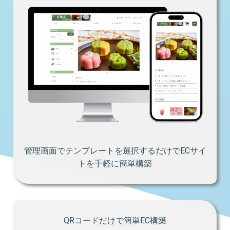
管理画面でテンプレートを選択するだけでECサイ
トを手軽に簡単構築
QRコードだけで簡単EC構築