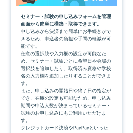
セミナー・試験の申し込みフォームを管理
画面から簡単に構築・取得できます。
申し込みから決済まで簡単にお手続きがで
きるため、申込者の負担や手間の軽減が可
能です。
任意の選択肢や入力欄の設定が可能なた
め、セミナー・試験ごとに希望日や会場の
選択肢を追加したり、取得済み資格や学校
名の入力欄を追加したりすることができま
す。
また、申し込みの開始日や終了日の指定が
でき、在庫の設定も可能なため、申し込み
期間や申込人数が決まっているセミナー・
試験のお申し込みにもご利用いただけま
す。
クレジットカード決済やPayPayといった