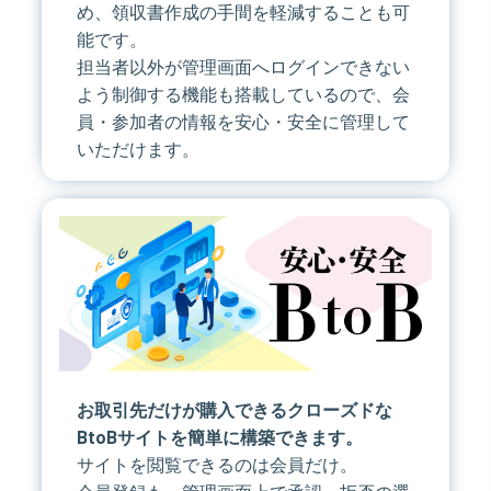
め、領収書作成の手間を軽減することも可
能です。
担当者以外が管理画面へログインできない
よう制御する機能も搭載しているので、会
員・参加者の情報を安心・安全に管理して
いただけます。
お取引先だけが購入できるクローズドな
BtoBサイトを簡単に構築できます。
サイトを閲覧できるのは会員だけ。