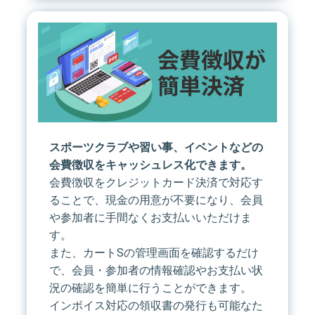
スポーツクラブや習い事、イベントなどの
会費徴収をキャッシュレス化できます。
会費徴収をクレジットカード決済で対応す
ることで、現金の用意が不要になり、会員
や参加者に手間なくお支払いいただけま
す。
また、カートSの管理画面を確認するだけ
で、会員・参加者の情報確認やお支払い状
況の確認を簡単に行うことができます。
インボイス対応の領収書の発行も可能なた