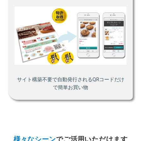
サイト構築不要で自動発行されるQRコードだけ
で簡単お買い物
様々なシーン
でご活用いただけます