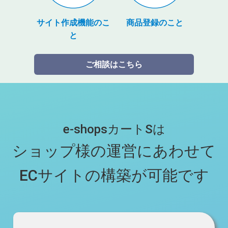
サイト作成機能のこ
商品登録のこと
と
ご相談はこちら
e-shopsカートSは
ショップ様の運営にあわせて
ECサイトの構築が可能です