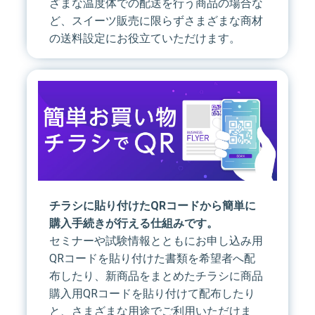
ざまな温度体での配送を行う商品の場合な
ど、スイーツ販売に限らずさまざまな商材
の送料設定にお役立ていただけます。
チラシに貼り付けたQRコードから簡単に
購入手続きが行える仕組みです。
セミナーや試験情報とともにお申し込み用
QRコードを貼り付けた書類を希望者へ配
布したり、新商品をまとめたチラシに商品
購入用QRコードを貼り付けて配布したり
と、さまざまな用途でご利用いただけま