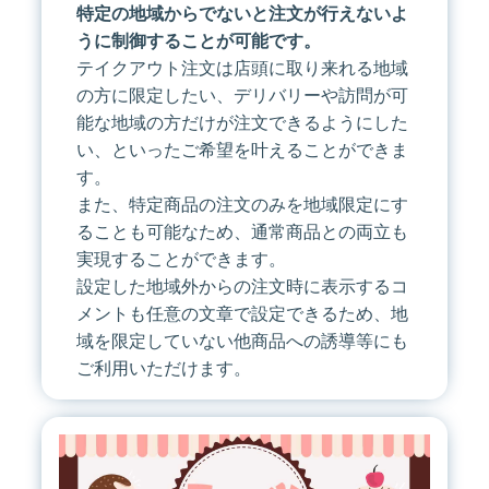
特定の地域からでないと注文が行えないよ
うに制御することが可能です。
テイクアウト注文は店頭に取り来れる地域
の方に限定したい、デリバリーや訪問が可
能な地域の方だけが注文できるようにした
い、といったご希望を叶えることができま
す。
また、特定商品の注文のみを地域限定にす
ることも可能なため、通常商品との両立も
実現することができます。
設定した地域外からの注文時に表示するコ
メントも任意の文章で設定できるため、地
域を限定していない他商品への誘導等にも
ご利用いただけます。