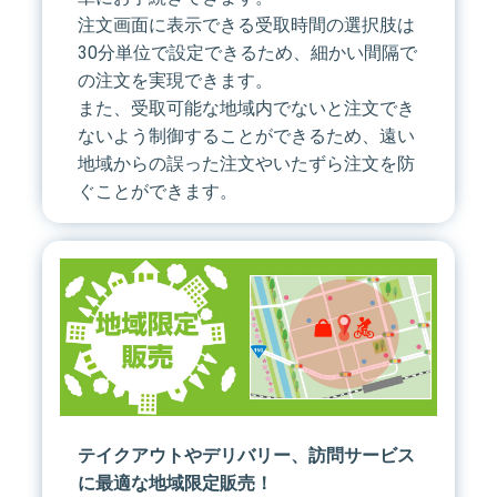
注文画面に表示できる受取時間の選択肢は
30分単位で設定できるため、細かい間隔で
の注文を実現できます。
また、受取可能な地域内でないと注文でき
ないよう制御することができるため、遠い
地域からの誤った注文やいたずら注文を防
ぐことができます。
テイクアウトやデリバリー、訪問サービス
に最適な地域限定販売！