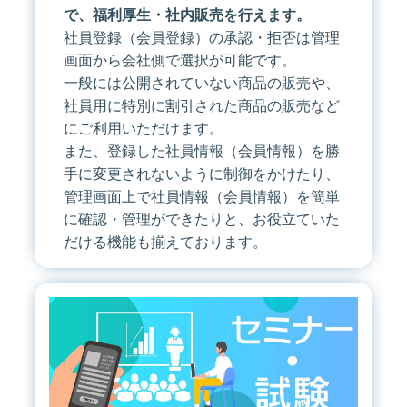
で、福利厚生・社内販売を行えます。
社員登録（会員登録）の承認・拒否は管理
画面から会社側で選択が可能です。
一般には公開されていない商品の販売や、
社員用に特別に割引された商品の販売など
にご利用いただけます。
また、登録した社員情報（会員情報）を勝
手に変更されないように制御をかけたり、
管理画面上で社員情報（会員情報）を簡単
に確認・管理ができたりと、お役立ていた
だける機能も揃えております。