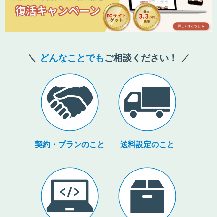
どんなことでも
ご相談ください！
契約・プランのこと
送料設定のこと