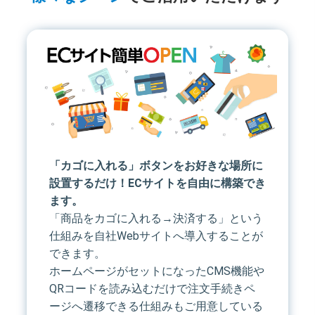
「カゴに入れる」ボタンをお好きな場所に
設置するだけ！ECサイトを自由に構築でき
ます。
「商品をカゴに入れる→決済する」という
仕組みを自社Webサイトへ導入することが
できます。
ホームページがセットになったCMS機能や
QRコードを読み込むだけで注文手続きペ
ージへ遷移できる仕組みもご用意している