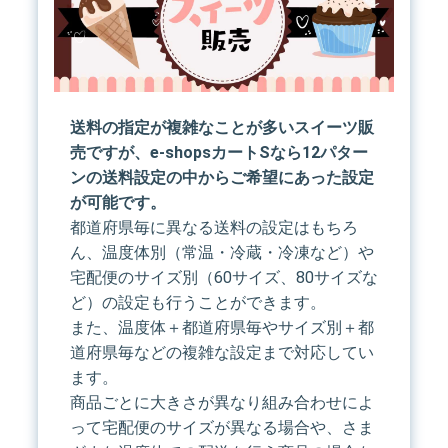
送料の指定が複雑なことが多いスイーツ販
売ですが、e-shopsカートSなら12パター
ンの送料設定の中からご希望にあった設定
が可能です。
都道府県毎に異なる送料の設定はもちろ
ん、温度体別（常温・冷蔵・冷凍など）や
宅配便のサイズ別（60サイズ、80サイズな
ど）の設定も行うことができます。
また、温度体＋都道府県毎やサイズ別＋都
道府県毎などの複雑な設定まで対応してい
ます。
商品ごとに大きさが異なり組み合わせによ
って宅配便のサイズが異なる場合や、さま