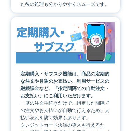
た後の処理も分かりやすくスムーズです。
定期購入・サブスク機能は、商品の定期的
な注文や月謝のお支払い、利用サービスの
継続課金など、「指定間隔での自動注文・
お支払い」にご利用いただけます。
一度の注文手続きだけで、指定した間隔で
の注文やお支払いが自動で行えるため、支
払い忘れを防ぐ効果もあります。
クレジットカード決済の導入も行えるた