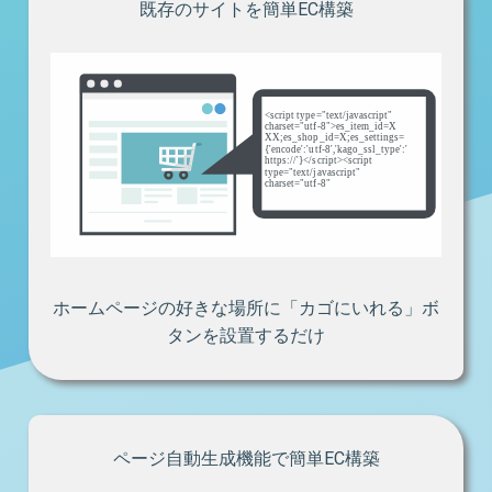
既存のサイトを簡単EC構築
ホームページの好きな場所に「カゴにいれる」ボ
タンを設置するだけ
ページ自動生成機能で簡単EC構築