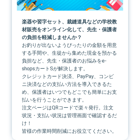
楽器や習字セット、裁縫道具などの学校教
材販売をオンライン化して、先生・保護者
の負担を軽減しませんか？
お釣りが出ないようぴったりの金額を用意
する手間や、生徒から集めた現金を預かる
負担など、先生・保護者のお悩みをe-
shopsカートSが解決します。
クレジットカード決済、PayPay、コンビ
ニ決済などの支払い方法を導入できるた
め、保護者はいつでもどこでも簡単にお支
払いを行うことができます。
注文ページはQRコードで楽々発行。注文
状況・支払い状況は管理画面で確認するだ
け！
皆様の作業時間削減にお役立てください。