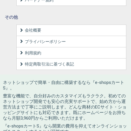
その他
会社概要
プライバシーポリシー
利用規約
特定商取引法に基づく表記
ネットショップで簡単・自由に構築するなら『e-shopsカート
S』。
豊富な機能で、自分好みのカスタマイズもラクラク。初めての
ネットショップ開発でも安心の充実サポートで、始め方から運
営方法まで丁寧にご説明します。どんな商材のECサイト・ショ
ッピングサイトにも対応できます。既にホームページをお持ち
なら月額3,960円からご利用いただけます。
『e-shopsカートS』なら開業の費用を抑えてオンラインショッ