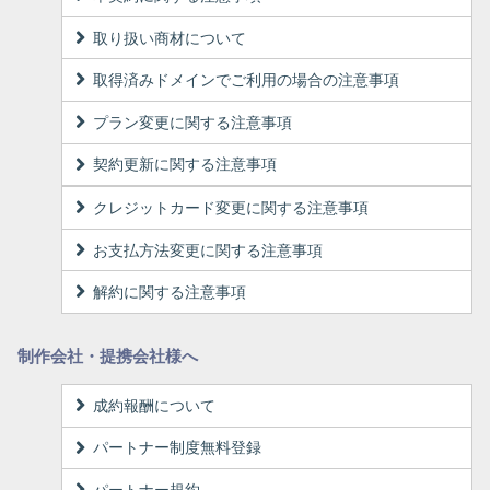
取り扱い商材について
取得済みドメインでご利用の場合の注意事項
プラン変更に関する注意事項
契約更新に関する注意事項
クレジットカード変更に関する注意事項
お支払方法変更に関する注意事項
解約に関する注意事項
制作会社・提携会社様へ
成約報酬について
パートナー制度無料登録
パートナー規約