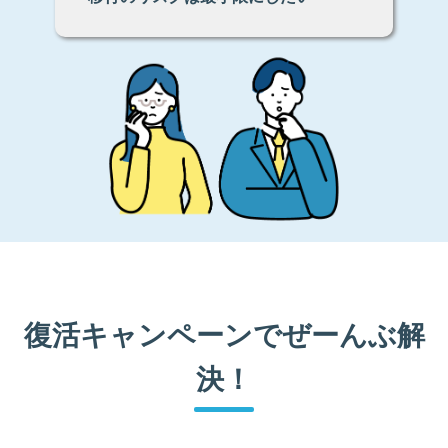
復活キャンペーンでぜーんぶ解
決！