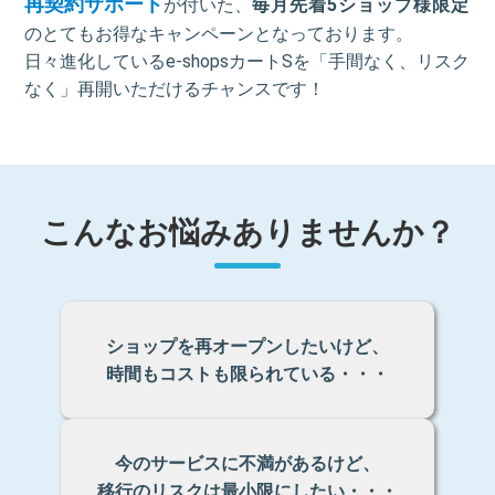
再契約サポート
が付いた、
毎月先着5ショップ様限定
のとてもお得なキャンペーンとなっております。
日々進化しているe-shopsカートSを「手間なく、リスク
なく」再開いただけるチャンスです！
こんなお悩みありませんか？
ショップを再オープンしたいけど、
時間もコストも限られている・・・
今のサービスに不満があるけど、
移行のリスクは最小限にしたい・・・