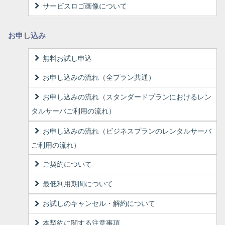
サービスロゴ画像について
お申し込み
無料お試し申込
お申し込みの流れ（全プラン共通）
お申し込みの流れ（スタンダードプランにおけるレン
タルサーバご利用の流れ）
お申し込みの流れ（ビジネスプランのレンタルサーバ
ご利用の流れ）
ご契約について
最低利用期間について
お試しのキャンセル・解約について
本契約に関する注意事項