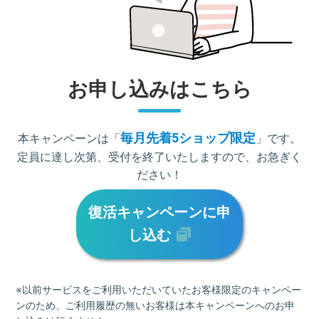
お申し込みはこちら
毎月先着5ショップ限定
本キャンペーンは「
」です。
定員に達し次第、受付を終了いたしますので、お急ぎく
ださい！
復活キャンペーンに申
し込む
※以前サービスをご利用いただいていたお客様限定のキャンペー
ンのため、ご利用履歴の無いお客様は本キャンペーンへのお申