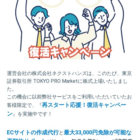
運営会社の株式会社ネクストハンズは、このたび、東京
証券取引所 TOKYO PRO Marketに株式上場いたしまし
た。
この機会に以前弊社サービスをご利用いただいていたお
再スタート応援！復活キャンペー
客様限定で、『
ン
』を実施中です！
ECサイトの作成代行
最大33,000円免除が可能な
と