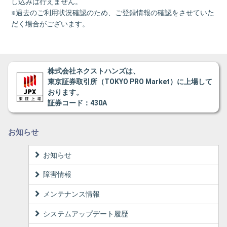
し込みは行えません。
※過去のご利用状況確認のため、ご登録情報の確認をさせていた
だく場合がございます。
株式会社ネクストハンズは、
東京証券取引所（TOKYO PRO Market）に上場して
おります。
証券コード：430A
お知らせ
お知らせ
障害情報
メンテナンス情報
システムアップデート履歴