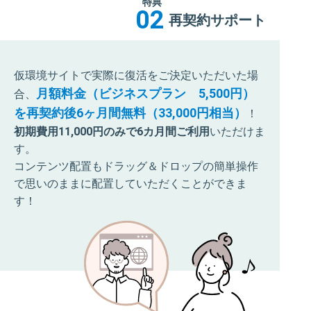
特典
02
再契約サポート
仮環境サイトで実際に復活をご決定いただいた場
月額料金（ビジネスプラン 5,500円）
合、
を再契約後6ヶ月間無料（33,000円相当）
！
初期費用11,000円のみで6カ月間ご利用
いただけま
す。
コンテンツ配置もドラッグ＆ドロップの簡単操作
で思いのままに配置していただくことができま
す！