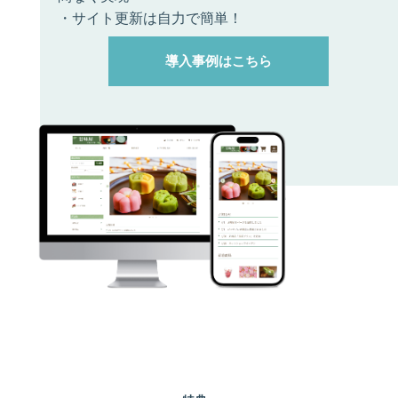
・サイト更新は自力で簡単！
導入事例はこちら