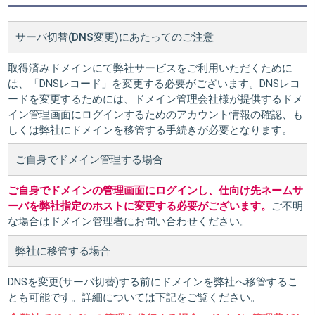
サーバ切替(DNS変更)にあたってのご注意
取得済みドメインにて弊社サービスをご利用いただくために
は、「DNSレコード」を変更する必要がございます。DNSレコ
ードを変更するためには、ドメイン管理会社様が提供するドメ
イン管理画面にログインするためのアカウント情報の確認、も
しくは弊社にドメインを移管する手続きが必要となります。
ご自身でドメイン管理する場合
ご自身でドメインの管理画面にログインし、仕向け先ネームサ
ーバを弊社指定のホストに変更する必要がございます。
ご不明
な場合はドメイン管理者にお問い合わせください。
弊社に移管する場合
DNSを変更(サーバ切替)する前にドメインを弊社へ移管するこ
とも可能です。詳細については下記をご覧ください。