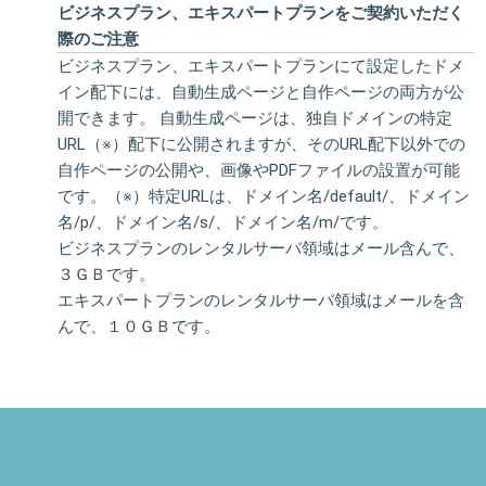
ビジネスプラン、エキスパートプランをご契約いただく
際のご注意
ビジネスプラン、エキスパートプランにて設定したドメ
イン配下には、自動生成ページと自作ページの両方が公
開できます。 自動生成ページは、独自ドメインの特定
URL（※）配下に公開されますが、そのURL配下以外での
自作ページの公開や、画像やPDFファイルの設置が可能
です。（※）特定URLは、ドメイン名/default/、ドメイン
名/p/、ドメイン名/s/、ドメイン名/m/です。
ビジネスプランのレンタルサーバ領域はメール含んで、
３ＧＢです。
エキスパートプランのレンタルサーバ領域はメールを含
んで、１０ＧＢです。