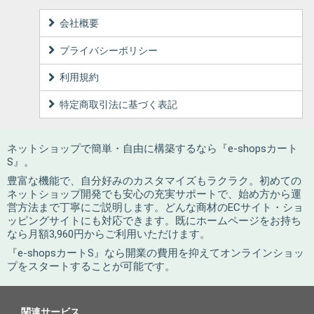
会社概要
プライバシーポリシー
利用規約
特定商取引法に基づく表記
ネットショップで簡単・自由に構築するなら『e-shopsカート
S』。
豊富な機能で、自分好みのカスタマイズもラクラク。初めての
ネットショップ開発でも安心の充実サポートで、始め方から運
営方法まで丁寧にご説明します。どんな商材のECサイト・ショ
ッピングサイトにも対応できます。既にホームページをお持ち
なら月額3,960円からご利用いただけます。
『e-shopsカートS』なら開業の費用を抑えてオンラインショッ
プをスタートすることが可能です。
関連サービス