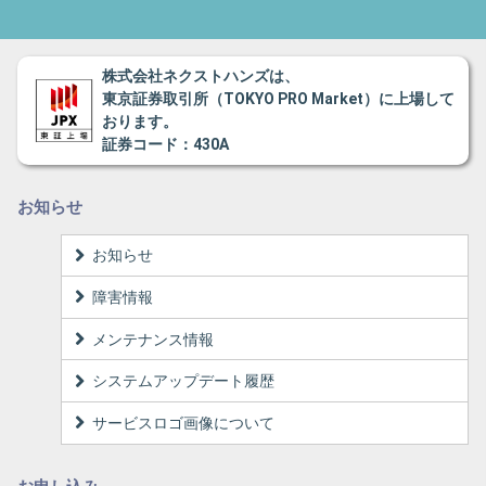
株式会社ネクストハンズは、
東京証券取引所（TOKYO PRO Market）に上場して
おります。
証券コード：430A
お知らせ
お知らせ
障害情報
メンテナンス情報
システムアップデート履歴
サービスロゴ画像について