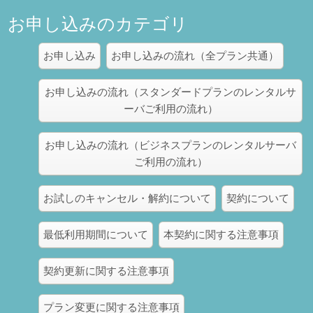
お申し込みのカテゴリ
お申し込み
お申し込みの流れ（全プラン共通）
お申し込みの流れ（スタンダードプランのレンタルサ
ーバご利用の流れ）
お申し込みの流れ（ビジネスプランのレンタルサーバ
ご利用の流れ）
お試しのキャンセル・解約について
契約について
最低利用期間について
本契約に関する注意事項
契約更新に関する注意事項
プラン変更に関する注意事項