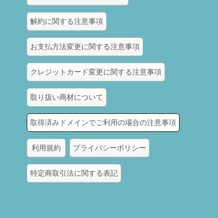
解約に関する注意事項
お支払方法変更に関する注意事項
クレジットカード変更に関する注意事項
取り扱い商材について
取得済みドメインでご利用の場合の注意事項
利用規約
プライバシーポリシー
特定商取引法に関する表記