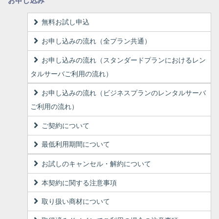
お申し込み
無料お試し申込
お申し込みの流れ（全プラン共通）
お申し込みの流れ（スタンダードプランにおけるレン
タルサーバご利用の流れ）
お申し込みの流れ（ビジネスプランのレンタルサーバ
ご利用の流れ）
ご契約について
最低利用期間について
お試しのキャンセル・解約について
本契約に関する注意事項
取り扱い商材について