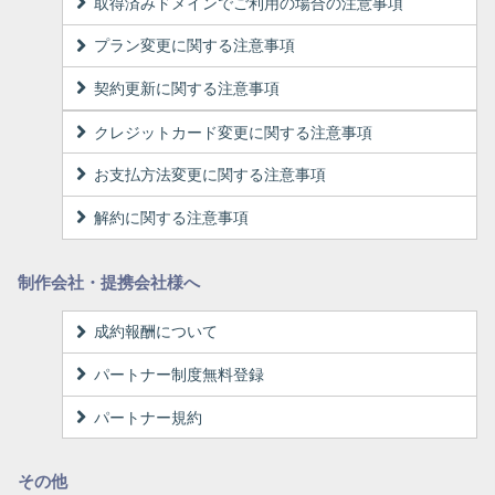
取得済みドメインでご利用の場合の注意事項
プラン変更に関する注意事項
契約更新に関する注意事項
クレジットカード変更に関する注意事項
お支払方法変更に関する注意事項
解約に関する注意事項
制作会社・提携会社様へ
成約報酬について
パートナー制度無料登録
パートナー規約
その他