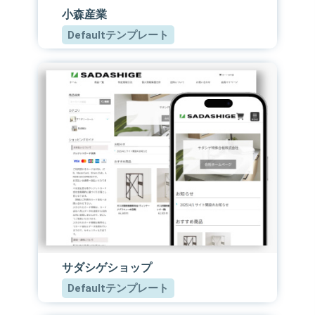
小森産業
Defaultテンプレート
サダシゲショップ
Defaultテンプレート