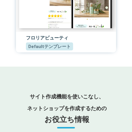
フロリアビューティ
Defaultテンプレート
サイト作成機能を使いこなし、
ネットショップを作成するための
お役立ち情報