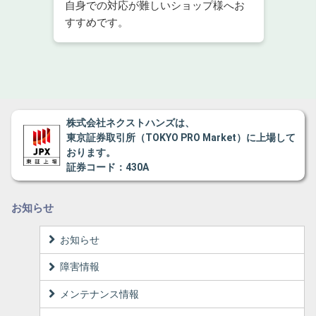
自身での対応が難しいショップ様へお
すすめです。
株式会社ネクストハンズは、
東京証券取引所（TOKYO PRO Market）に上場して
おります。
証券コード：430A
お知らせ
お知らせ
障害情報
メンテナンス情報