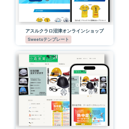
アスルクラロ沼津オンラインショップ
Sweetsテンプレート