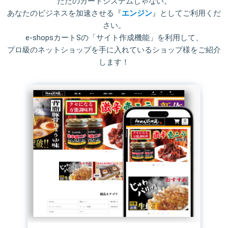
ただのカートシステムじゃない。
あなたのビジネスを加速させる『
エンジン
』としてご利用くだ
さい。
e-shopsカートSの「サイト作成機能」を利用して、
プロ級のネットショップを手に入れているショップ様をご紹介
します！