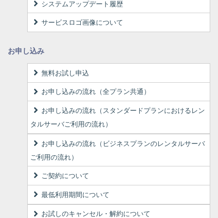
システムアップデート履歴
サービスロゴ画像について
お申し込み
無料お試し申込
お申し込みの流れ（全プラン共通）
お申し込みの流れ（スタンダードプランにおけるレン
タルサーバご利用の流れ）
お申し込みの流れ（ビジネスプランのレンタルサーバ
ご利用の流れ）
ご契約について
最低利用期間について
お試しのキャンセル・解約について