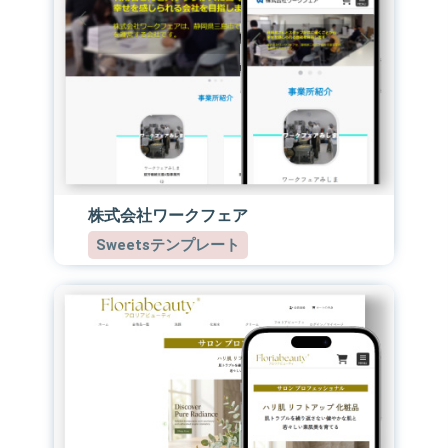
株式会社ワークフェア
Sweetsテンプレート