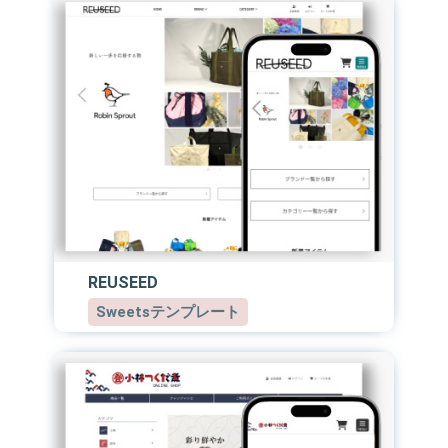
REUSEED
Sweetsテンプレート