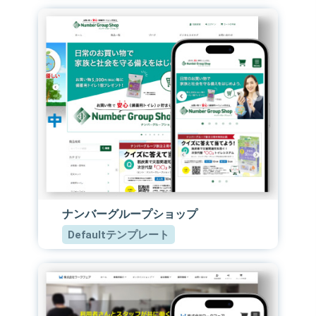
ナンバーグループショップ
Defaultテンプレート