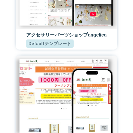
アクセサリーパーツショップangelica
Defaultテンプレート