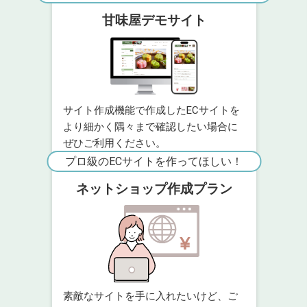
甘味屋デモサイト
サイト作成機能で作成したECサイトを
より細かく隅々まで確認したい場合に
ぜひご利用ください。
プロ級のECサイトを作ってほしい！
ネットショップ作成プラン
素敵なサイトを手に入れたいけど、ご