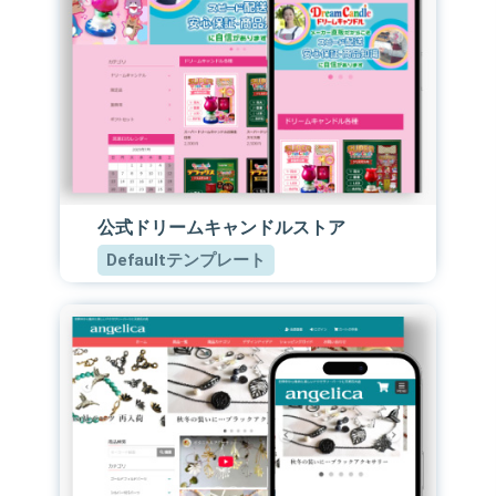
公式ドリームキャンドルストア
Defaultテンプレート