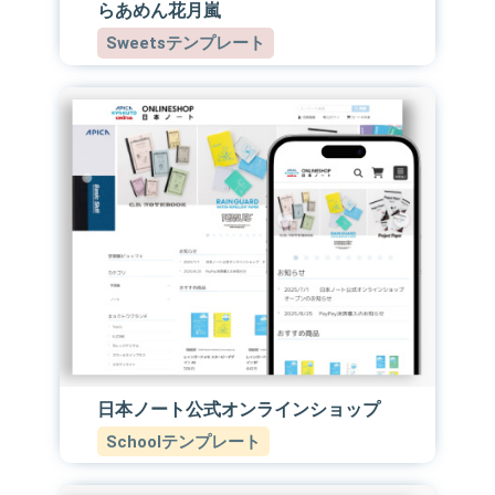
らあめん花月嵐
Sweetsテンプレート
日本ノート公式オンラインショップ
Schoolテンプレート