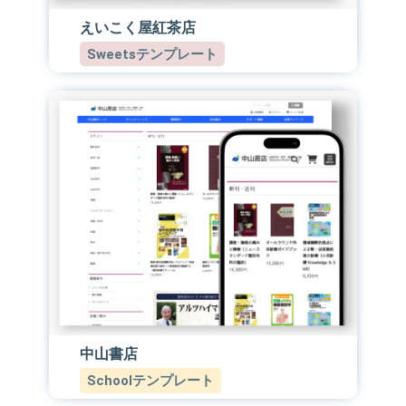
えいこく屋紅茶店
Sweetsテンプレート
中山書店
Schoolテンプレート