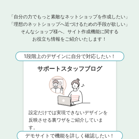
「自分の力でもっと素敵なネットショップを作成したい」
「理想のネットショップへ近づけるための手段が欲しい」
そんなショップ様へ、サイト作成機能に関する
お役立ち情報をご紹介いたします！
1段階上のデザインに自分で対応したい！
サポートスタッフブログ
設定だけでは実現できないデザインを
反映させる裏ワザをご紹介していま
す。
デモサイトで機能を詳しく確認したい！