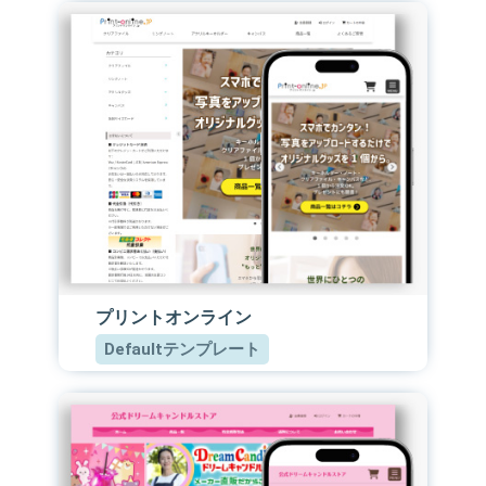
プリントオンライン
Defaultテンプレート