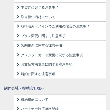
本契約に関する注意事項
取り扱い商材について
取得済みドメインでご利用の場合の注意事項
プラン変更に関する注意事項
契約更新に関する注意事項
クレジットカード変更に関する注意事項
お支払方法変更に関する注意事項
解約に関する注意事項
制作会社・提携会社様へ
成約報酬について
パートナー制度無料登録