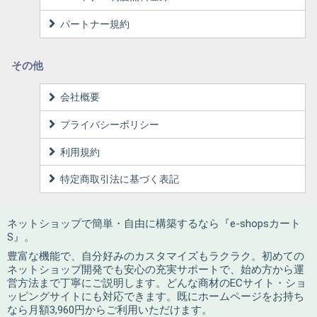
パートナー規約
その他
会社概要
プライバシーポリシー
利用規約
特定商取引法に基づく表記
ネットショップで簡単・自由に構築するなら『e-shopsカート
S』。
豊富な機能で、自分好みのカスタマイズもラクラク。初めての
ネットショップ開発でも安心の充実サポートで、始め方から運
営方法まで丁寧にご説明します。どんな商材のECサイト・ショ
ッピングサイトにも対応できます。既にホームページをお持ち
なら月額3,960円からご利用いただけます。