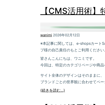
【CMS活用術】
wanimi
2026年02月12日
※本記事に関しては、e-shopsカ
プ様の自己責任のもとご利用ください
皆さんこんにちは、ワニミです。
今回は、特定のカテゴリページや商品
サイト全体のデザインはそのままに、
ブランドごとの世界観に合わせてペー
(続きを読む…)