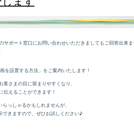
介します
ートSのサポート窓口にお問い合わせいただきましてもご回答出来
。
動画を設置する方法」をご案内いたします！
お客さまの目に留まりやすくなり、
に伝えることができます！
いらっしゃるかもしれませんが、
示できますので、ぜひお試しください♪