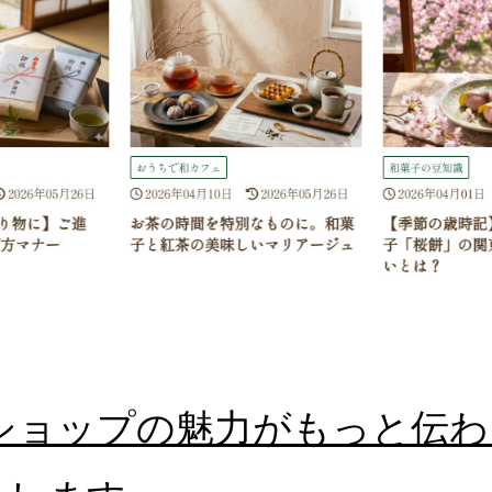
】ショップの魅力がもっと伝