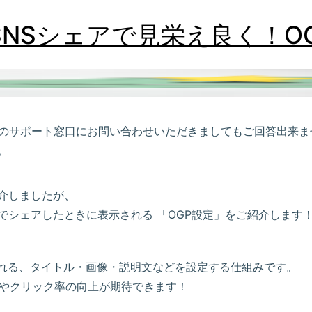
SNSシェアで見栄え良く！O
ートSのサポート窓口にお問い合わせいただきましてもご回答出来
。
介しましたが、
でシェアしたときに表示される 「OGP設定」をご紹介します
される、タイトル・画像・説明文などを設定する仕組みです。
象やクリック率の向上が期待できます！