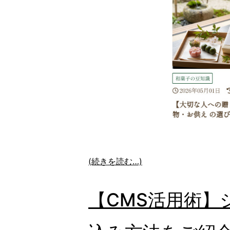
(続きを読む…)
【CMS活用術