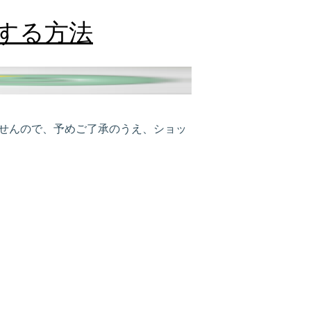
する方法
ませんので、予めご了承のうえ、ショッ