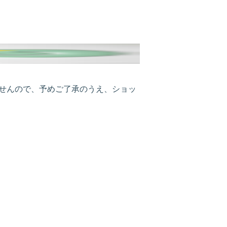
ませんので、予めご了承のうえ、ショッ