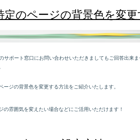
特定のページの背景色を変更
ートSのサポート窓口にお問い合わせいただきましてもご回答出来
。
ページの背景色を変更する方法をご紹介いたします。
ジの雰囲気を変えたい場合などにご活用いただけます！