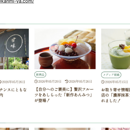
anmi-ya.com/