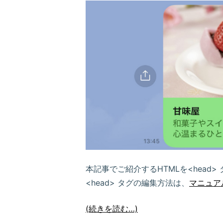
本記事でご紹介するHTMLを<head
<head> タグの編集方法は、
マニュア
(続きを読む…)