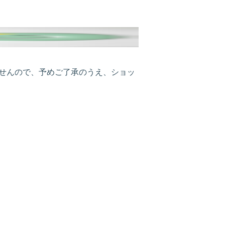
ませんので、予めご了承のうえ、ショッ