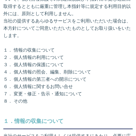
取得するとともに厳重に管理し本指針等に規定する利用目的以
外には、原則として利用しません。
当社の提供するあらゆるサービスをご利用いただいた場合は、
本方針についてご同意いただいたものとしてお取り扱いをいた
します。
１．
情報の収集について
２．
個人情報の利用について
３．
個人情報の保護について
４．
個人情報の照会、編集、削除について
５．
個人情報の第三者への開示について
６．
個人情報に関するお問い合せ
７．
変更・修正・告示・通知について
８．
その他
１．情報の収集について