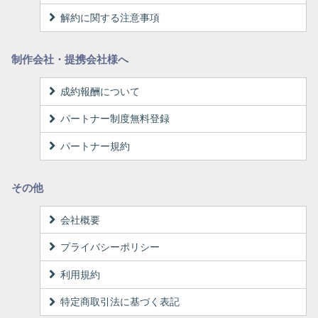
解約に関する注意事項
制作会社・提携会社様へ
成約報酬について
パートナー制度無料登録
パートナー規約
その他
会社概要
プライバシーポリシー
利用規約
特定商取引法に基づく表記