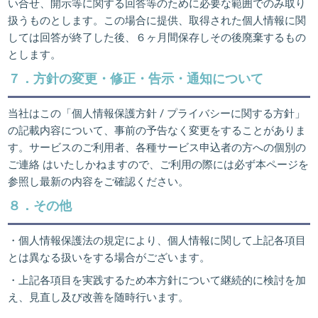
い合せ、開示等に関する回答等のために必要な範囲でのみ取り
扱うものとします。この場合に提供、取得された個人情報に関
しては回答が終了した後、６ヶ月間保存しその後廃棄するもの
とします。
７．方針の変更・修正・告示・通知について
当社はこの「個人情報保護方針 / プライバシーに関する方針」
の記載内容について、事前の予告なく変更をすることがありま
す。サービスのご利用者、各種サービス申込者の方への個別の
ご連絡 はいたしかねますので、ご利用の際には必ず本ページを
参照し最新の内容をご確認ください。
８．その他
・個人情報保護法の規定により、個人情報に関して上記各項目
とは異なる扱いをする場合がございます。
・上記各項目を実践するため本方針について継続的に検討を加
え、見直し及び改善を随時行います。