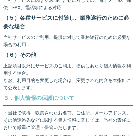
当社サービスに関するお問い合せに対しての、電子メール、郵
便、FAX、電話等による対応
（５）各種サービスに付随し、業務遂行のために必
要な場合
当社サービスのご利用、提供に対して業務遂行のために必要な
場合の利用
（６）その他
上記項目以外にサービスのご利用、提供にあたり個人情報を利
用する場合。
なお、利用目的を変更した場合は、変更された内容を本指針に
て公表します。
３．個人情報の保護について
・当社で取得・収集されたお名前、ご住所、メールアドレス、
その他連絡先などに関する個人情報に関しては、当社の責任に
おいて厳重に管理・保管いたします。