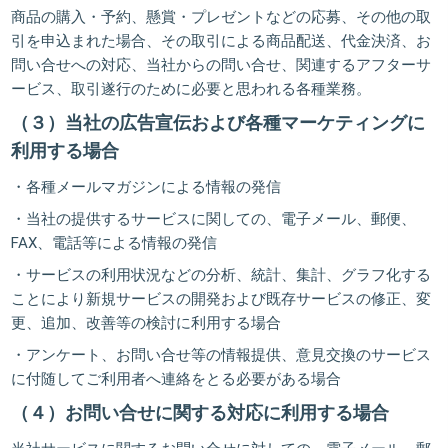
商品の購入・予約、懸賞・プレゼントなどの応募、その他の取
引を申込まれた場合、その取引による商品配送、代金決済、お
問い合せへの対応、当社からの問い合せ、関連するアフターサ
ービス、取引遂行のために必要と思われる各種業務。
（３）当社の広告宣伝および各種マーケティングに
利用する場合
・各種メールマガジンによる情報の発信
・当社の提供するサービスに関しての、電子メール、郵便、
FAX、電話等による情報の発信
・サービスの利用状況などの分析、統計、集計、グラフ化する
ことにより新規サービスの開発および既存サービスの修正、変
更、追加、改善等の検討に利用する場合
・アンケート、お問い合せ等の情報提供、意見交換のサービス
に付随してご利用者へ連絡をとる必要がある場合
（４）お問い合せに関する対応に利用する場合