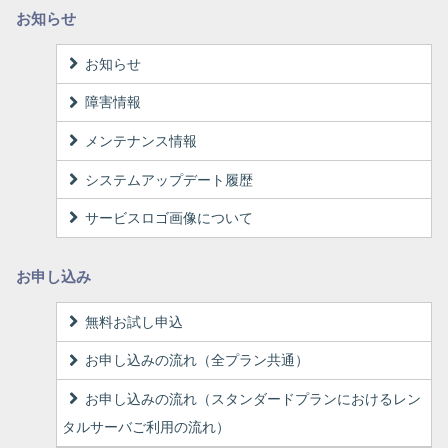
お知らせ
お知らせ
障害情報
メンテナンス情報
システムアップデート履歴
サービスロゴ画像について
お申し込み
無料お試し申込
お申し込みの流れ（全プラン共通）
お申し込みの流れ（スタンダードプランにおけるレン
タルサーバご利用の流れ）