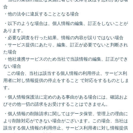
合
・他の法令に違反することとなる場合
・以下のような場合は、個人情報の編集、訂正をしないことが
あります。
・必要な調査を行った結果、情報の内容が誤りではない場合
・サービス提供にあたり、編集、訂正が必要でないと判断され
た場合
・他社連携サービスのため当社で当該情報の編集、訂正ができ
ない場合
この場合、当社は該当する個人情報の利用停止、サービス利
用者に対し情報提供の停止をすること で対応をするものとしま
す。
・個人情報保護法に定めのある事由がある場合には、確認およ
びその他一切の請求をお受けすることはできません。
・個人情報の削除請求に関してはデータ保管、管理上の理由に
より削除対応ができない場合がございます。この場合、当社は
該当する個人情報の利用停止、サービス利用者に対し情報提供