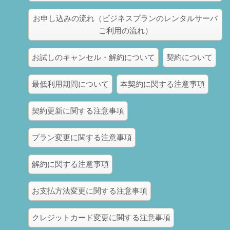
お申し込みの流れ（ビジネスプランのレンタルサーバ
ご利用の流れ）
お試しのキャンセル・解約について
契約について
最低利用期間について
本契約に関する注意事項
契約更新に関する注意事項
プラン変更に関する注意事項
解約に関する注意事項
お支払方法変更に関する注意事項
クレジットカード変更に関する注意事項