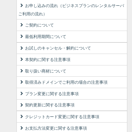
お申し込みの流れ（ビジネスプランのレンタルサーバ
ご利用の流れ）
ご契約について
最低利用期間について
お試しのキャンセル・解約について
本契約に関する注意事項
取り扱い商材について
取得済みドメインでご利用の場合の注意事項
プラン変更に関する注意事項
契約更新に関する注意事項
クレジットカード変更に関する注意事項
お支払方法変更に関する注意事項