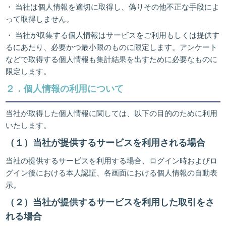
・ 当社は個人情報を適切に取得し、偽りその他不正な手段によ
って取得しません。
・ 当社が収集する個人情報はサービスをご利用もしくは提供す
るにあたり、必要かつ最小限のものに限定します。アンケート
などで取得する個人情報も集計結果を出すために必要なものに
限定します。
２．個人情報の利用について
当社が取得した個人情報に関しては、以下の目的のために利用
いたします。
（１）当社が提供するサービスを利用される場合
当社の提供するサービスを利用する場合、ログイン時およびロ
グイン後における本人認証、各画面における個人情報の自動表
示。
（２）当社が提供するサービスを利用した取引をさ
れる場合