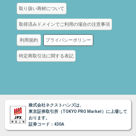
取り扱い商材について
取得済みドメインでご利用の場合の注意事項
利用規約
プライバシーポリシー
特定商取引法に関する表記
株式会社ネクストハンズは、
東京証券取引所（TOKYO PRO Market）に上場して
おります。
証券コード：430A