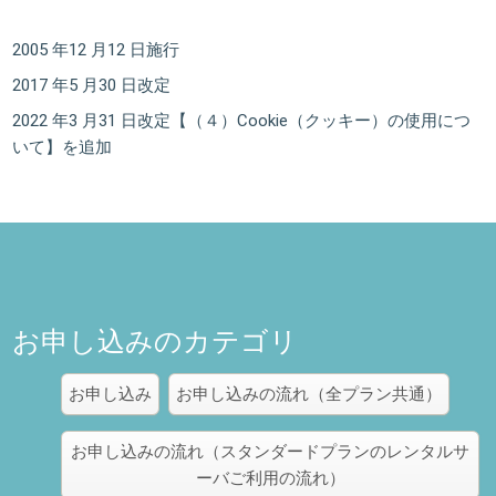
2005 年12 月12 日施行
2017 年5 月30 日改定
2022 年3 月31 日改定【（４）Cookie（クッキー）の使用につ
いて】を追加
お申し込みのカテゴリ
お申し込み
お申し込みの流れ（全プラン共通）
お申し込みの流れ（スタンダードプランのレンタルサ
ーバご利用の流れ）