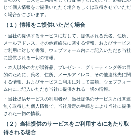
当社のサービスをご利用もしくは提供するにあたり、必要に応
じて個人情報をご提供いただく場合もしくは取得させていただ
く場合がございます。
（１）情報をご提供いただく場合
・当社の提供するサービスに対して、提供される氏名、住所、
メールアドレス、その他連絡先に関する情報、およびサービス
ご利用に対して書類、ウェブフォーム内にご記入いただき当社
に提供される一切の情報。
・本人以外の方が贈答品、プレゼント、グリーティング等の目
的のために、氏名、住所、メールアドレス、その他連絡先に関
する情報、およびサービスご利用に対して書類、ウェブフォー
ム内にご記入いただき当社に提供される一切の情報。
・当社提供サービスの利用者が、当社提供のサービスとは関連
無く取得した個人情報で、当社所定の手続きにより当社に提供
された一切の情報。
（２）当社提供のサービスをご利用するにあたり取
得される場合