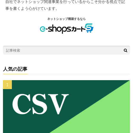
自社でネットショップ関連事業を行っているからこそ分かる視点で記
事を書くよう心がけています。
ネットショップ構築するなら
人気の記事