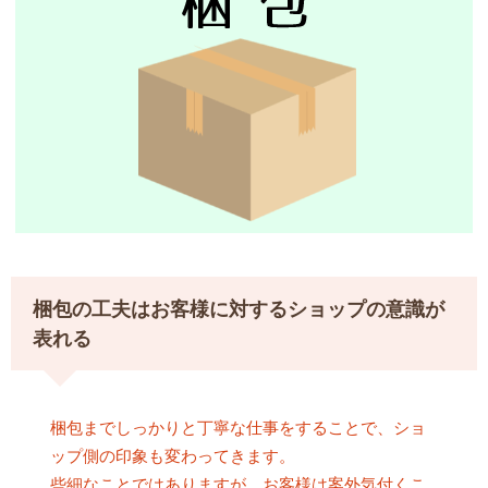
梱包の工夫はお客様に対するショップの意識が
表れる
梱包までしっかりと丁寧な仕事をすることで、ショ
ップ側の印象も変わってきます。
些細なことではありますが、お客様は案外気付くこ