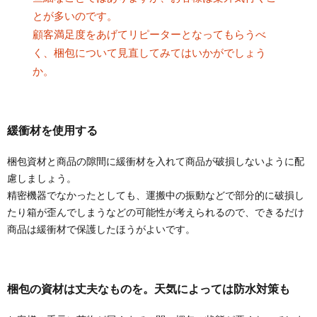
とが多いのです。
顧客満足度をあげてリピーターとなってもらうべ
く、梱包について見直してみてはいかがでしょう
か。
緩衝材を使用する
梱包資材と商品の隙間に緩衝材を入れて商品が破損しないように配
慮しましょう。
精密機器でなかったとしても、運搬中の振動などで部分的に破損し
たり箱が歪んでしまうなどの可能性が考えられるので、できるだけ
商品は緩衝材で保護したほうがよいです。
梱包の資材は丈夫なものを。天気によっては防水対策も