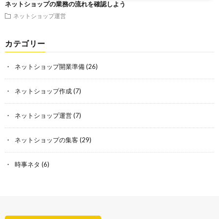
ネットショップの業務の流れを確認しよう
ネットショップ運営
カテゴリー
ネットショップ開業準備
(26)
ネットショップ作成
(7)
ネットショップ運営
(7)
ネットショップの集客
(29)
時事ネタ
(6)