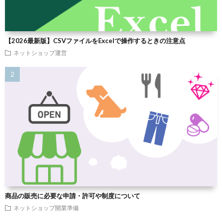
【2026最新版】CSVファイルをExcelで操作するときの注意点
ネットショップ運営
商品の販売に必要な申請・許可や制度について
ネットショップ開業準備