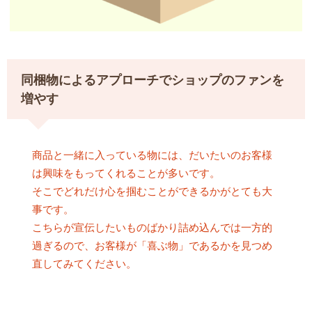
同梱物によるアプローチでショップのファンを
増やす
商品と一緒に入っている物には、だいたいのお客様
は興味をもってくれることが多いです。
そこでどれだけ心を掴むことができるかがとても大
事です。
こちらが宣伝したいものばかり詰め込んでは一方的
過ぎるので、お客様が「喜ぶ物」であるかを見つめ
直してみてください。