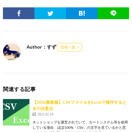
Author：すず
投稿一覧
関連する記事
【2026最新版】CSVファイルをExcelで操作すると
きの注意点
2021.01.19
ネットショップを運営されていて、カートシステム等を使用
している場合、ほぼ100%「CSV」の文字を見ているかと思