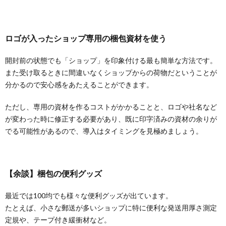
ロゴが入ったショップ専用の梱包資材を使う
開封前の状態でも「ショップ」を印象付ける最も簡単な方法です。
また受け取るときに間違いなくショップからの荷物だということが
分かるので安心感をあたえることができます。
ただし、専用の資材を作るコストがかかることと、ロゴや社名など
が変わった時に修正する必要があり、既に印字済みの資材の余りが
でる可能性があるので、導入はタイミングを見極めましょう。
【余談】梱包の便利グッズ
最近では100均でも様々な便利グッズが出ています。
たとえば、小さな郵送が多いショップに特に便利な発送用厚さ測定
定規や、テープ付き緩衝材など。