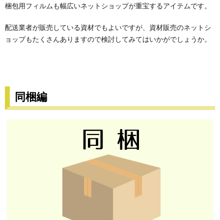
梱包用フィルムも幅広いネットショップが重宝するアイテムです。
配送業者が販売している資材でもよいですが、資材販売のネットシ
ョップもたくさんありますので検討してみてはいかがでしょうか。
同梱編