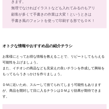
きます。
無理でなければイラストなども入れてみるのもアリ
顧客が多くて手書きの作業は大変！というときは
手書き風のフォントを使って印刷する形でもＯＫ！
オトクな情報やおすすめ品の紹介チラシ
お客様にとってお得な情報を教えることで、リピートしてもらえる
可能性を上げましょう。
また、イチオシの商品なども見栄えの良いチラシを作成して興味を
もってもらうきっかけを作りましょう。
ＤＭに近いため、スルーして捨てられてしまう可能性もあります
が、商品を開封して目に入るチラシはＤＭより効果が期待できま
す。