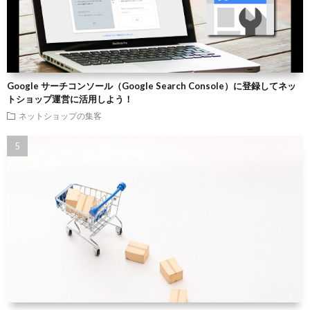
Google サーチコンソール（Google Search Console）に登録してネッ
トショップ運営に活用しよう！
ネットショップの集客