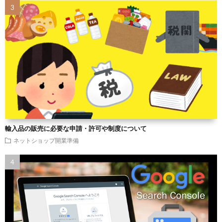
輸入品の販売に必要な申請・許可や制度について
ネットショップ開業準備