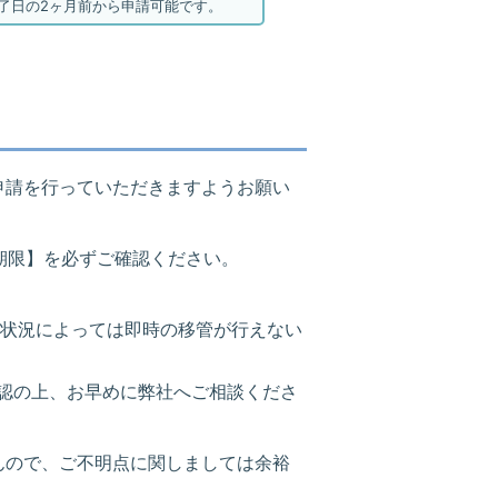
了日の2ヶ月前から申請可能です。
申請を行っていただきますようお願い
み期限】を必ずご確認ください。
状況によっては即時の移管が行えない
認の上、お早めに弊社へご相談くださ
んので、ご不明点に関しましては余裕