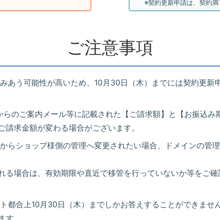
※契約更新申請は、契約満
ご注意事項
みあう可能性が高いため、10月30日（木）までには契約更新
ートSからのご案内メール等に記載された【ご請求額】と【お振込
ご請求金額が変わる場合がございます。
からショップ様側の管理へ変更されたい場合、ドメインの管理
れる場合は、有効期限や直近で移管を行っていないか等をご確
ト都合上10月30日（木）までしかお答えすることができませ
ます。