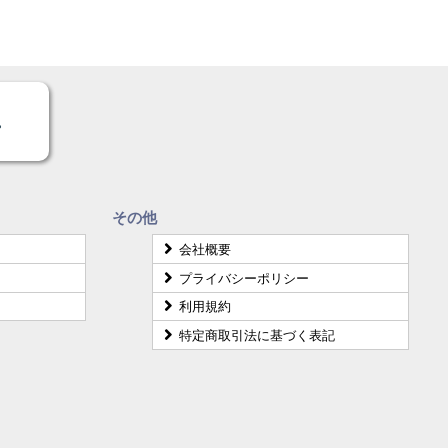
。
その他
会社概要
プライバシーポリシー
利用規約
特定商取引法に基づく表記