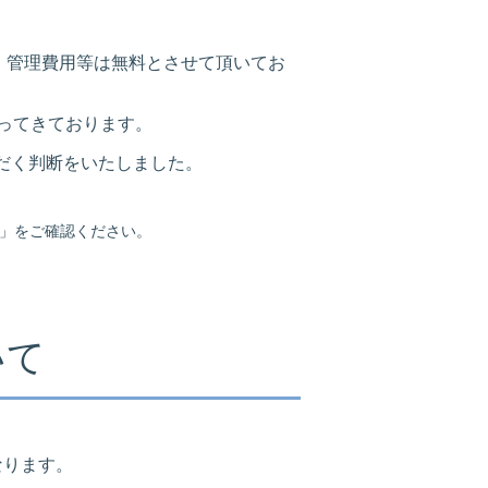
、管理費用等は無料とさせて頂いてお
ってきております。
だく判断をいたしました。
」をご確認ください。
いて
なります。