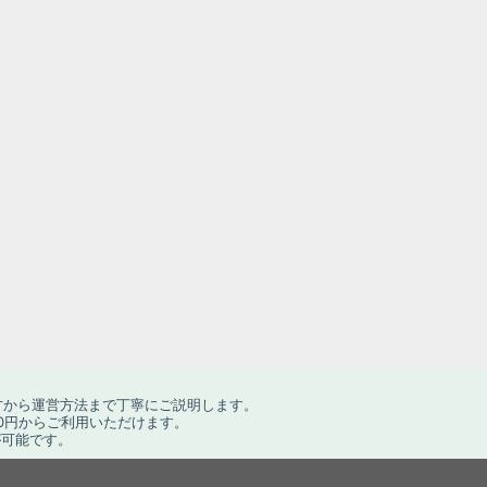
方から運営方法まで丁寧にご説明します。
0円からご利用いただけます。
が可能です。