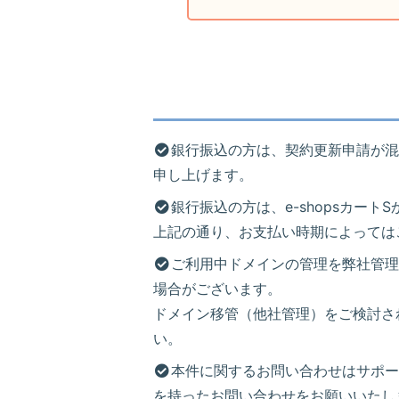
銀行振込の方は、契約更新申請が混
申し上げます。
銀行振込の方は、e-shopsカ
上記の通り、お支払い時期によっては
ご利用中ドメインの管理を弊社管理
場合がございます。
ドメイン移管（他社管理）をご検討さ
い。
本件に関するお問い合わせはサポー
を持ったお問い合わせをお願いいたし