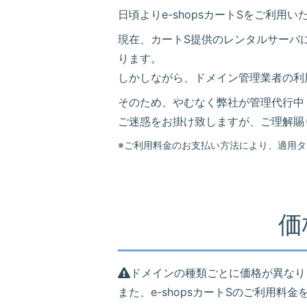
日頃よりe-shopsカートSをご利用
現在、カートS提供のレンタルサーバ
ります。
しかしながら、ドメイン管理業者の利
そのため、やむなく弊社が管理代行中
ご迷惑をお掛け致しますが、ご理解賜
※ご利用料金のお支払い方法により、適用
価
ドメインの種類ごとに価格が異なり
また、e-shopsカートSのご利用