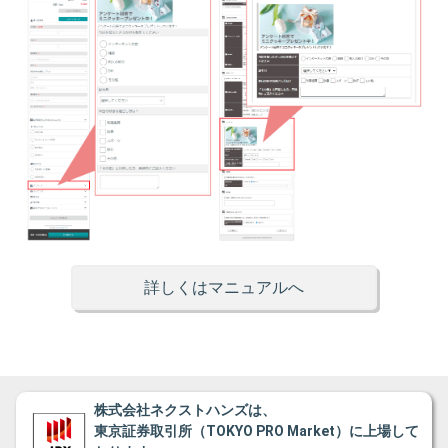
詳しくはマニュアルへ
株式会社ネクストハンズは、
東京証券取引所（TOKYO PRO Market）に上場して