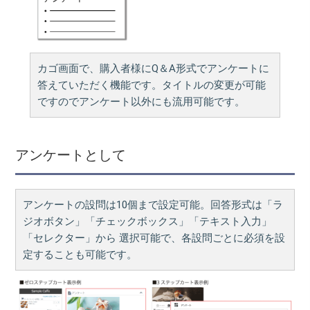
カゴ画面で、購入者様にQ＆A形式でアンケートに
答えていただく機能です。タイトルの変更が可能
ですのでアンケート以外にも流用可能です。
アンケートとして
アンケートの設問は10個まで設定可能。回答形式は「ラ
ジオボタン」「チェックボックス」「テキスト入力」
「セレクター」から 選択可能で、各設問ごとに必須を設
定することも可能です。