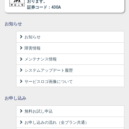
おります。
証券コード：430A
お知らせ
お知らせ
障害情報
メンテナンス情報
システムアップデート履歴
サービスロゴ画像について
お申し込み
無料お試し申込
お申し込みの流れ（全プラン共通）