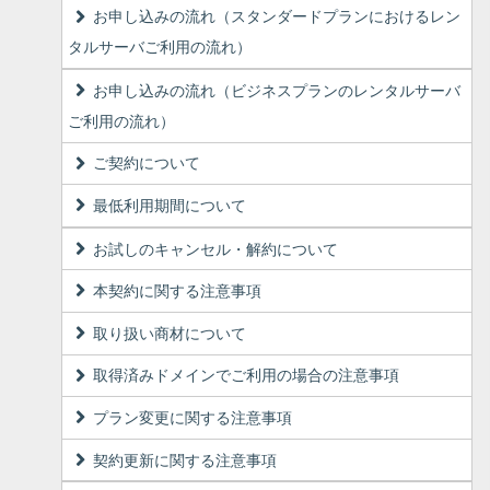
お申し込みの流れ（スタンダードプランにおけるレン
タルサーバご利用の流れ）
お申し込みの流れ（ビジネスプランのレンタルサーバ
ご利用の流れ）
ご契約について
最低利用期間について
お試しのキャンセル・解約について
本契約に関する注意事項
取り扱い商材について
取得済みドメインでご利用の場合の注意事項
プラン変更に関する注意事項
契約更新に関する注意事項