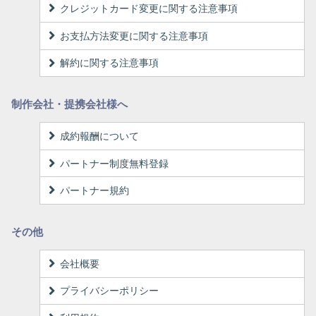
クレジットカード変更に関する注意事項
お支払方法変更に関する注意事項
解約に関する注意事項
制作会社・提携会社様へ
成約報酬について
パートナー制度無料登録
パートナー規約
その他
会社概要
プライバシーポリシー