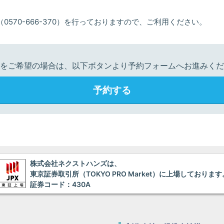
0570-666-370）を行っておりますので、ご利用ください。
をご希望の場合は、以下ボタンより予約フォームへお進みくだ
予約する
株式会社ネクストハンズは、
東京証券取引所（TOKYO PRO Market）に上場しております
証券コード：430A