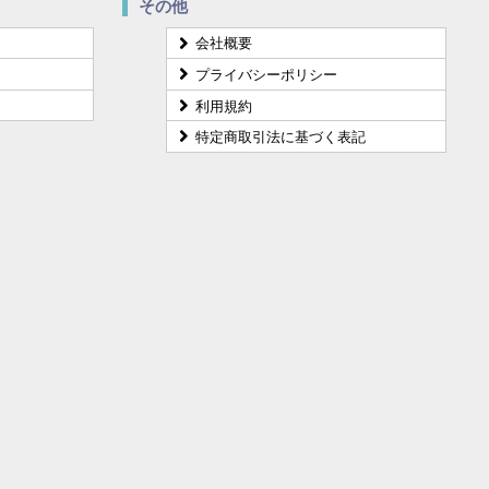
その他
会社概要
プライバシーポリシー
利用規約
特定商取引法に基づく表記