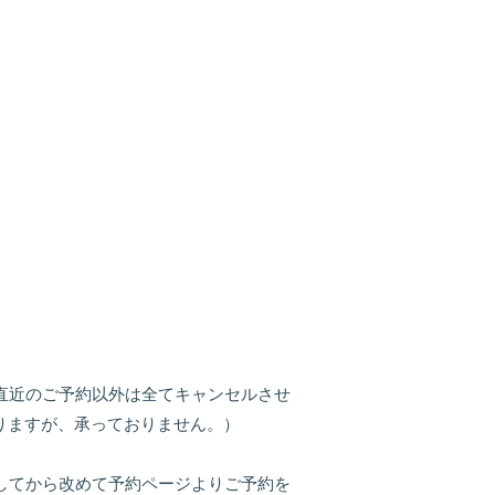
直近のご予約以外は全てキャンセルさせ
りますが、承っておりません。）
してから改めて予約ページよりご予約を