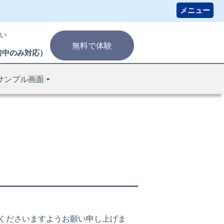
い
無料で体験
り午前中のみ対応）
サンプル画面
くださいますようお願い申し上げま