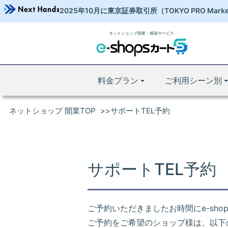
2025年10月に東京証券取引所
（TOKYO PRO Mark
ネットショップ開業・構築サービス
料金プラン
ご利用シーン別
ネットショップ 開業TOP
サポートTEL予約
サポートTEL予約
ご予約いただきましたお時間にe-sh
ご予約をご希望のショップ様は、以下