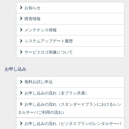
お知らせ
障害情報
メンテナンス情報
システムアップデート履歴
サービスロゴ画像について
お申し込み
無料お試し申込
お申し込みの流れ（全プラン共通）
お申し込みの流れ（スタンダードプランにおけるレン
タルサーバご利用の流れ）
お申し込みの流れ（ビジネスプランのレンタルサーバ