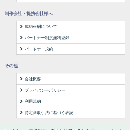
制作会社・提携会社様へ
成約報酬について
パートナー制度無料登録
パートナー規約
その他
会社概要
プライバシーポリシー
利用規約
特定商取引法に基づく表記