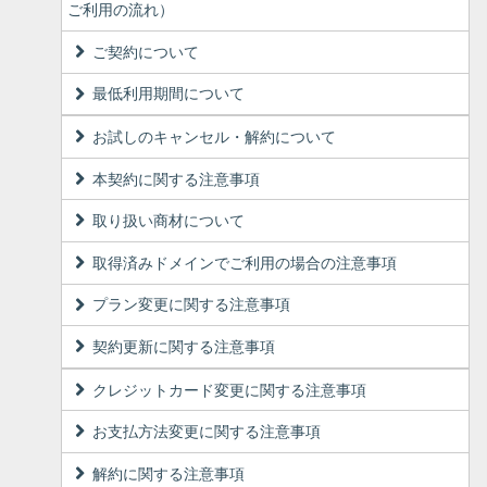
ご利用の流れ）
ご契約について
最低利用期間について
お試しのキャンセル・解約について
本契約に関する注意事項
取り扱い商材について
取得済みドメインでご利用の場合の注意事項
プラン変更に関する注意事項
契約更新に関する注意事項
クレジットカード変更に関する注意事項
お支払方法変更に関する注意事項
解約に関する注意事項