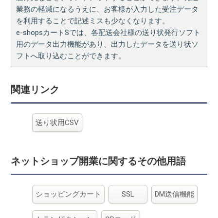
業務の軽減になるうえに、お客様が入力した受注データ
を利用することで記述ミスも少なくなります。
e-shopsカートSでは、各配送会社様の送り状発行ソフト
用のデータ出力機能があり、出力したデータを送り状ソ
フトへ取り込むことができます。
関連リンク
送り状用CSV
ネットショップ開業に関するその他用語
ショッピングカート
SSL
DM送信機能