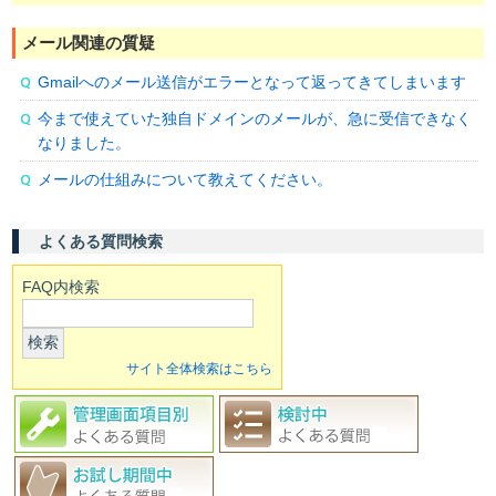
メール関連の質疑
Gmailへのメール送信がエラーとなって返ってきてしまいます
今まで使えていた独自ドメインのメールが、急に受信できなく
なりました。
メールの仕組みについて教えてください。
よくある質問検索
FAQ内検索
検索
サイト全体検索はこちら