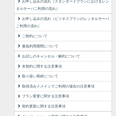
お申し込みの流れ（スタンダードプランにおけるレン
タルサーバご利用の流れ）
お申し込みの流れ（ビジネスプランのレンタルサーバ
ご利用の流れ）
ご契約について
最低利用期間について
お試しのキャンセル・解約について
本契約に関する注意事項
取り扱い商材について
取得済みドメインでご利用の場合の注意事項
プラン変更に関する注意事項
契約更新に関する注意事項