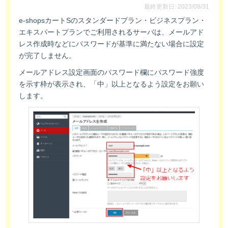
最終更新日: 2023/08/31
e-shopsカートSのスタンダードプラン・ビジネスプラン・
エキスパートプランでご利用されるサーバは、メールアド
レス作成時などにパスワードが基準に満たない場合に設定
が完了しません。
メールアドレス設定画面のパスワード欄にパスワード強度
を示す枠が表示され、「中」以上となるよう設定をお願い
します。