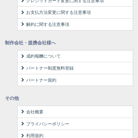
クレジットカード変更に関する注意事項
お支払方法変更に関する注意事項
解約に関する注意事項
制作会社・提携会社様へ
成約報酬について
パートナー制度無料登録
パートナー規約
その他
会社概要
プライバシーポリシー
利用規約