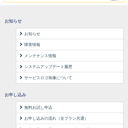
お知らせ
お知らせ
障害情報
メンテナンス情報
システムアップデート履歴
サービスロゴ画像について
お申し込み
無料お試し申込
お申し込みの流れ（全プラン共通）