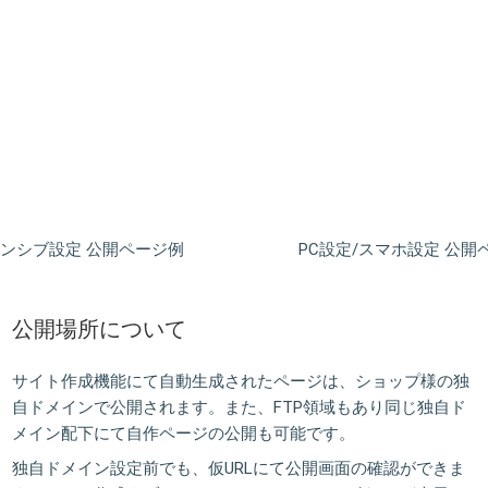
ンシブ設定 公開ページ例
PC設定/スマホ設定 公開
公開場所について
サイト作成機能にて自動生成されたページは、ショップ様の独
自ドメインで公開されます。また、FTP領域もあり同じ独自ド
メイン配下にて自作ページの公開も可能です。
独自ドメイン設定前でも、仮URLにて公開画面の確認ができま