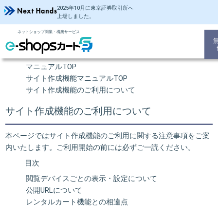
2025年10月に東京証券取引所
へ
上場しました。
ネットショップ開業・構築サービス
操作マニュアル
ネットショップ 開業TOP
マニュアルTOP
サイト作成機能マニュアルTOP
サイト作成機能のご利用について
サイト作成機能のご利用について
本ページではサイト作成機能のご利用に関する注意事項をご案
内いたします。ご利用開始の前には必ずご一読ください。
目次
閲覧デバイスごとの表示・設定について
公開URLについて
レンタルカート機能との相違点