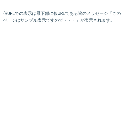
仮URLでの表示は最下部に仮URLである旨のメッセージ「この
ページはサンプル表示ですので・・・」が表示されます。