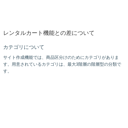
レンタルカート機能との差について
カテゴリについて
サイト作成機能では、商品区分けのためにカテゴリがありま
す。用意されているカテゴリは、最大3階層の階層型の分類で
す。