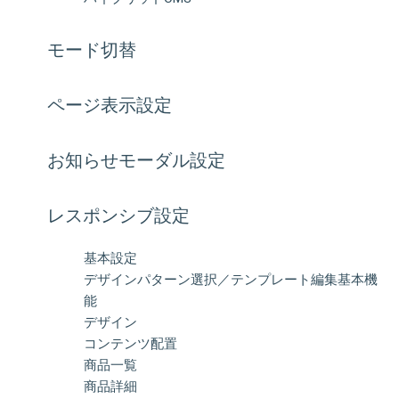
モード切替
ページ表示設定
お知らせモーダル設定
レスポンシブ設定
基本設定
デザインパターン選択／テンプレート編集基本機
能
デザイン
コンテンツ配置
商品一覧
商品詳細