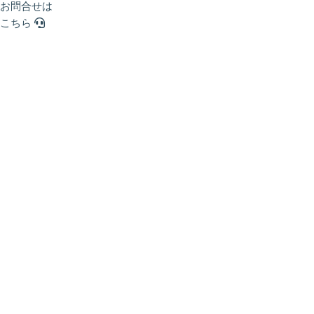
お問合せは
こちら