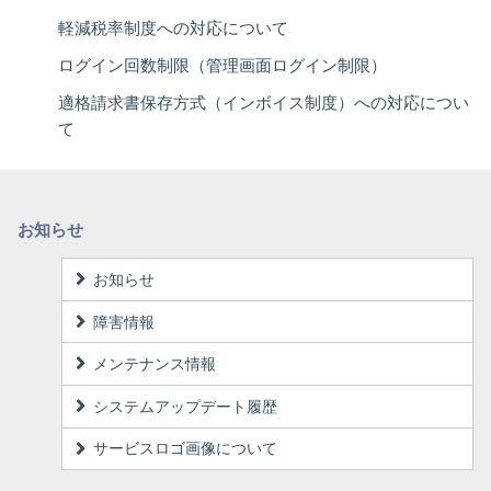
軽減税率制度への対応について
ログイン回数制限（管理画面ログイン制限）
適格請求書保存方式（インボイス制度）への対応につい
て
お知らせ
お知らせ
障害情報
メンテナンス情報
システムアップデート履歴
サービスロゴ画像について