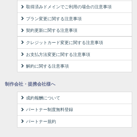
取得済みドメインでご利用の場合の注意事項
プラン変更に関する注意事項
契約更新に関する注意事項
クレジットカード変更に関する注意事項
お支払方法変更に関する注意事項
解約に関する注意事項
制作会社・提携会社様へ
成約報酬について
パートナー制度無料登録
パートナー規約