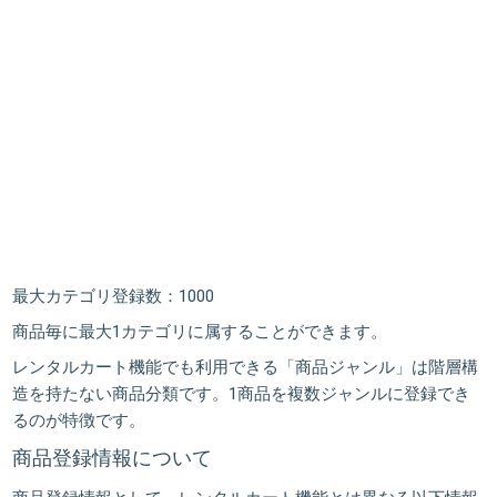
最大カテゴリ登録数：1000
商品毎に最大1カテゴリに属することができます。
レンタルカート機能でも利用できる「商品ジャンル」は階層構
造を持たない商品分類です。1商品を複数ジャンルに登録でき
るのが特徴です。
商品登録情報について