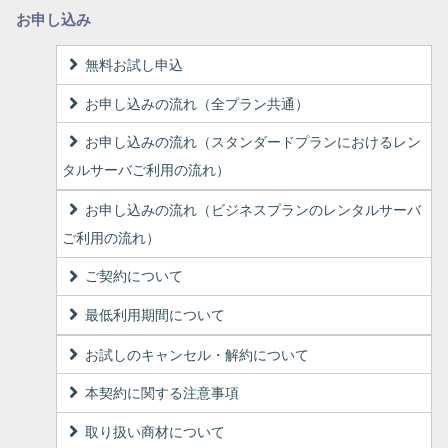
お申し込み
無料お試し申込
お申し込みの流れ（全プラン共通）
お申し込みの流れ（スタンダードプランにおけるレン
タルサーバご利用の流れ）
お申し込みの流れ（ビジネスプランのレンタルサーバ
ご利用の流れ）
ご契約について
最低利用期間について
お試しのキャンセル・解約について
本契約に関する注意事項
取り扱い商材について