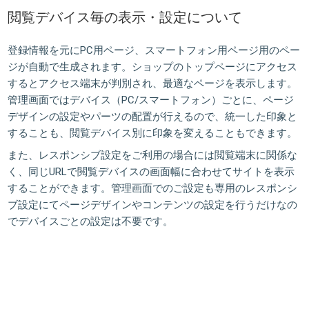
閲覧デバイス毎の表示・設定について
登録情報を元にPC用ページ、スマートフォン用ページ用のペー
ジが自動で生成されます。ショップのトップページにアクセス
するとアクセス端末が判別され、最適なページを表示します。
管理画面ではデバイス（PC/スマートフォン）ごとに、ページ
デザインの設定やパーツの配置が行えるので、統一した印象と
することも、閲覧デバイス別に印象を変えることもできます。
また、レスポンシブ設定をご利用の場合には閲覧端末に関係な
く、同じURLで閲覧デバイスの画面幅に合わせてサイトを表示
することができます。管理画面でのご設定も専用のレスポンシ
ブ設定にてページデザインやコンテンツの設定を行うだけなの
でデバイスごとの設定は不要です。