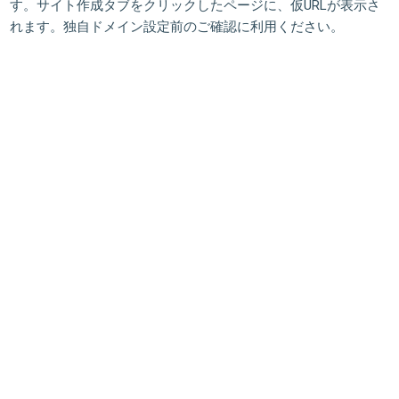
す。サイト作成タブをクリックしたページに、仮URLが表示さ
れます。独自ドメイン設定前のご確認に利用ください。