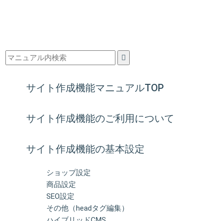
サイト作成機能マニュアルTOP
サイト作成機能のご利用について
サイト作成機能の基本設定
ショップ設定
商品設定
SEO設定
その他（headタグ編集）
ハイブリッドCMS