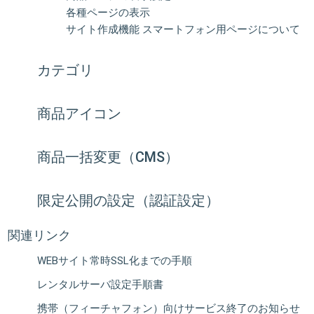
各種ページの表示
サイト作成機能 スマートフォン用ページについて
カテゴリ
商品アイコン
商品一括変更（CMS）
限定公開の設定（認証設定）
関連リンク
WEBサイト常時SSL化までの手順
レンタルサーバ設定手順書
携帯（フィーチャフォン）向けサービス終了のお知らせ