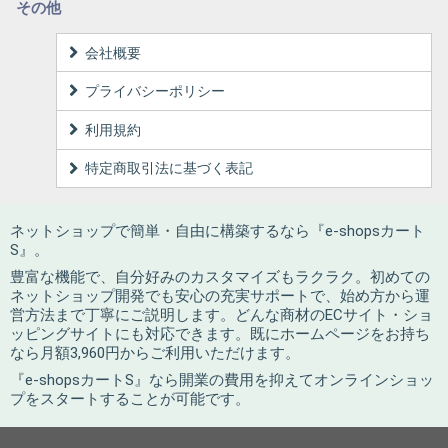
その他
会社概要
プライバシーポリシー
利用規約
特定商取引法に基づく表記
ネットショップで簡単・自由に構築するなら『e-shopsカート
S』。
豊富な機能で、自分好みのカスタマイズもラクラク。初めての
ネットショップ開発でも安心の充実サポートで、始め方から運
営方法まで丁寧にご説明します。どんな商材のECサイト・ショ
ッピングサイトにも対応できます。既にホームページをお持ち
なら月額3,960円からご利用いただけます。
『e-shopsカートS』なら開業の費用を抑えてオンラインショッ
プをスタートすることが可能です。