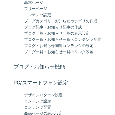
基本ページ
フリーページ
コンテンツ設定
ブログカテゴリ・お知らせカテゴリの作成
ブログ記事・お知らせ記事の作成
ブログ一覧・お知らせ一覧の表示設定
ブログ一覧・お知らせ一覧へコンテンツ配置
ブログ・お知らせ関連コンテンツの設定
ブログ一覧・お知らせ一覧のリンク設置
ブログ・お知らせ機能
PC/スマートフォン設定
デザインパターン設定
コンテンツ設定
コンテンツ配置
商品ページの表示設定