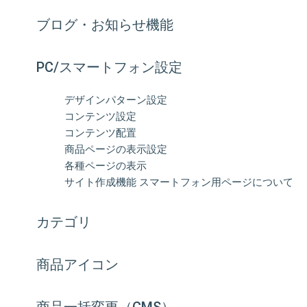
ブログ・お知らせ機能
PC/スマートフォン設定
デザインパターン設定
コンテンツ設定
コンテンツ配置
商品ページの表示設定
各種ページの表示
サイト作成機能 スマートフォン用ページについて
カテゴリ
商品アイコン