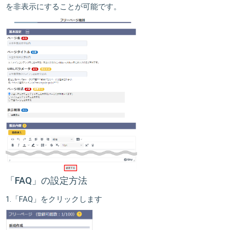
を非表示にすることが可能です。
「FAQ」の設定方法
1.
「FAQ」
をクリックします