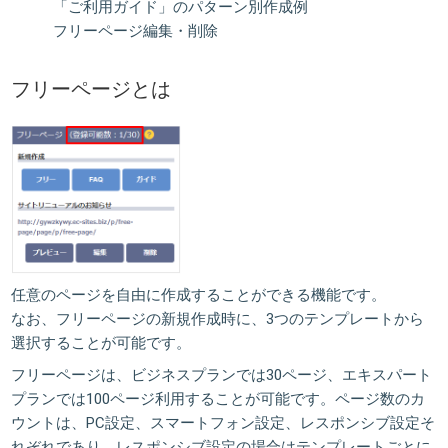
「ご利用ガイド」のパターン別作成例
フリーページ編集・削除
フリーページとは
任意のページを自由に作成することができる機能です。
なお、フリーページの新規作成時に、3つのテンプレートから
選択することが可能です。
フリーページは、ビジネスプランでは30ページ、エキスパート
プランでは100ページ利用することが可能です。ページ数のカ
ウントは、PC設定、スマートフォン設定、レスポンシブ設定そ
れぞれであり、レスポンシブ設定の場合はテンプレートごとに