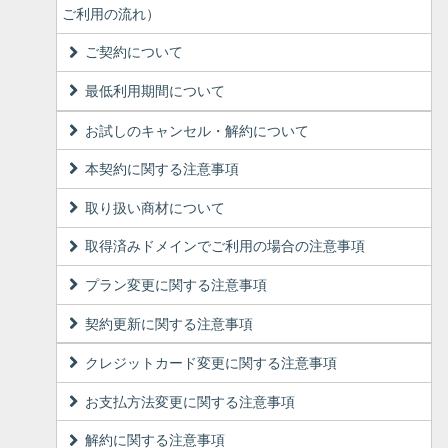
ご利用の流れ）
ご契約について
最低利用期間について
お試しのキャンセル・解約について
本契約に関する注意事項
取り扱い商材について
取得済みドメインでご利用の場合の注意事項
プラン変更に関する注意事項
契約更新に関する注意事項
クレジットカード変更に関する注意事項
お支払方法変更に関する注意事項
解約に関する注意事項