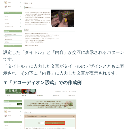
設定した「タイトル」と「内容」が交互に表示されるパターン
です。
「タイトル」に入力した文言がタイトルのデザインとともに表
示され、その下に「内容」に入力した文言が表示されます。
▼「アコーディオン形式」での作成例