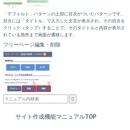
「デフォルト」パターンの上部に目次がついたパターンです。
目次には「タイトル」で入力した文言が表示され、その目次を
クリック（タップ）することで、そのタイトルと内容が表示さ
れている箇所まで画面が遷移します。
フリーページ編集・削除
サイト作成機能マニュアルTOP