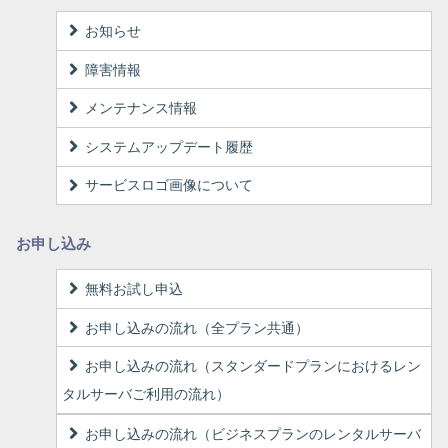
お知らせ
障害情報
メンテナンス情報
システムアップデート履歴
サービスロゴ画像について
お申し込み
無料お試し申込
お申し込みの流れ（全プラン共通）
お申し込みの流れ（スタンダードプランにおけるレン
タルサーバご利用の流れ）
お申し込みの流れ（ビジネスプランのレンタルサーバ