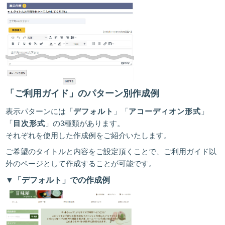
「ご利用ガイド」のパターン別作成例
表示パターンには「
デフォルト
」「
アコーディオン形式
」
「
目次形式
」の3種類があります。
それぞれを使用した作成例をご紹介いたします。
ご希望のタイトルと内容をご設定頂くことで、ご利用ガイド以
外のページとして作成することが可能です。
▼「デフォルト」での作成例