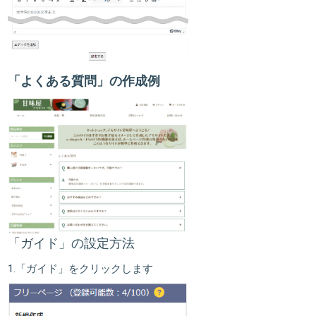
「よくある質問」の作成例
「ガイド」の設定方法
1.
「ガイド」
をクリックします