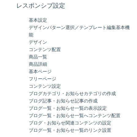
レスポンシブ設定
基本設定
デザインパターン選択／テンプレート編集基本機
能
デザイン
コンテンツ配置
商品一覧
商品詳細
基本ページ
フリーページ
コンテンツ設定
ブログカテゴリ・お知らせカテゴリの作成
ブログ記事・お知らせ記事の作成
ブログ一覧・お知らせ一覧の表示設定
ブログ一覧・お知らせ一覧へコンテンツ配置
ブログ・お知らせ関連コンテンツの設定
ブログ一覧・お知らせ一覧のリンク設置