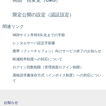
商品一括変更（CMS）
限定公開の設定（認証設定）
関連リンク
WEBサイト常時SSL化までの手順
レンタルサーバ設定手順書
携帯（フィーチャフォン）向けサービス終了のお知らせ
軽減税率制度への対応について
ログイン回数制限（管理画面ログイン制限）
適格請求書保存方式（インボイス制度）への対応につい
て
お知らせ