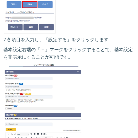
2.各項目を入力し、
「設定する」
をクリックします
基本設定右端の「－」マークをクリックすることで、基本設定
を非表示にすることが可能です。