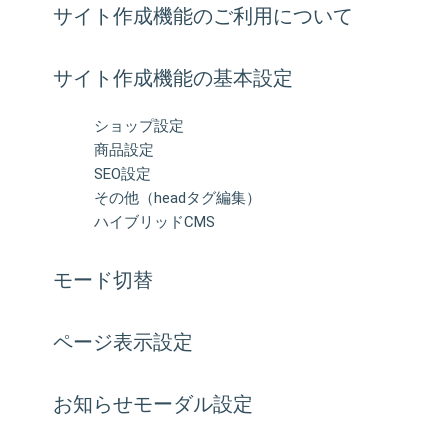
サイト作成機能のご利用について
サイト作成機能の基本設定
ショップ設定
商品設定
SEO設定
その他（headタグ編集）
ハイブリッドCMS
モード切替
ページ表示設定
お知らせモーダル設定