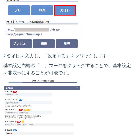
2.各項目を入力し、
「設定する」
をクリックします
基本設定右端の「－」マークをクリックすることで、基本設定
を非表示にすることが可能です。