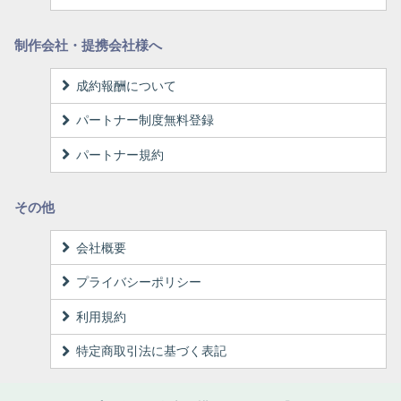
制作会社・提携会社様へ
成約報酬について
パートナー制度無料登録
パートナー規約
その他
会社概要
プライバシーポリシー
利用規約
特定商取引法に基づく表記