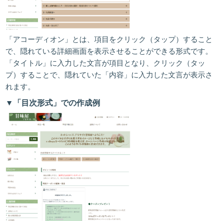
「アコーディオン」とは、項目をクリック（タップ）すること
で、隠れている詳細画面を表示させることができる形式です。
「タイトル」に入力した文言が項目となり、クリック（タッ
プ）することで、隠れていた「内容」に入力した文言が表示さ
れます。
▼「目次形式」での作成例