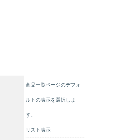
商品一覧ページのデフォ
ルトの表示を選択しま
す。
リスト表示