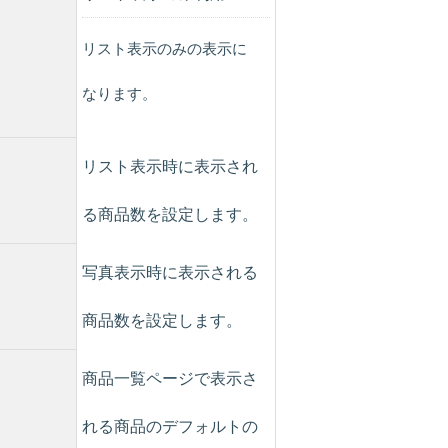
リスト表示のみの表示に
なります。
リスト表示時に表示され
る商品数を設定します。
写真表示時に表示される
商品数を設定します。
商品一覧ページで表示さ
れる商品のデフォルトの