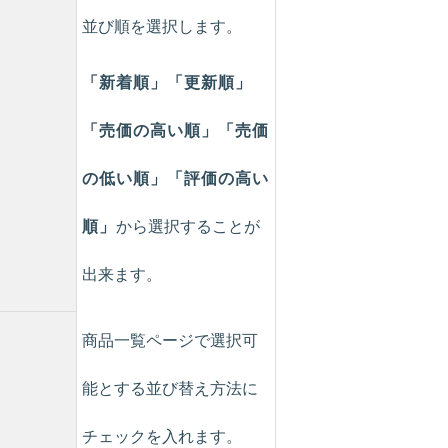
並び順を選択します。
「新着順」「更新順」
「売価の高い順」「売価
の低い順」「評価の高い
順」
から選択することが
出来ます。
商品一覧ページで選択可
能とする並び替え方法に
チェックを入れます。