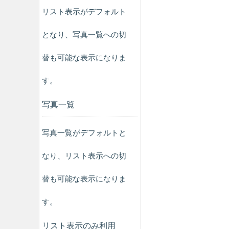
リスト表示がデフォルト
となり、写真一覧への切
替も可能な表示になりま
す。
写真一覧
写真一覧がデフォルトと
なり、リスト表示への切
替も可能な表示になりま
す。
リスト表示のみ利用