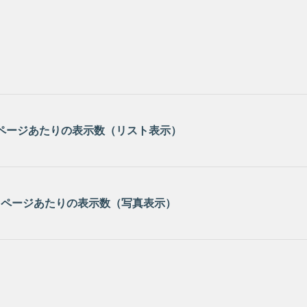
1ページあたりの表示数（リスト表示）
1ページあたりの表示数（写真表示）