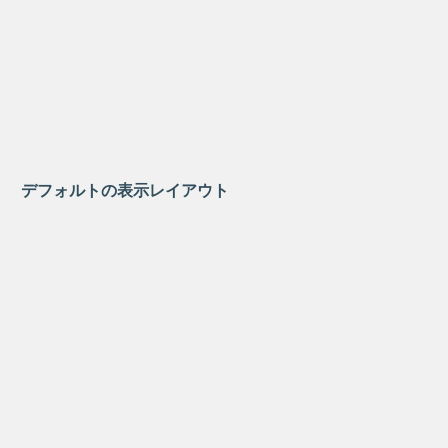
デフォルトの表示レイアウト