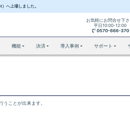
et）
へ
上場しました。
お気軽にお問合せ下さ
平日10:00-12:00
0570-666-370
機能
決済
導入事例
サポート
行うことが出来ます。