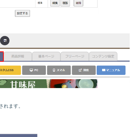
されます。