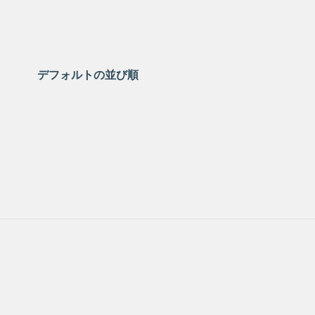
デフォルトの並び順