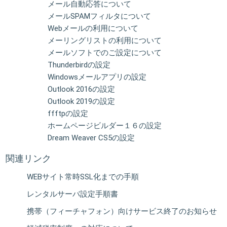
メール自動応答について
メールSPAMフィルタについて
Webメールの利用について
メーリングリストの利用について
メールソフトでのご設定について
Thunderbirdの設定
Windowsメールアプリの設定
Outlook 2016の設定
Outlook 2019の設定
ffftpの設定
ホームページビルダー１６の設定
Dream Weaver CS5の設定
関連リンク
WEBサイト常時SSL化までの手順
レンタルサーバ設定手順書
携帯（フィーチャフォン）向けサービス終了のお知らせ