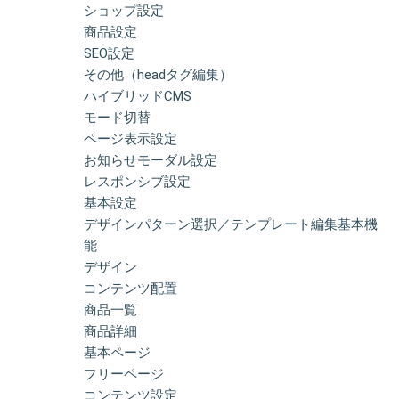
ショップ設定
商品設定
SEO設定
その他（headタグ編集）
ハイブリッドCMS
モード切替
ページ表示設定
お知らせモーダル設定
レスポンシブ設定
基本設定
デザインパターン選択／テンプレート編集基本機
能
デザイン
コンテンツ配置
商品一覧
商品詳細
基本ページ
フリーページ
コンテンツ設定