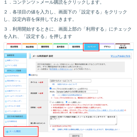
１．
コンテンツ
＞
メール購読
をクリックします。
２．各項目の値を入力し、画面下の
「設定する」
をクリック
し、設定内容を保持しておきます。
３．利用開始するときに、画面上部の
「利用する」にチェック
を入れ、「設定する」を押します