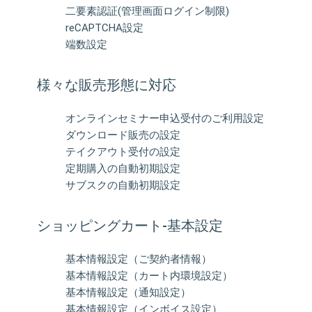
二要素認証(管理画面ログイン制限)
reCAPTCHA設定
端数設定
様々な販売形態に対応
オンラインセミナー申込受付のご利用設定
ダウンロード販売の設定
テイクアウト受付の設定
定期購入の自動初期設定
サブスクの自動初期設定
ショッピングカート-基本設定
基本情報設定（ご契約者情報）
基本情報設定（カート内環境設定）
基本情報設定（通知設定）
基本情報設定（インボイス設定）