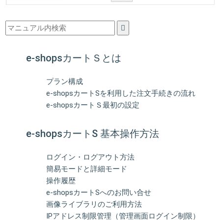
e-shopsカートＳとは
プラン構成
e-shopsカートSを利用した注文手続きの流れ
e-shopsカートＳ最初の設定
e-shopsカートS 基本操作方法
ログイン・ログアウト方法
簡易モードと詳細モード
操作履歴
e-shopsカートSへのお問い合せ
画像ライブラリのご利用方法
IPアドレス制限管理（管理画面ログイン制限）