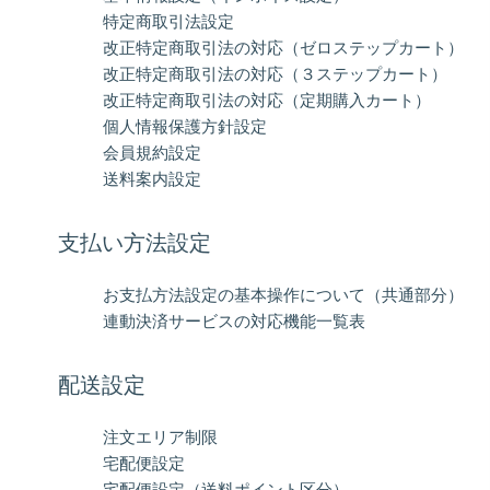
特定商取引法設定
改正特定商取引法の対応（ゼロステップカート）
改正特定商取引法の対応（３ステップカート）
改正特定商取引法の対応（定期購入カート）
個人情報保護方針設定
会員規約設定
送料案内設定
支払い方法設定
お支払方法設定の基本操作について（共通部分）
連動決済サービスの対応機能一覧表
配送設定
注文エリア制限
宅配便設定
宅配便設定（送料ポイント区分）