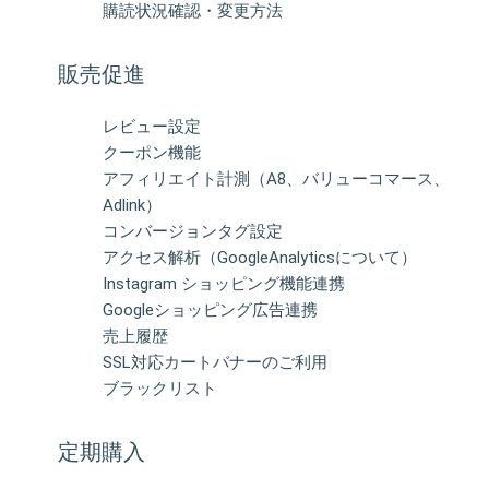
購読状況確認・変更方法
販売促進
レビュー設定
クーポン機能
アフィリエイト計測（A8、バリューコマース、
Adlink）
コンバージョンタグ設定
アクセス解析（GoogleAnalyticsについて）
Instagram ショッピング機能連携
Googleショッピング広告連携
売上履歴
SSL対応カートバナーのご利用
ブラックリスト
定期購入