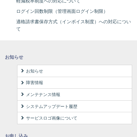
軽減税率制度への対応について
ログイン回数制限（管理画面ログイン制限）
適格請求書保存方式（インボイス制度）への対応につい
て
お知らせ
お知らせ
障害情報
メンテナンス情報
システムアップデート履歴
サービスロゴ画像について
お申し込み