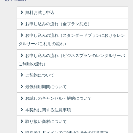
無料お試し申込
お申し込みの流れ（全プラン共通）
お申し込みの流れ（スタンダードプランにおけるレン
タルサーバご利用の流れ）
お申し込みの流れ（ビジネスプランのレンタルサーバ
ご利用の流れ）
ご契約について
最低利用期間について
お試しのキャンセル・解約について
本契約に関する注意事項
取り扱い商材について
取得済みドメインでご利用の場合の注意事項