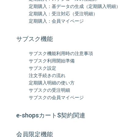
定期購入：基データの生成（定期購入明細）
定期購入：受注対応（受注明細）
定期購入：会員マイページ
サブスク機能
サブスク機能利用時の注意事項
サブスク利用開始準備
サブスク設定
注文手続きの流れ
定期購入明細の使い方
サブスクの受注明細
サブスクの会員マイページ
e-shopsカートS契約関連
会員限定機能