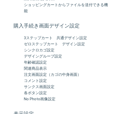
ショッピングカートからファイルを送付できる機
能
購入手続き画面デザイン設定
3ステップカート 共通デザイン設定
ゼロステップカート デザイン設定
シンクロカゴ設定
デザイングループ設定
年齢確認設定
関連商品表示
注文画面設定（カゴの中身画面）
コメント設定
サンクス画面設定
各ボタン設定
No Photo画像設定
表示設定