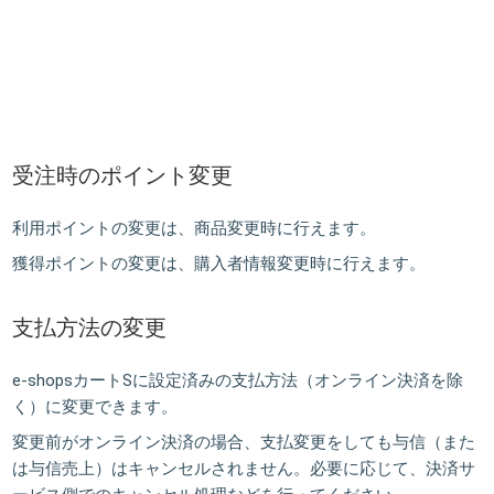
受注時のポイント変更
利用ポイントの変更は、
商品変更時
に行えます。
獲得ポイントの変更は、
購入者情報変更時
に行えます。
支払方法の変更
e-shopsカートSに設定済みの支払方法（オンライン決済を除
く）に変更できます。
変更前がオンライン決済の場合、支払変更をしても与信（また
は与信売上）はキャンセルされません。必要に応じて、決済サ