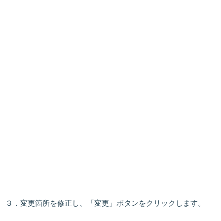
３．変更箇所を修正し、「
変更
」ボタンをクリックします。