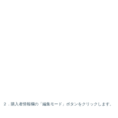
２．購入者情報欄の「編集モード」ボタンをクリックします。