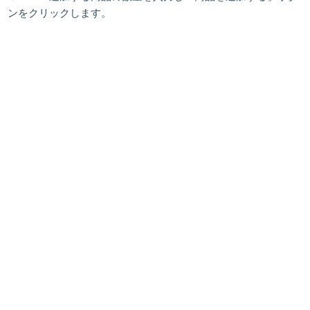
ンをクリックします。