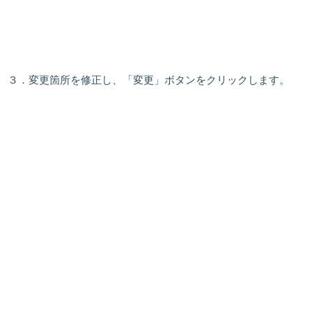
３．変更箇所を修正し、「
変更
」ボタンをクリックします。