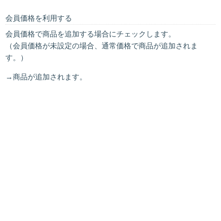
会員価格を利用する
会員価格で商品を追加する場合にチェックします。
（会員価格が未設定の場合、通常価格で商品が追加されま
す。）
→商品が追加されます。