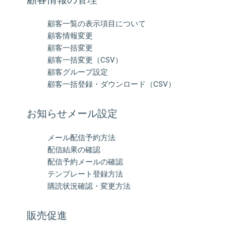
顧客一覧の表示項目について
顧客情報変更
顧客一括変更
顧客一括変更（CSV）
顧客グループ設定
顧客一括登録・ダウンロード（CSV）
お知らせメール設定
メール配信予約方法
配信結果の確認
配信予約メールの確認
テンプレート登録方法
購読状況確認・変更方法
販売促進