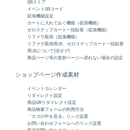
QRストア
イベントQRコード
拡張機能設定
カートに入れておく機能（拡張機能）
ゼロステップカート一括貼替（拡張機能）
リファラ取得（拡張機能）
リファラ取得用JS、ゼロステップカート一括貼替
用JSについて(旧タグ)
商品ページ等の直前ページへ戻れない場合の設定
ショップページ作成素材
イベントカレンダー
リダイレクト設定
商品QRリダイレクト設定
商品検索フォームの利用方法
「カゴの中を見る」リンク設置
お問い合わせフォームへのリンク設置