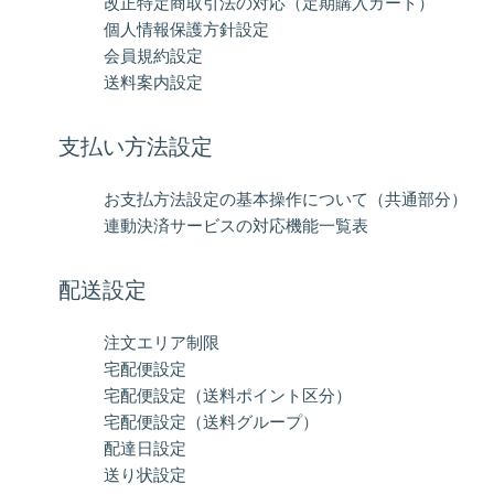
改正特定商取引法の対応（定期購入カート）
個人情報保護方針設定
会員規約設定
送料案内設定
支払い方法設定
お支払方法設定の基本操作について（共通部分）
連動決済サービスの対応機能一覧表
配送設定
注文エリア制限
宅配便設定
宅配便設定（送料ポイント区分）
宅配便設定（送料グループ）
配達日設定
送り状設定