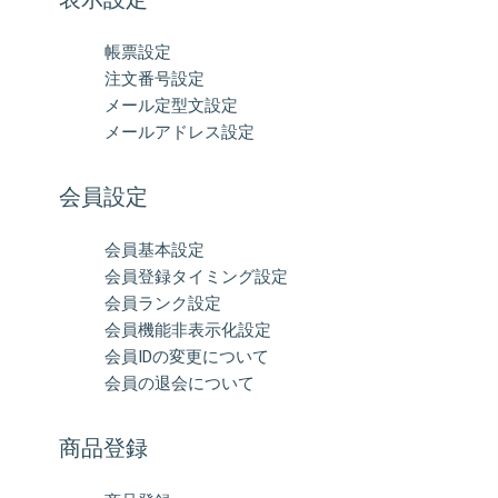
帳票設定
注文番号設定
メール定型文設定
メールアドレス設定
会員設定
会員基本設定
会員登録タイミング設定
会員ランク設定
会員機能非表示化設定
会員IDの変更について
会員の退会について
商品登録