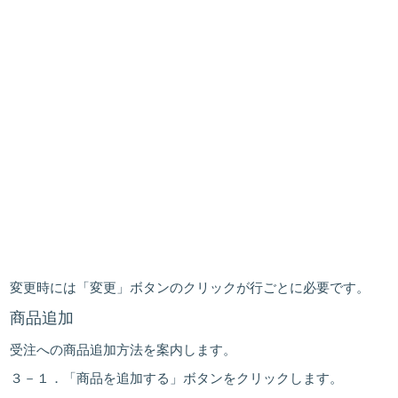
変更時には「変更」ボタンのクリックが行ごとに必要です。
商品追加
受注への商品追加方法を案内します。
３－１．「
商品を追加する
」ボタンをクリックします。