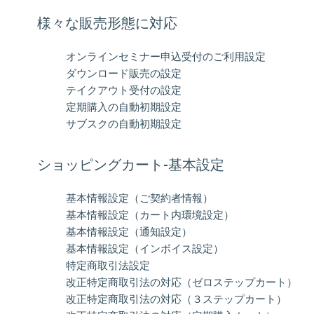
様々な販売形態に対応
オンラインセミナー申込受付のご利用設定
ダウンロード販売の設定
テイクアウト受付の設定
定期購入の自動初期設定
サブスクの自動初期設定
ショッピングカート-基本設定
基本情報設定（ご契約者情報）
基本情報設定（カート内環境設定）
基本情報設定（通知設定）
基本情報設定（インボイス設定）
特定商取引法設定
改正特定商取引法の対応（ゼロステップカート）
改正特定商取引法の対応（３ステップカート）