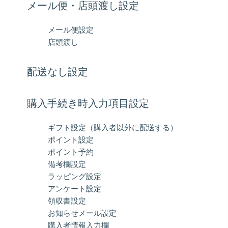
メール便・店頭渡し設定
メール便設定
店頭渡し
配送なし設定
購入手続き時入力項目設定
ギフト設定（購入者以外に配送する）
ポイント設定
ポイント予約
備考欄設定
ラッピング設定
アンケート設定
領収書設定
お知らせメール設定
購入者情報入力欄