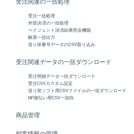
受注関連の一括処理
受注一括処理
外部決済の⼀括処理
ペイジェント決済結果照会機能
帳票一括出力
送り状番号データのCSV取り込み
受注関連データの一括ダウンロード
受注明細データ一括ダウンロード
受注CSVカスタム設定
送り状ソフト用CSVファイルの一括ダウンロード
NP後払い用CSV一括DL
商品管理
顧客情報の管理