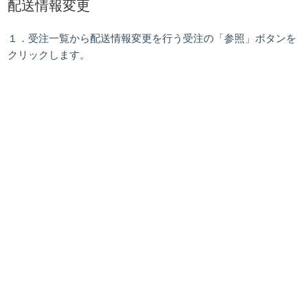
配送情報変更
１．受注一覧から配送情報変更を行う受注の「
参照
」ボタンを
クリックします。