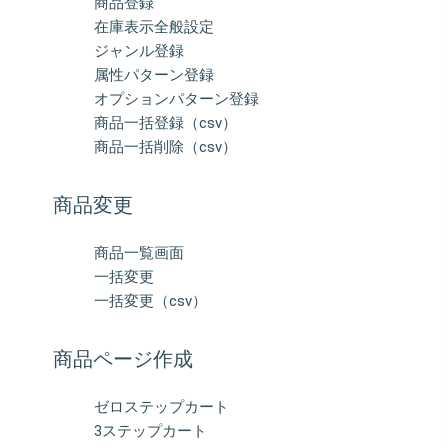
商品登録
在庫表示全般設定
ジャンル登録
属性パターン登録
オプションパターン登録
商品一括登録（csv）
商品一括削除（csv）
商品変更
商品一覧画面
一括変更
一括変更（csv）
商品ページ作成
ゼロステップカート
3ステップカート