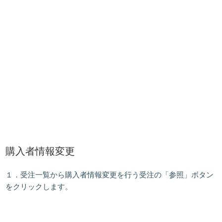
購入者情報変更
１．受注一覧から購入者情報変更を行う受注の「
参照
」ボタン
をクリックします。