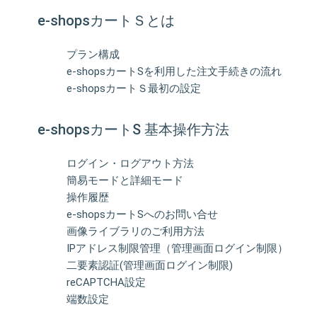
e-shopsカートＳとは
プラン構成
e-shopsカートSを利用した注文手続きの流れ
e-shopsカートＳ最初の設定
e-shopsカートS 基本操作方法
ログイン・ログアウト方法
簡易モードと詳細モード
操作履歴
e-shopsカートSへのお問い合せ
画像ライブラリのご利用方法
IPアドレス制限管理（管理画面ログイン制限）
二要素認証(管理画面ログイン制限)
reCAPTCHA設定
端数設定