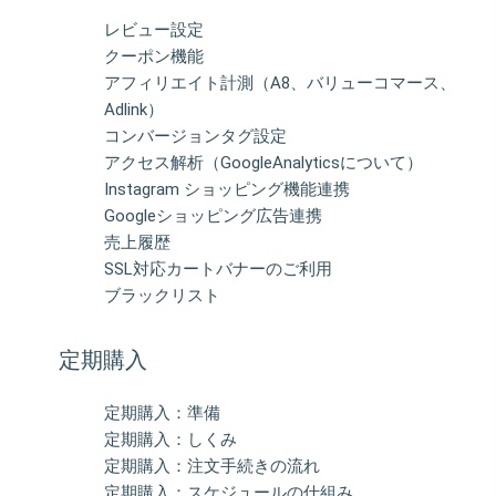
レビュー設定
クーポン機能
アフィリエイト計測（A8、バリューコマース、
Adlink）
コンバージョンタグ設定
アクセス解析（GoogleAnalyticsについて）
Instagram ショッピング機能連携
Googleショッピング広告連携
売上履歴
SSL対応カートバナーのご利用
ブラックリスト
定期購入
定期購入：準備
定期購入：しくみ
定期購入：注文手続きの流れ
定期購入：スケジュールの仕組み