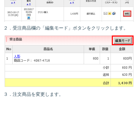
２．受注商品欄の「
編集モード
」ボタンをクリックします。
３．注文商品を変更します。