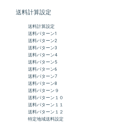
送料計算設定
送料計算設定
送料パターン1
送料パターン2
送料パターン3
送料パターン4
送料パターン5
送料パターン6
送料パターン7
送料パターン8
送料パターン９
送料パターン１０
送料パターン１１
送料パターン１２
特定地域送料設定