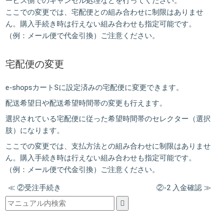
ービス側でのキャンセル処理などを行ってください。
ここでの変更では、宅配便との組み合わせに制限はありませ
ん。購入手続き時は行えない組み合わせも指定可能です。
（例：メール便で代金引換）ご注意ください。
宅配便の変更
e-shopsカートSに設定済みの宅配便に変更できます。
配送希望日や配送希望時間帯の変更も行えます。
選択されている宅配便に従った希望時間帯のセレクター（選択
肢）になります。
ここでの変更では、支払方法との組み合わせに制限はありませ
ん。購入手続き時は行えない組み合わせも指定可能です。
（例：メール便で代金引換）ご注意ください。
≪ ②受注手続き
②-2 入金確認 ≫