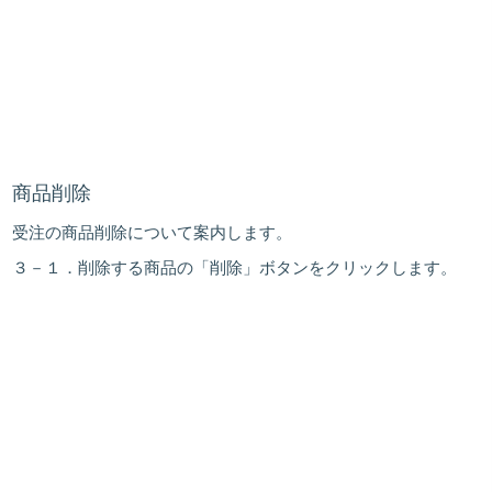
商品削除
受注の商品削除について案内します。
３－１．削除する商品の「
削除
」ボタンをクリックします。