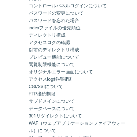
コントロールパネルログインについて
パスワードの変更について
パスワードを忘れた場合
indexファイルの優先順位
ディレクトリ構成
アクセスログの確認
以前のディレクトリ構成
プレビュー機能について
閲覧制限機能について
オリジナルエラー画面について
アクセスlog解析閲覧
CGI/SSIについて
FTP接続制限
サブドメインについて
データベースについて
301リダイレクトについて
WAF（ウェブアプリケーションファイアウォー
ル）について