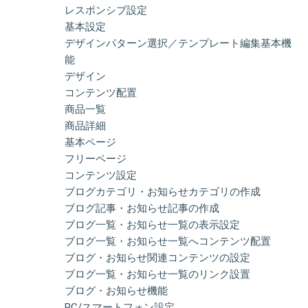
レスポンシブ設定
基本設定
デザインパターン選択／テンプレート編集基本機
能
デザイン
コンテンツ配置
商品一覧
商品詳細
基本ページ
フリーページ
コンテンツ設定
ブログカテゴリ・お知らせカテゴリの作成
ブログ記事・お知らせ記事の作成
ブログ一覧・お知らせ一覧の表示設定
ブログ一覧・お知らせ一覧へコンテンツ配置
ブログ・お知らせ関連コンテンツの設定
ブログ一覧・お知らせ一覧のリンク設置
ブログ・お知らせ機能
PC/スマートフォン設定