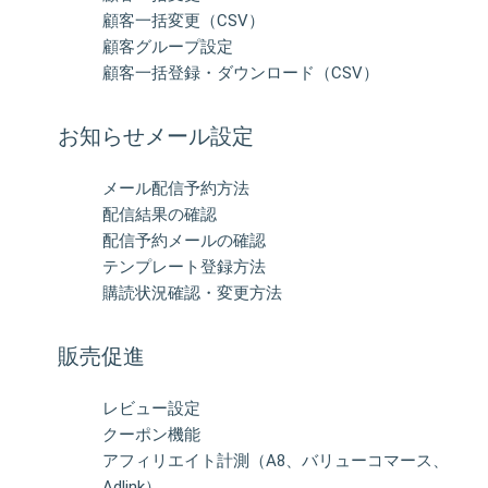
顧客一括変更（CSV）
顧客グループ設定
顧客一括登録・ダウンロード（CSV）
お知らせメール設定
メール配信予約方法
配信結果の確認
配信予約メールの確認
テンプレート登録方法
購読状況確認・変更方法
販売促進
レビュー設定
クーポン機能
アフィリエイト計測（A8、バリューコマース、
Adlink）