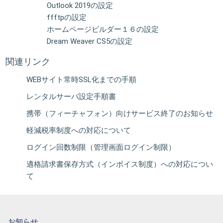
Outlook 2019の設定
ffftpの設定
ホームページビルダー１６の設定
Dream Weaver CS5の設定
関連リンク
WEBサイト常時SSL化までの手順
レンタルサーバ設定手順書
携帯（フィーチャフォン）向けサービス終了のお知らせ
軽減税率制度への対応について
ログイン回数制限（管理画面ログイン制限）
適格請求書保存方式（インボイス制度）への対応につい
て
お知らせ