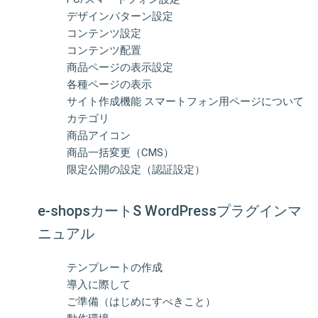
デザインパターン設定
コンテンツ設定
コンテンツ配置
商品ページの表示設定
各種ページの表示
サイト作成機能 スマートフォン用ページについて
カテゴリ
商品アイコン
商品一括変更（CMS）
限定公開の設定（認証設定）
e-shopsカートS WordPressプラグインマ
ニュアル
テンプレートの作成
導入に際して
ご準備（はじめにすべきこと）