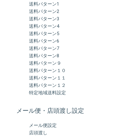
送料パターン1
送料パターン2
送料パターン3
送料パターン4
送料パターン5
送料パターン6
送料パターン7
送料パターン8
送料パターン９
送料パターン１０
送料パターン１１
送料パターン１２
特定地域送料設定
メール便・店頭渡し設定
メール便設定
店頭渡し