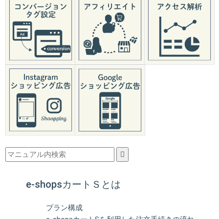
e-shopsカートＳとは
プラン構成