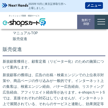
2025年10月に東京証券取引所
へ
上場しました。
ネットショップ開業・構築サービス
操作マニュアル
無料で
togg
体験
navi
ネットショップ 開業TOP
マニュアルTOP
販売促進
販売促進
新規顧客獲得と、顧客定着（リピーター化）のための施策につ
いて案内します。
新規顧客の獲得は、広告の出稿・検索エンジンでの上位表示対
策や、商品ページの作り込みが一般的です。インターネット上
の集客は、検索エンジン経由、バナー広告経由、リスティング
広告経由、アフィリエイト経由等があります。e-shopsカートS
では、直接それぞれの対応はしていませんが、インターネット
上で展開されている、それらのサービスと連動し、効果測定等