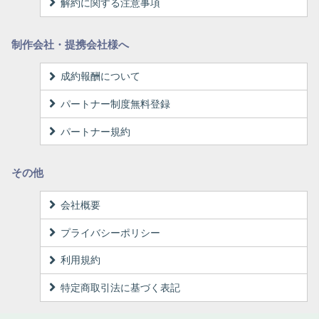
解約に関する注意事項
制作会社・提携会社様へ
成約報酬について
パートナー制度無料登録
パートナー規約
その他
会社概要
プライバシーポリシー
利用規約
特定商取引法に基づく表記