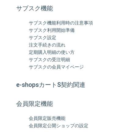
サブスク機能
サブスク機能利用時の注意事項
サブスク利用開始準備
サブスク設定
注文手続きの流れ
定期購入明細の使い方
サブスクの受注明細
サブスクの会員マイページ
e-shopsカートS契約関連
会員限定機能
会員限定販売機能
会員限定公開ショップの設定