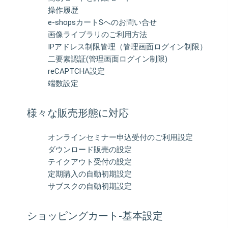
操作履歴
e-shopsカートSへのお問い合せ
画像ライブラリのご利用方法
IPアドレス制限管理（管理画面ログイン制限）
二要素認証(管理画面ログイン制限)
reCAPTCHA設定
端数設定
様々な販売形態に対応
オンラインセミナー申込受付のご利用設定
ダウンロード販売の設定
テイクアウト受付の設定
定期購入の自動初期設定
サブスクの自動初期設定
ショッピングカート-基本設定