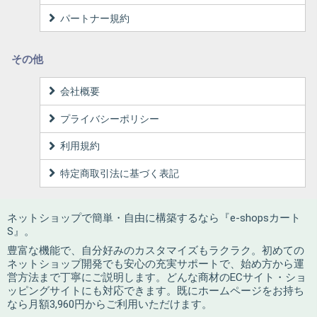
パートナー規約
その他
会社概要
プライバシーポリシー
利用規約
特定商取引法に基づく表記
ネットショップで簡単・自由に構築するなら『e-shopsカート
S』。
豊富な機能で、自分好みのカスタマイズもラクラク。初めての
ネットショップ開発でも安心の充実サポートで、始め方から運
営方法まで丁寧にご説明します。どんな商材のECサイト・ショ
ッピングサイトにも対応できます。既にホームページをお持ち
なら月額3,960円からご利用いただけます。