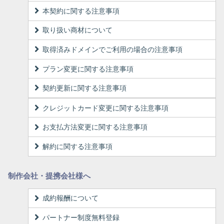
本契約に関する注意事項
取り扱い商材について
取得済みドメインでご利用の場合の注意事項
プラン変更に関する注意事項
契約更新に関する注意事項
クレジットカード変更に関する注意事項
お支払方法変更に関する注意事項
解約に関する注意事項
制作会社・提携会社様へ
成約報酬について
パートナー制度無料登録