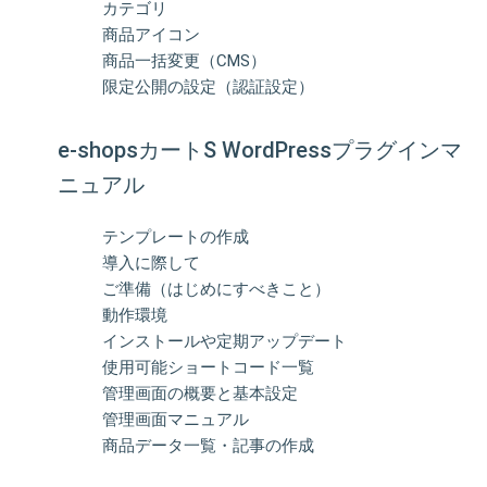
カテゴリ
商品アイコン
商品一括変更（CMS）
限定公開の設定（認証設定）
e-shopsカートS WordPressプラグインマ
ニュアル
テンプレートの作成
導入に際して
ご準備（はじめにすべきこと）
動作環境
インストールや定期アップデート
使用可能ショートコード一覧
管理画面の概要と基本設定
管理画面マニュアル
商品データ一覧・記事の作成