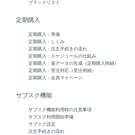
ブラックリスト
定期購入
定期購入：準備
定期購入：しくみ
定期購入：注文手続きの流れ
定期購入：スケジュールの仕組み
定期購入：基データの生成（定期購入明細）
定期購入：受注対応（受注明細）
定期購入：会員マイページ
サブスク機能
サブスク機能利用時の注意事項
サブスク利用開始準備
サブスク設定
注文手続きの流れ