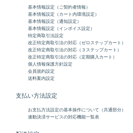
基本情報設定（ご契約者情報）
基本情報設定（カート内環境設定）
基本情報設定（通知設定）
基本情報設定（インボイス設定）
特定商取引法設定
改正特定商取引法の対応（ゼロステップカート）
改正特定商取引法の対応（３ステップカート）
改正特定商取引法の対応（定期購入カート）
個人情報保護方針設定
会員規約設定
送料案内設定
支払い方法設定
お支払方法設定の基本操作について（共通部分）
連動決済サービスの対応機能一覧表