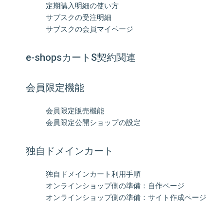
定期購入明細の使い方
サブスクの受注明細
サブスクの会員マイページ
e-shopsカートS契約関連
会員限定機能
会員限定販売機能
会員限定公開ショップの設定
独自ドメインカート
独自ドメインカート利用手順
オンラインショップ側の準備：自作ページ
オンラインショップ側の準備：サイト作成ページ