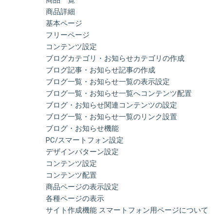
商品詳細
基本ページ
フリーページ
コンテンツ設定
ブログカテゴリ・お知らせカテゴリの作成
ブログ記事・お知らせ記事の作成
ブログ一覧・お知らせ一覧の表示設定
ブログ一覧・お知らせ一覧へコンテンツ配置
ブログ・お知らせ関連コンテンツの設定
ブログ一覧・お知らせ一覧のリンク設置
ブログ・お知らせ機能
PC/スマートフォン設定
デザインパターン設定
コンテンツ設定
コンテンツ配置
商品ページの表示設定
各種ページの表示
サイト作成機能 スマートフォン用ページについて