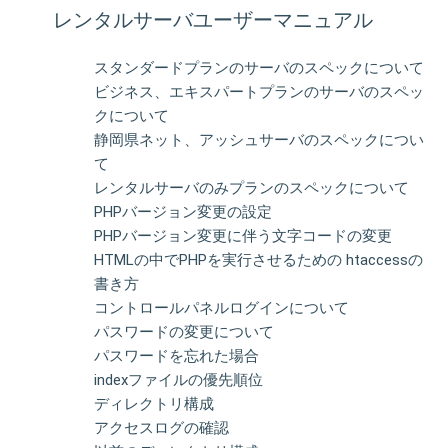
レンタルサーバユーザーマニュアル
スタンダードプランのサーバのスペックについて
ビジネス、エキスパートプランのサーバのスペッ
クについて
静岡県ネット、アッシュサーバのスペックについ
て
レンタルサーバのみプランのスペックについて
PHPバージョン変更の設定
PHPバージョン変更に伴う文字コードの変更
HTMLの中でPHPを実行させるための htaccessの
書き方
コントロールパネルログインについて
パスワードの変更について
パスワードを忘れた場合
indexファイルの優先順位
ディレクトリ構成
アクセスログの確認