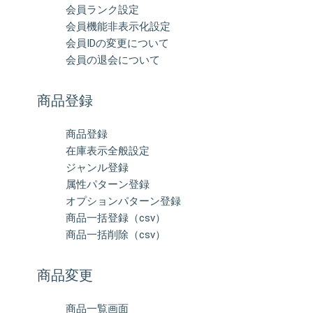
会員ランク設定
会員機能非表示化設定
会員IDの変更について
会員の退会について
商品登録
商品登録
在庫表示全般設定
ジャンル登録
属性パターン登録
オプションパターン登録
商品一括登録（csv）
商品一括削除（csv）
商品変更
商品一覧画面