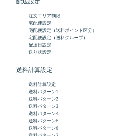
配送設定
注文エリア制限
宅配便設定
宅配便設定（送料ポイント区分）
宅配便設定（送料グループ）
配達日設定
送り状設定
送料計算設定
送料計算設定
送料パターン1
送料パターン2
送料パターン3
送料パターン4
送料パターン5
送料パターン6
送料パターン7