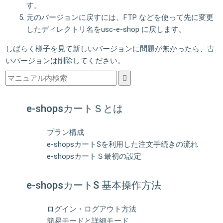
す。
元のバージョンに戻すには、FTP などを使って先に変更
したディレクトリ名をusc-e-shop に戻します。
しばらく様子を見て新しいバージョンに問題が無かったら、古
いバージョンは削除してください。
e-shopsカートＳとは
プラン構成
e-shopsカートSを利用した注文手続きの流れ
e-shopsカートＳ最初の設定
e-shopsカートS 基本操作方法
ログイン・ログアウト方法
簡易モードと詳細モード