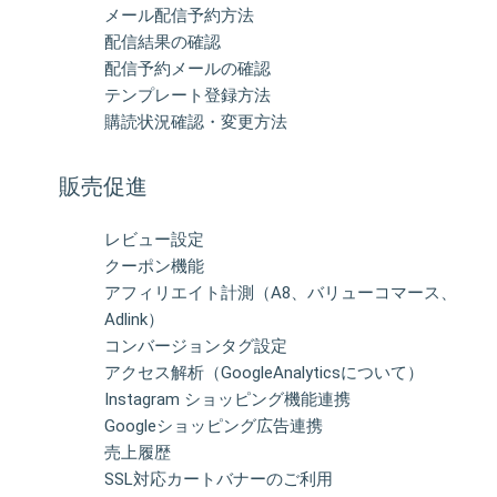
メール配信予約方法
配信結果の確認
配信予約メールの確認
テンプレート登録方法
購読状況確認・変更方法
販売促進
レビュー設定
クーポン機能
アフィリエイト計測（A8、バリューコマース、
Adlink）
コンバージョンタグ設定
アクセス解析（GoogleAnalyticsについて）
Instagram ショッピング機能連携
Googleショッピング広告連携
売上履歴
SSL対応カートバナーのご利用