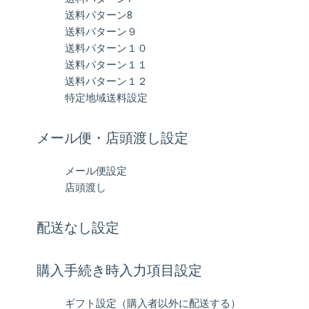
送料パターン8
送料パターン９
送料パターン１０
送料パターン１１
送料パターン１２
特定地域送料設定
メール便・店頭渡し設定
メール便設定
店頭渡し
配送なし設定
購入手続き時入力項目設定
ギフト設定（購入者以外に配送する）