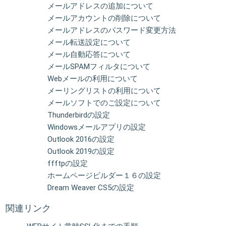
メールアドレスの追加について
メールアカウントの削除について
メールアドレスのパスワード変更方法
メール転送設定について
メール自動応答について
メールSPAMフィルタについて
Webメールの利用について
メーリングリストの利用について
メールソフトでのご設定について
Thunderbirdの設定
Windowsメールアプリの設定
Outlook 2016の設定
Outlook 2019の設定
ffftpの設定
ホームページビルダー１６の設定
Dream Weaver CS5の設定
関連リンク