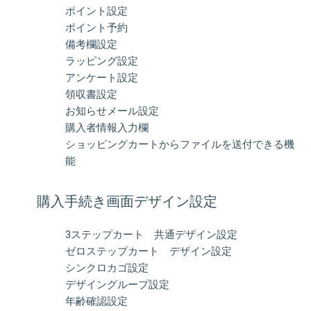
ポイント設定
ポイント予約
備考欄設定
ラッピング設定
アンケート設定
領収書設定
お知らせメール設定
購入者情報入力欄
ショッピングカートからファイルを送付できる機
能
購入手続き画面デザイン設定
3ステップカート 共通デザイン設定
ゼロステップカート デザイン設定
シンクロカゴ設定
デザイングループ設定
年齢確認設定