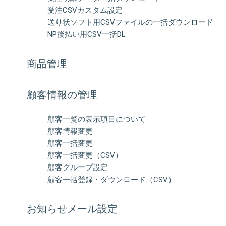
受注CSVカスタム設定
送り状ソフト用CSVファイルの一括ダウンロード
NP後払い用CSV一括DL
商品管理
顧客情報の管理
顧客一覧の表示項目について
顧客情報変更
顧客一括変更
顧客一括変更（CSV）
顧客グループ設定
顧客一括登録・ダウンロード（CSV）
お知らせメール設定