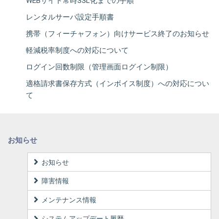
WEBサイト常時SSL化までの手順
レンタルサーバ設定手順書
携帯（フィーチャフォン）向けサービス終了のお知らせ
軽減税率制度への対応について
ログイン回数制限（管理画面ログイン制限）
適格請求書保存方式（インボイス制度）への対応につい
て
お知らせ
お知らせ
障害情報
メンテナンス情報
システムアップデート履歴