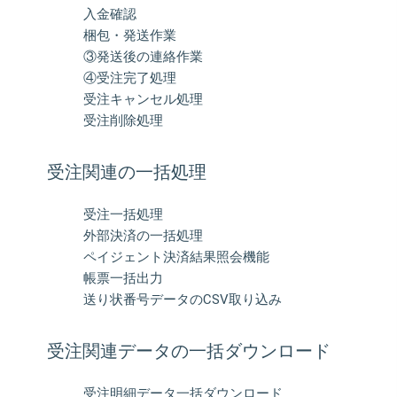
入金確認
梱包・発送作業
③発送後の連絡作業
④受注完了処理
受注キャンセル処理
受注削除処理
受注関連の一括処理
受注一括処理
外部決済の⼀括処理
ペイジェント決済結果照会機能
帳票一括出力
送り状番号データのCSV取り込み
受注関連データの一括ダウンロード
受注明細データ一括ダウンロード