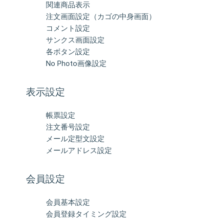
関連商品表示
注文画面設定（カゴの中身画面）
コメント設定
サンクス画面設定
各ボタン設定
No Photo画像設定
表示設定
帳票設定
注文番号設定
メール定型文設定
メールアドレス設定
会員設定
会員基本設定
会員登録タイミング設定