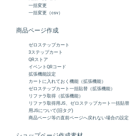
一括変更
一括変更（csv）
商品ページ作成
ゼロステップカート
3ステップカート
QRストア
イベントQRコード
拡張機能設定
カートに入れておく機能（拡張機能）
ゼロステップカート一括貼替（拡張機能）
リファラ取得（拡張機能）
リファラ取得用JS、ゼロステップカート一括貼替
用JSについて(旧タグ)
商品ページ等の直前ページへ戻れない場合の設定
ショップページ作成素材