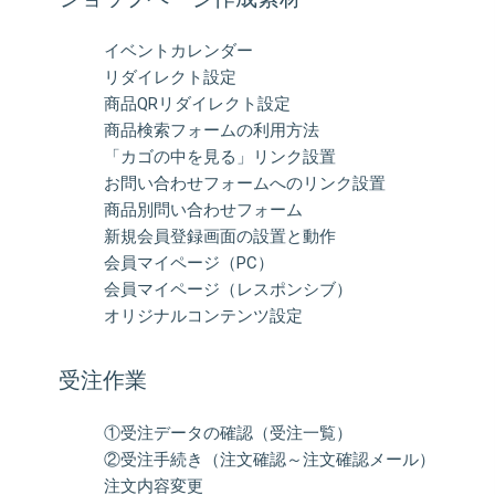
イベントカレンダー
リダイレクト設定
商品QRリダイレクト設定
商品検索フォームの利用方法
「カゴの中を見る」リンク設置
お問い合わせフォームへのリンク設置
商品別問い合わせフォーム
新規会員登録画面の設置と動作
会員マイページ（PC）
会員マイページ（レスポンシブ）
オリジナルコンテンツ設定
受注作業
①受注データの確認（受注一覧）
②受注手続き（注文確認～注文確認メール）
注文内容変更