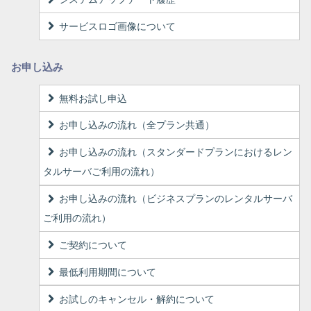
サービスロゴ画像について
お申し込み
無料お試し申込
お申し込みの流れ（全プラン共通）
お申し込みの流れ（スタンダードプランにおけるレン
タルサーバご利用の流れ）
お申し込みの流れ（ビジネスプランのレンタルサーバ
ご利用の流れ）
ご契約について
最低利用期間について
お試しのキャンセル・解約について