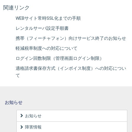
関連リンク
WEBサイト常時SSL化までの手順
レンタルサーバ設定手順書
携帯（フィーチャフォン）向けサービス終了のお知らせ
軽減税率制度への対応について
ログイン回数制限（管理画面ログイン制限）
適格請求書保存方式（インボイス制度）への対応につい
て
お知らせ
お知らせ
障害情報