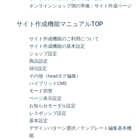
オンラインショップ側の準備：サイト作成ページ
サイト作成機能マニュアルTOP
サイト作成機能のご利用について
サイト作成機能の基本設定
ショップ設定
商品設定
SEO設定
その他（headタグ編集）
ハイブリッドCMS
モード切替
ページ表示設定
お知らせモーダル設定
レスポンシブ設定
基本設定
デザインパターン選択／テンプレート編集基本機
能