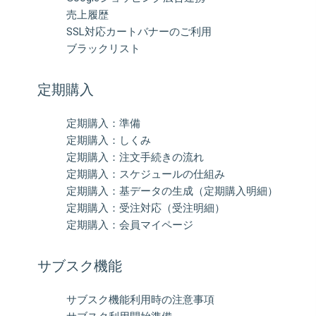
売上履歴
SSL対応カートバナーのご利用
ブラックリスト
定期購入
定期購入：準備
定期購入：しくみ
定期購入：注文手続きの流れ
定期購入：スケジュールの仕組み
定期購入：基データの生成（定期購入明細）
定期購入：受注対応（受注明細）
定期購入：会員マイページ
サブスク機能
サブスク機能利用時の注意事項