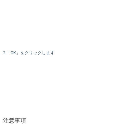
2.「
OK
」をクリックします
注意事項