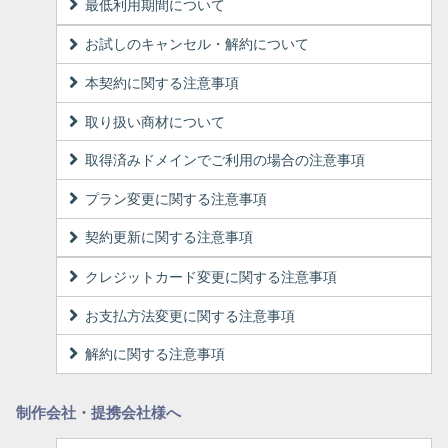
最低利用期間について
お試しのキャンセル・解約について
本契約に関する注意事項
取り扱い商材について
取得済みドメインでご利用の場合の注意事項
プラン変更に関する注意事項
契約更新に関する注意事項
クレジットカード変更に関する注意事項
お支払方法変更に関する注意事項
解約に関する注意事項
制作会社・提携会社様へ