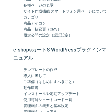
各種ページの表示
サイト作成機能 スマートフォン用ページについて
カテゴリ
商品アイコン
商品一括変更（CMS）
限定公開の設定（認証設定）
e-shopsカートS WordPressプラグインマ
ニュアル
テンプレートの作成
導入に際して
ご準備（はじめにすべきこと）
動作環境
インストールや定期アップデート
使用可能ショートコード一覧
管理画面の概要と基本設定
管理画面マニュアル