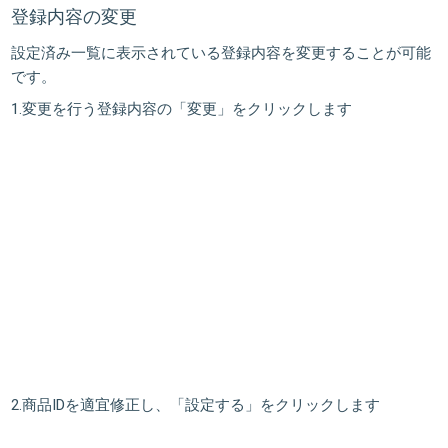
登録内容の変更
設定済み一覧に表示されている登録内容を変更することが可能
です。
1.変更を行う登録内容の「
変更
」をクリックします
2.商品IDを適宜修正し、「
設定する
」をクリックします