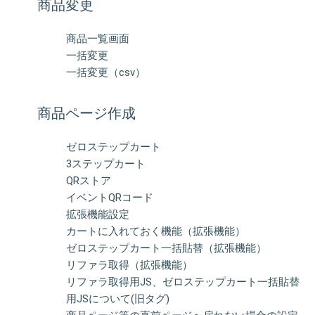
商品変更
商品一覧画面
一括変更
一括変更（csv）
商品ページ作成
ゼロステップカート
3ステップカート
QRストア
イベントQRコード
拡張機能設定
カートに入れておく機能（拡張機能）
ゼロステップカート一括貼替（拡張機能）
リファラ取得（拡張機能）
リファラ取得用JS、ゼロステップカート一括貼替
用JSについて(旧タグ)