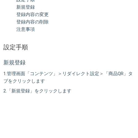
新規登録
登録内容の変更
登録内容の削除
注意事項
設定手順
新規登録
1.管理画面「
コンテンツ
」＞
リダイレクト設定
＞「
商品QR
」タ
ブをクリックします
2.「
新規登録
」をクリックします