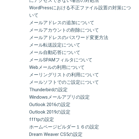
にアクセスできない場合の対処法
WordPressにおける不正ファイル設置の対策につ
いて
メールアドレスの追加について
メールアカウントの削除について
メールアドレスのパスワード変更方法
メール転送設定について
メール自動応答について
メールSPAMフィルタについて
Webメールの利用について
メーリングリストの利用について
メールソフトでのご設定について
Thunderbirdの設定
Windowsメールアプリの設定
Outlook 2016の設定
Outlook 2019の設定
ffftpの設定
ホームページビルダー１６の設定
Dream Weaver CS5の設定