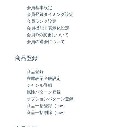
会員基本設定
会員登録タイミング設定
会員ランク設定
会員機能非表示化設定
会員IDの変更について
会員の退会について
商品登録
商品登録
在庫表示全般設定
ジャンル登録
属性パターン登録
オプションパターン登録
商品一括登録（csv）
商品一括削除（csv）