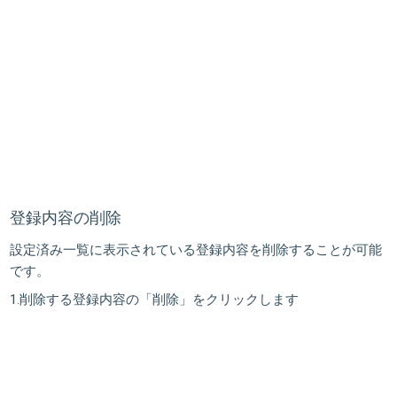
登録内容の削除
設定済み一覧に表示されている登録内容を削除することが可能
です。
1.削除する登録内容の「
削除
」をクリックします